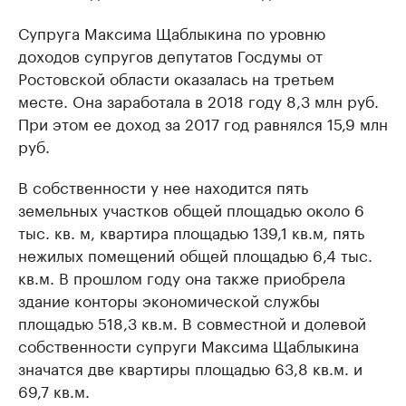
Супруга Максима Щаблыкина по уровню
доходов супругов депутатов Госдумы от
Ростовской области оказалась на третьем
месте. Она заработала в 2018 году 8,3 млн руб.
При этом ее доход за 2017 год равнялся 15,9 млн
руб.
В собственности у нее находится пять
земельных участков общей площадью около 6
тыс. кв. м, квартира площадью 139,1 кв.м, пять
нежилых помещений общей площадью 6,4 тыс.
кв.м. В прошлом году она также приобрела
здание конторы экономической службы
площадью 518,3 кв.м. В совместной и долевой
собственности супруги Максима Щаблыкина
значатся две квартиры площадью 63,8 кв.м. и
69,7 кв.м.