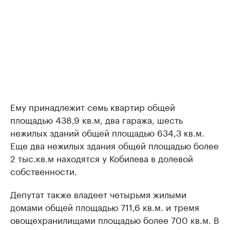
Ему принадлежит семь квартир общей
площадью 438,9 кв.м, два гаража, шесть
нежилых зданий общей площадью 634,3 кв.м.
Еще два нежилых здания общей площадью более
2 тыс.кв.м находятся у Кобилева в долевой
собственности.
Депутат также владеет четырьмя жилыми
домами общей площадью 711,6 кв.м. и тремя
овощехранилищами площадью более 700 кв.м. В