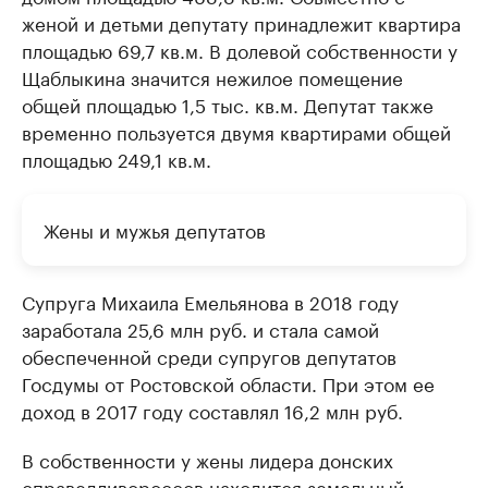
женой и детьми депутату принадлежит квартира
площадью 69,7 кв.м. В долевой собственности у
Щаблыкина значится нежилое помещение
общей площадью 1,5 тыс. кв.м. Депутат также
временно пользуется двумя квартирами общей
площадью 249,1 кв.м.
Жены и мужья депутатов
Супруга Михаила Емельянова в 2018 году
заработала 25,6 млн руб. и стала самой
обеспеченной среди супругов депутатов
Госдумы от Ростовской области. При этом ее
доход в 2017 году составлял 16,2 млн руб.
В собственности у жены лидера донских
справедливороссов находится земельный