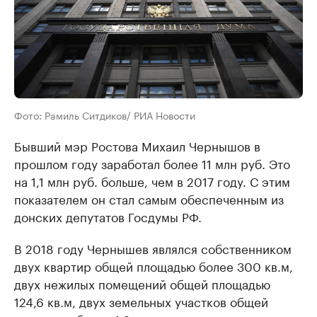
Фото: Рамиль Ситдиков/ РИА Новости
Бывший мэр Ростова Михаил Чернышов в
прошлом году заработал более 11 млн руб. Это
на 1,1 млн руб. больше, чем в 2017 году. С этим
показателем он стал самым обеспеченным из
донских депутатов Госдумы РФ.
В 2018 году Чернышев являлся собственником
двух квартир общей площадью более 300 кв.м,
двух нежилых помещений общей площадью
124,6 кв.м, двух земельных участков общей