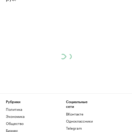
Рубрики
Социальные
сети
Политика
ВКонтакте
Экономика
Одноклассники
Общество
Telegram
Бизнес