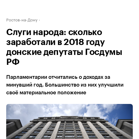
Ростов-на-Дону
Слуги народа: сколько
заработали в 2018 году
донские депутаты Госдумы
РФ
Парламентарии отчитались о доходах за
минувший год. Большинство из них улучшили
своё материальное положение