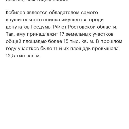
Кобилев является обладателем самого
внушительного списка имущества среди
депутатов Госдумы РФ от Ростовской области.
Так, ему принадлежит 17 земельных участков
общей площадью более 15 тыс. кв. м. В прошлом
году участков было 11 и их площадь превышала
12,5 тыс. кв. м.