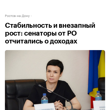
Ростов-на-Дону
Стабильность и внезапный
рост: сенаторы от РО
отчитались о доходах