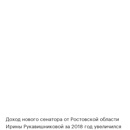
Доход нового сенатора от Ростовской области
Ирины Рукавишниковой за 2018 год увеличился