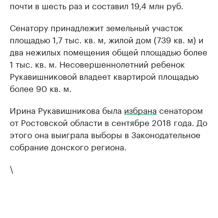
почти в шесть раз и составил 19,4 млн руб.
Сенатору принадлежит земельный участок
площадью 1,7 тыс. кв. м, жилой дом (739 кв. м) и
два нежилых помещения общей площадью более
1 тыс. кв. м. Несовершеннолетний ребенок
Рукавишниковой владеет квартирой площадью
более 90 кв. м.
Ирина Рукавишникова была
избрана
сенатором
от Ростовской области в сентябре 2018 года. До
этого она выиграла выборы в Законодательное
собрание донского региона.
\