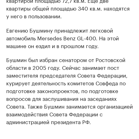
квартиры общей площадью 340 кв.м. находятся
у него в пользовании.
Евгению Бушмину принадлежит легковой
автомобиль Mersedes Benz GL-400. На этой
машине он ездил и в прошлом году.
Бушмин был избран сенатором от Ростовской
области в 2005 году. Сейчас занимает пост
заместителя председателя Совета Федерации,
курирует деятельность комитетов Совфеда по
подготовке законопроектов, по подготовке
вопросов для заслушивания на заседаниях
Совета. Также Бушмин занимается организацией
взаимодействия Совета Федерации с
администрацией президента РФ.