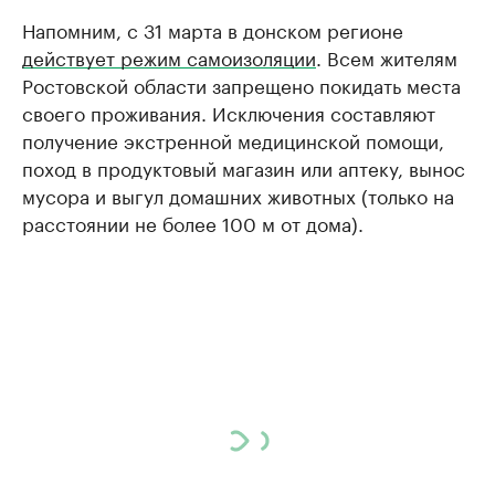
Напомним, с 31 марта в донском регионе
действует режим самоизоляции
. Всем жителям
Ростовской области запрещено покидать места
своего проживания. Исключения составляют
получение экстренной медицинской помощи,
поход в продуктовый магазин или аптеку, вынос
мусора и выгул домашних животных (только на
расстоянии не более 100 м от дома).