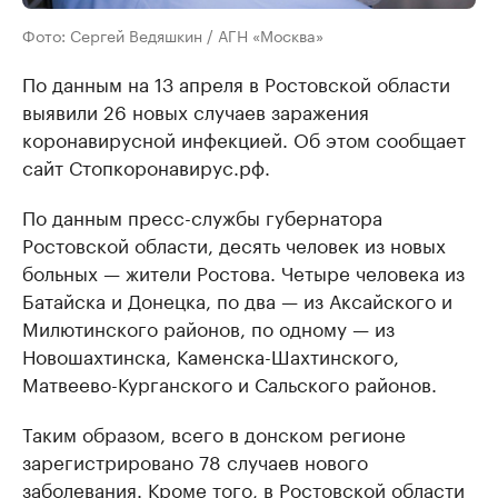
Фото: Сергей Ведяшкин / АГН «Москва»
По данным на 13 апреля в Ростовской области
выявили 26 новых случаев заражения
коронавирусной инфекцией. Об этом сообщает
сайт Стопкоронавирус.рф.
По данным пресс-службы губернатора
Ростовской области, десять человек из новых
больных — жители Ростова. Четыре человека из
Батайска и Донецка, по два — из Аксайского и
Милютинского районов, по одному — из
Новошахтинска, Каменска-Шахтинского,
Матвеево-Курганского и Сальского районов.
Таким образом, всего в донском регионе
зарегистрировано 78 случаев нового
заболевания. Кроме того, в Ростовской области