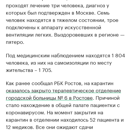
проходят лечение три человека, диагноз у
которых был подтвержден в Москве. Семь
человек находятся в тяжелом состоянии, трое
подключены к аппарату искусственной
вентиляции легких. Выздоровевших в регионе —
пятеро.
Под медицинским наблюдением находятся 1 804
человека, из них на самоизоляции по месту
жительства – 1 705.
Как ранее сообщал РБК Ростов, на карантин
оказалось закрыто терапевтическое отделение
городской больницы № 6 в Ростове
. Причиной
стало нахождение в общей палате пациентки с
коронавирусом. На момент закрытия на
карантин в отделении находилось 52 пациента и
12 медиков. Все они ожидают сдачи