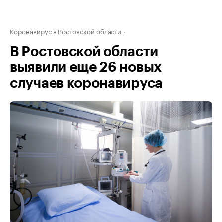
Коронавирус в Ростовской области
В Ростовской области
выявили еще 26 новых
случаев коронавируса