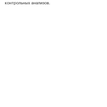
контрольных анализов.