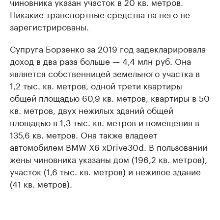
чиновника указан участок в 20 кв. метров.
Никакие транспортные средства на него не
зарегистрированы.
Супруга Борзенко за 2019 год задекларировала
доход в два раза больше — 4,4 млн руб. Она
является собственницей земельного участка в
1,2 тыс. кв. метров, одной трети квартиры
общей площадью 60,9 кв. метров, квартиры в 50
кв. метров, двух нежилых зданий общей
площадью в 1,3 тыс. кв. метров и помещения в
135,6 кв. метров. Она также владеет
автомобилем BMW X6 xDrive30d. В пользовании
жены чиновника указаны дом (196,2 кв. метров),
участок (1,6 тыс. кв. метров) и нежилое здание
(41 кв. метров).