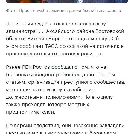
Фото: Пресс-служба администрации Аксайского района
Ленинский суд Ростова арестовал главу
администрации Аксайского района Ростовской
области Виталия Борзенко на два месяца. Об
этом сообщает ТАСС со ссылкой на источник в
правоохранительных органах региона.
Ранее РБК Ростов
сообщал
о том, что на
Борзенко заведено уголовное дело по трем
статьям: организация преступного сообщества,
мошенничество и злоупотребление
должностными полномочиями. По его делу
также проходят четверо местных
предпринимателей.
По версии следствия, они незаконно завладели
шестью земельными участками в Аксайском