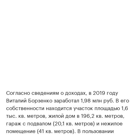
Согласно сведениям о доходах, в 2019 году
Виталий Борзенко заработал 1,98 млн руб. В его
собственности находится участок площадью 1,6
тыс. кв. метров, жилой дом в 196,2 кв. метров,
гараж с подвалом (20,1 кв. метров) и нежилое
помещение (41 кв. метров). В пользовании