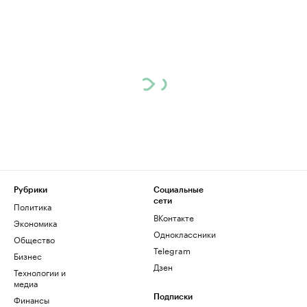
Рубрики
Социальные
сети
Политика
ВКонтакте
Экономика
Одноклассники
Общество
Telegram
Бизнес
Дзен
Технологии и
медиа
Финансы
Подписки