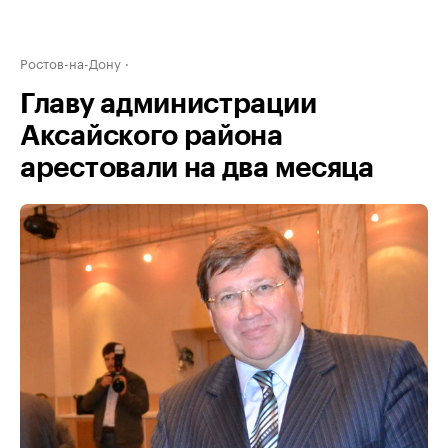
Ростов-на-Дону
Главу администрации
Аксайского района
арестовали на два месяца