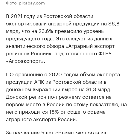
Фото: pixabay.com
В 2021 году из Ростовской области
экспортировали аграрной продукции на $6,8
млрд, что на 23,6% превысило уровень
предыдущего года. Это следует из данных
аналитического обзора «Аграрный экспорт
регионов России», подготовленного ФГБУ
«Агроэкспорт».
ПО сравнению с 2020 годом объем экспорта
продукции АПК из Ростовской области в
денежном выражении вырос на $1,3 млрд.
Донской регион по-прежнему остается на
первом месте в России по этому показателю, на
него приходится 18% от общего объема
аграрного экспорта России.
За последние 5 лет объемы экспорта из