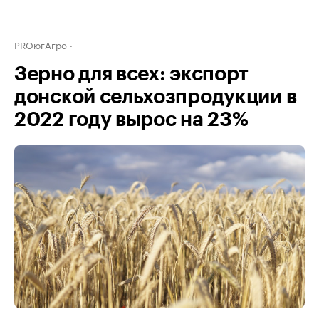
PROюгАгро
Зерно для всех: экспорт
донской сельхозпродукции в
2022 году вырос на 23%