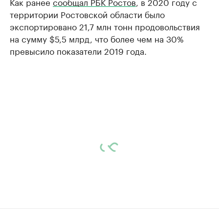
Как ранее
сообщал РБК Ростов
, в 2020 году с
территории Ростовской области было
экспортировано 21,7 млн тонн продовольствия
на сумму $5,5 млрд, что более чем на 30%
превысило показатели 2019 года.