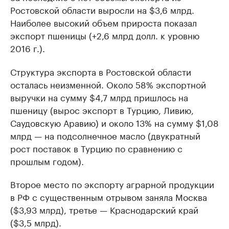
Ростовской области выросли на $3,6 млрд.
Наиболее высокий объем прироста показал
экспорт пшеницы (+2,6 млрд долл. к уровню
2016 г.).
Структура экспорта в Ростовской области
осталась неизменной. Около 58% экспортной
выручки на сумму $4,7 млрд пришлось на
пшеницу (вырос экспорт в Турцию, Ливию,
Саудовскую Аравию) и около 13% на сумму $1,08
млрд — на подсолнечное масло (двукратный
рост поставок в Турцию по сравнению с
прошлым годом).
Второе место по экспорту аграрной продукции
в РФ с существенным отрывом заняла Москва
($3,93 млрд), третье — Краснодарский край
($3,5 млрд).