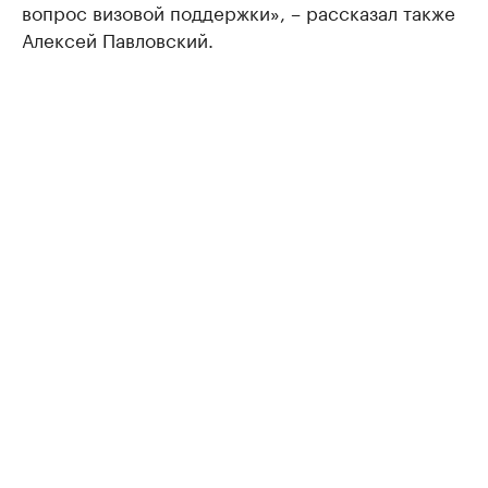
вопрос визовой поддержки», – рассказал также
Алексей Павловский.