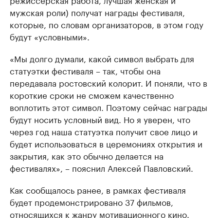
мужская роли) получат награды фестиваля,
которые, по словам организаторов, в этом году
будут «условными».
«Мы долго думали, какой символ выбрать для
статуэтки фестиваля – так, чтобы она
передавала ростовский колорит. И поняли, что в
короткие сроки не сможем качественно
воплотить этот символ. Поэтому сейчас награды
будут носить условный вид. Но я уверен, что
через год наша статуэтка получит свое лицо и
будет использоваться в церемониях открытия и
закрытия, как это обычно делается на
фестивалях», – пояснил Алексей Павловский.
Как сообщалось ранее, в рамках фестиваля
будет продемонстрировано 37 фильмов,
относящихся к жанру мотивационного кино.