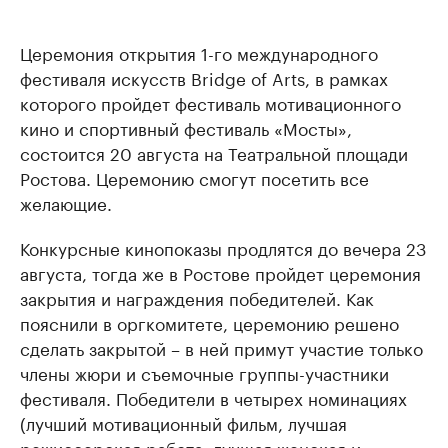
Церемония открытия 1-го международного
фестиваля искусств Bridge of Arts, в рамках
которого пройдет фестиваль мотивационного
кино и спортивный фестиваль «Мосты»,
состоится 20 августа на Театральной площади
Ростова. Церемонию смогут посетить все
желающие.
Конкурсные кинопоказы продлятся до вечера 23
августа, тогда же в Ростове пройдет церемония
закрытия и награждения победителей. Как
пояснили в оргкомитете, церемонию решено
сделать закрытой – в ней примут участие только
члены жюри и съемочные группы-участники
фестиваля. Победители в четырех номинациях
(лучший мотивационный фильм, лучшая
режиссерская работа, лучшая женская и