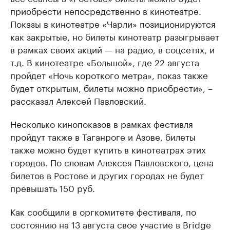
приобрести непосредственно в кинотеатре.
Показы в кинотеатре «Чарли» позиционируются
как закрытые, но билеты кинотеатр разыгрывает
в рамках своих акций — на радио, в соцсетях, и
т.д. В кинотеатре «Большой», где 22 августа
пройдет «Ночь короткого метра», показ также
будет открытым, билеты можно приобрести», –
рассказал Алексей Павловский.
Несколько кинопоказов в рамках фестивля
пройдут также в Таганроге и Азове, билеты
также можно будет купить в кинотеатрах этих
городов. По словам Алексея Павловского, цена
билетов в Ростове и других городах не будет
превышать 150 руб.
Как сообщили в оргкомитете фестиваля, по
состоянию на 13 августа свое участие в Bridge