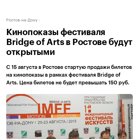
Ростов-на-Дону
Кинопоказы фестиваля
Bridge of Arts в Ростове будут
открытыми
С 15 августа в Ростове стартую продажи билетов
на кинопоказы в рамках фестиваля Bridge of
Arts. Цена билетов не будет превышать 150 руб.