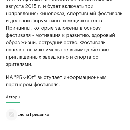
августа 2015 г. и будет включать три
направления: кинопоказ, спортивный фестиваль
и деловой форум кино- и медиаконтента.
Принципы, которые заложены в основу
фестиваля - мотивация к развитию, здоровый
образ жизни, сотрудничество. Фестиваль
нацелен на максимальное взаимодействие
приглашенных звезд кино и спорта со
зрителями.
ИА "РБК-Юг" выступает информационным
партнером фестиваля.
Авторы
Елена Гриценко