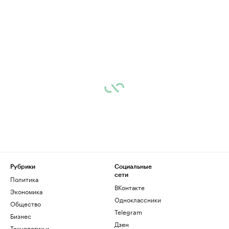
Рубрики
Социальные
сети
Политика
ВКонтакте
Экономика
Одноклассники
Общество
Telegram
Бизнес
Дзен
Технологии и