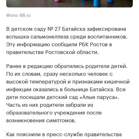
Фото: 66.ru
В детском саду № 27 Батайска зафиксирована
вспышка сальмонеллеза среди воспитанников.
Эту информацию сообщили РБК Ростов в
правительстве Ростовской области.
Ранее в редакцию обратились родители детей.
По их словам, сразу несколько человек с
высокой температурой и признаками кишечной
инфекции оказались в больнице Батайска. Все
дети посещали детский сад «Алые паруса».
Часть из них родители забрали из
образовательного учреждения после
возникновения симптомов.
Как пояснили в пресс-службе правительства