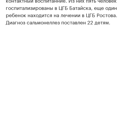
госпитализированы в ЦГБ Батайска, еще один
ребенок находится на лечении в ЦГБ Ростова.
Диагноз сальмонеллез поставлен 22 детям.