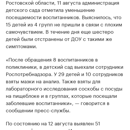
Ростовской области, 11 августа администрация
детского сада отметила уменьшение
посещаемости воспитанников. Выяснилось, что
15 детей из 4 групп не пришли в связи с плохим
самочувствием. В течение дня еще шестеро
детей были отстранены от ДОУ с такими же
симптомами.
«После обращения 8 воспитанников в
поликлиники, в детский сад выехали сотрудники
Роспотребнадзора. У 29 детей и 10 сотрудников
взяты мазки на анализ. Также взяты для
лабораторного исследования соскобы с посуды
на пищеблоке и в группах, которые посещали
заболевшие воспитанники», — говорится в
сообщении пресс-службы.
По состоянию на 12 августа выявлен 51
контактный воспитанние. Из них пять человек