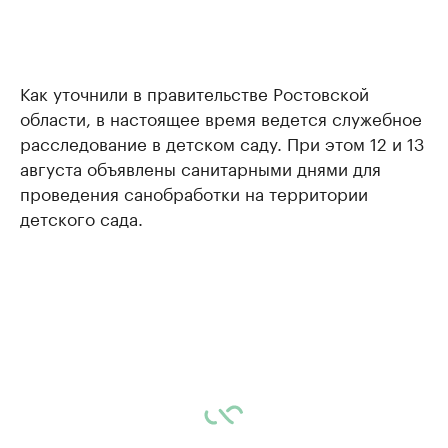
Как уточнили в правительстве Ростовской
области, в настоящее время ведется служебное
расследование в детском саду. При этом 12 и 13
августа объявлены санитарными днями для
проведения санобработки на территории
детского сада.