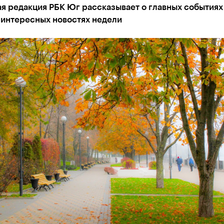
я редакция РБК Юг рассказывает о главных событиях
 интересных новостях недели