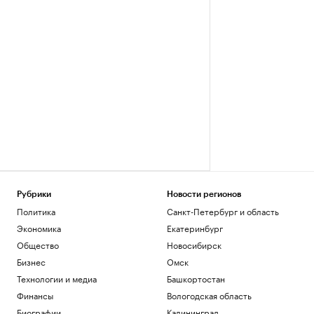
Рубрики
Новости регионов
Политика
Санкт-Петербург и область
Экономика
Екатеринбург
Общество
Новосибирск
Бизнес
Омск
Технологии и медиа
Башкортостан
Финансы
Вологодская область
Биографии
Калининград