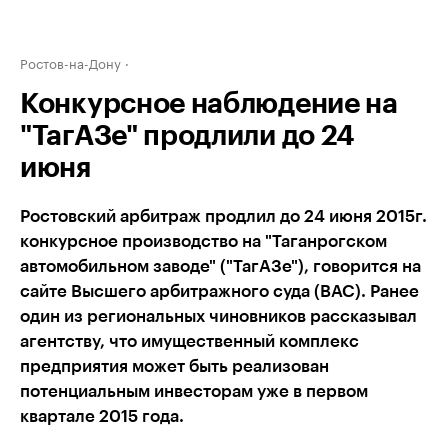
Ростов-на-Дону
Конкурсное наблюдение на
"ТагАЗе" продлили до 24
июня
Ростовский арбитраж продлил до 24 июня 2015г.
конкурсное производство на "Таганрогском
автомобильном заводе" ("ТагАЗе"), говорится на
сайте Высшего арбитражного суда (ВАС). Ранее
один из региональных чиновников рассказывал
агентству, что имущественный комплекс
предприятия может быть реализован
потенциальным инвесторам уже в первом
квартале 2015 года.