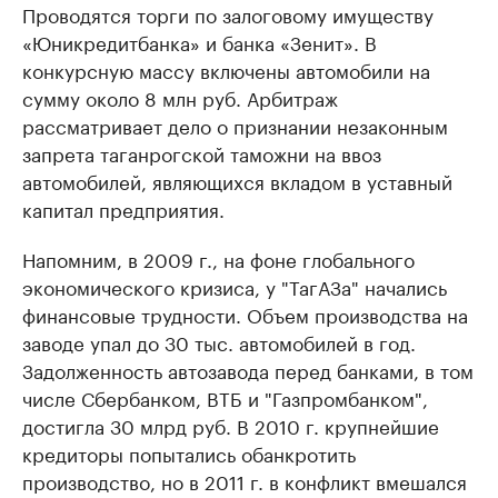
Проводятся торги по залоговому имуществу
«Юникредитбанка» и банка «Зенит». В
конкурсную массу включены автомобили на
сумму около 8 млн руб. Арбитраж
рассматривает дело о признании незаконным
запрета таганрогской таможни на ввоз
автомобилей, являющихся вкладом в уставный
капитал предприятия.
Напомним, в 2009 г., на фоне глобального
экономического кризиса, у "ТагАЗа" начались
финансовые трудности. Объем производства на
заводе упал до 30 тыс. автомобилей в год.
Задолженность автозавода перед банками, в том
числе Сбербанком, ВТБ и "Газпромбанком",
достигла 30 млрд руб. В 2010 г. крупнейшие
кредиторы попытались обанкротить
производство, но в 2011 г. в конфликт вмешался