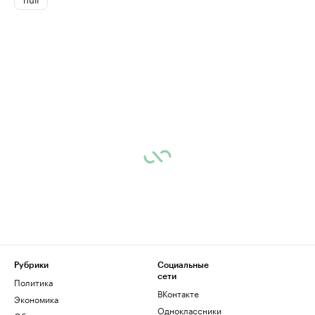
Рубрики
Социальные
сети
Политика
ВКонтакте
Экономика
Одноклассники