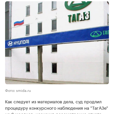
Фото: smida.ru
Как следует из материалов дела, суд продлил
процедуру конкурсного наблюдения на "ТагАЗе"
на 6 месяцев, назначив рассмотрение отчета