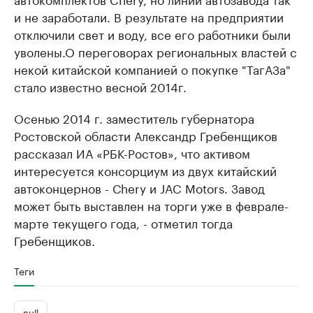
и не заработали. В результате на предприятии
отключили свет и воду, все его работники были
уволены.О переговорах региональных властей с
некой китайской компанией о покупке "ТагАЗа"
стало известно весной 2014г.
Осенью 2014 г. заместитель губернатора
Ростовской области Александр Гребенщиков
рассказал ИА «РБК-Ростов», что активом
интересуется консорциум из двух китайский
автоконцернов - Сhery и JAC Motors. Завод
может быть выставлен на торги уже в феврале-
марте текущего года, - отметил тогда
Гребенщиков.
Теги
null