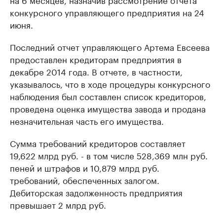
конкурсного управляющего предприятия на 24
июня.
Последний отчет управляющего Артема Евсеева
предоставлен кредиторам предприятия в
декабре 2014 года. В отчете, в частности,
указывалось, что в ходе процедуры конкурсного
наблюдения был составлен список кредиторов,
проведена оценка имущества завода и продана
незначительная часть его имущества.
Сумма требований кредиторов составляет
19,622 млрд руб. - в том числе 528,369 млн руб.
пеней и штрафов и 10,879 млрд руб.
требований, обеспеченных залогом.
Дебиторская задолженность предприятия
превышает 2 млрд руб.