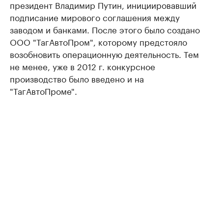
президент Владимир Путин, инициировавший
подписание мирового соглашения между
заводом и банками. После этого было создано
ООО "ТагАвтоПром", которому предстояло
возобновить операционную деятельность. Тем
не менее, уже в 2012 г. конкурсное
производство было введено и на
"ТагАвтоПроме".