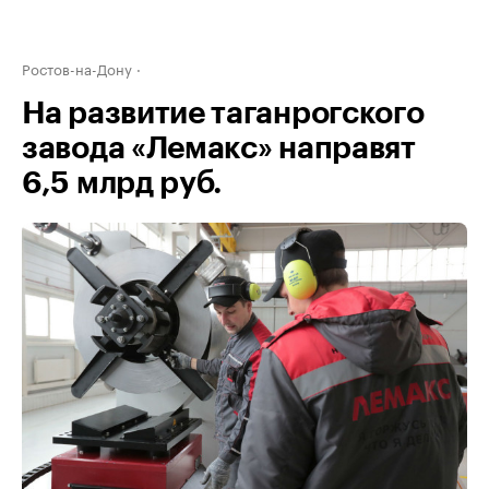
Ростов-на-Дону
На развитие таганрогского
завода «Лемакс» направят
6,5 млрд руб.