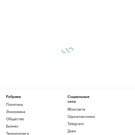
Рубрики
Социальные
сети
Политика
ВКонтакте
Экономика
Одноклассники
Общество
Telegram
Бизнес
Дзен
Технологии и