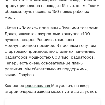
продукции класса площадью 15 тыс. кв. м. Таким
образом, будет создано 150 новых рабочих
мест.
«Котлы «Лемакс» признаны «Лучшими товарами
Дона», являются лауреатами конкурса «100
лучших товаров России», отмечены
международной премией. В прошлом году там
стартовало производство стальных панельных
радиаторов мощностью 600 тыс. радиаторов.
Теперь есть очень основательные планы
развития. Мы обязательно их поддержим», —
заявил Голубев.
Как ранее
рассказывал
Матусевич, на ввод
второй очереди завода может уйти до двух лет.