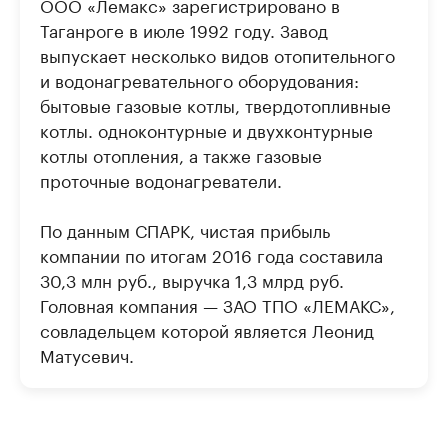
ООО «Лемакс» зарегистрировано в
Таганроге в июле 1992 году. Завод
выпускает несколько видов отопительного
и водонагревательного оборудования:
бытовые газовые котлы, твердотопливные
котлы. одноконтурные и двухконтурные
котлы отопления, а также газовые
проточные водонагреватели.
По данным СПАРК, чистая прибыль
компании по итогам 2016 года составила
30,3 млн руб., выручка 1,3 млрд руб.
Головная компания — ЗАО ТПО «ЛЕМАКС»,
совладельцем которой является Леонид
Матусевич.