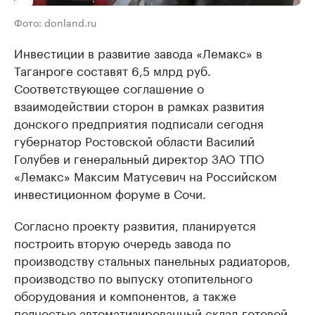
Фото: donland.ru
Инвестиции в развитие завода «Лемакс» в
Таганроге составят 6,5 млрд руб.
Соответствующее соглашение о
взаимодействии сторон в рамках развития
донского предприятия подписали сегодня
губернатор Ростовской области Василий
Голубев и генеральный директор ЗАО ТПО
«Лемакс» Максим Матусевич на Российском
инвестиционном форуме в Сочи.
Согласно проекту развития, планируется
построить вторую очередь завода по
производству стальных панельных радиаторов,
производство по выпуску отопительного
оборудования и компонентов, а также
полностью автоматизированный склад готовой