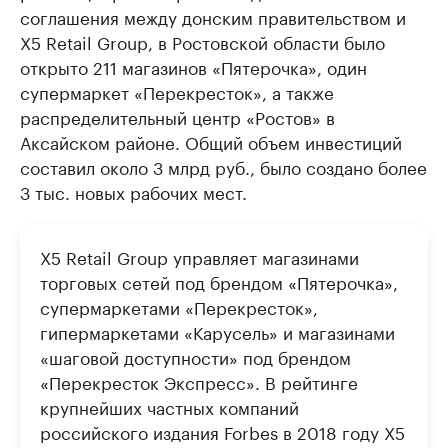
соглашения между донским правительством и
X5 Retail Group, в Ростовской области было
открыто 211 магазинов «Пятерочка», один
супермаркет «Перекресток», а также
распределительный центр «Ростов» в
Аксайском районе. Общий объем инвестиций
составил около 3 млрд руб., было создано более
3 тыс. новых рабочих мест.
X5 Retail Group управляет магазинами
торговых сетей под брендом «Пятерочка»,
супермаркетами «Перекресток»,
гипермаркетами «Карусель» и магазинами
«шаговой доступности» под брендом
«Перекресток Экспресс». В ​рейтинге
крупнейших частных компаний
российского издания Forbes ​в 2018 году X5