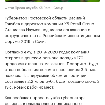
Фото: Пресс-служба X5 Retail Group
Губернатор Ростовской области Василий
Голубев и директор компании X5 Retail Group
Станислав Наумов подписали соглашение о
сотрудничестве на Российском инвестиционном
форуме-2019 в Сочи.
Согласно ему, в 2019-2020 годах компания
откроет в донском регионе порядка 170
продовольственных магазинов. Приоритет будет
отдан небольшим селам с населением 3-5 тыс.
человек. Планируемый объем инвестиций
составляет 2,2 млрд руб., будет создано около 2
тыс. новых рабочих мест.
Как сообщает пресс-служба губернатора
региона, в рамках ранее подписанного