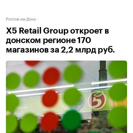
Ростов-на-Дону
X5 Retail Group откроет в
донском регионе 170
магазинов за 2,2 млрд руб.