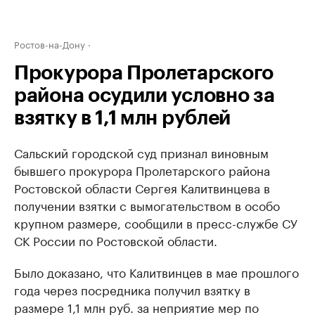
Ростов-на-Дону
Прокурора Пролетарского
района осудили условно за
взятку в 1,1 млн рублей
Сальский городской суд признал виновным
бывшего прокурора Пролетарского района
Ростовской области Сергея Калитвинцева в
получении взятки с вымогательством в особо
крупном размере, сообщили в пресс-службе СУ
СК России по Ростовской области.
Было доказано, что Калитвинцев в мае прошлого
года через посредника получил взятку в
размере 1,1 млн руб. за неприятие мер по