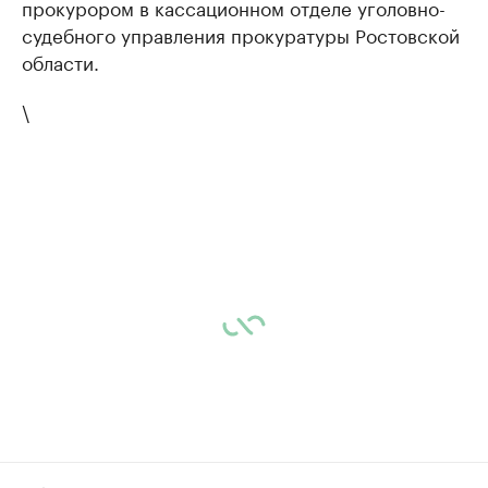
прокурором в кассационном отделе уголовно-
судебного управления прокуратуры Ростовской
области.
\