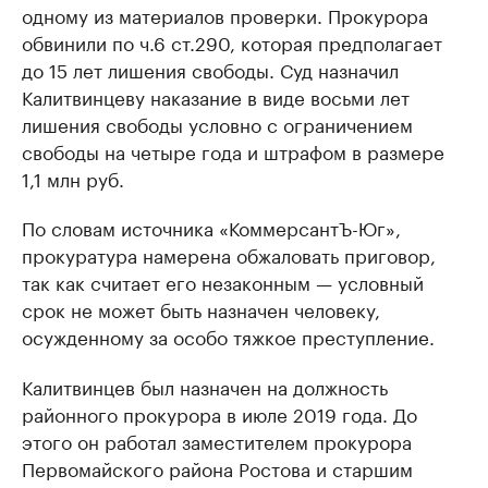
одному из материалов проверки. Прокурора
обвинили по ч.6 ст.290, которая предполагает
до 15 лет лишения свободы. Суд назначил
Калитвинцеву наказание в виде восьми лет
лишения свободы условно с ограничением
свободы на четыре года и штрафом в размере
1,1 млн руб.
По словам источника «КоммерсантЪ-Юг»,
прокуратура намерена обжаловать приговор,
так как считает его незаконным — условный
срок не может быть назначен человеку,
осужденному за особо тяжкое преступление.
Калитвинцев был назначен на должность
районного прокурора в июле 2019 года. До
этого он работал заместителем прокурора
Первомайского района Ростова и старшим