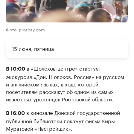
Фото: pixabay.com
15 июня, пятница
в «Шолохов-центре» стартует
В 10:00
экскурсия «Дон. Шолохов. Россия» на русском
и английском языках, в ходе которой
посетителям расскажут об одном из самых
известных уроженцев Ростовской области.
в кинозале Донской государственной
В 16:00
публичной библиотеки покажут фильм Киры
Муратовой «Настройщик».