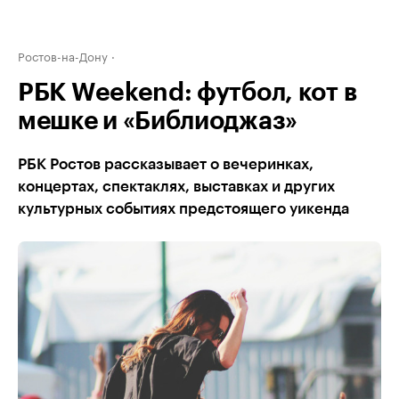
Ростов-на-Дону
РБК Weekend: футбол, кот в
мешке и «Библиоджаз»
РБК Ростов рассказывает о вечеринках,
концертах, спектаклях, выставках и других
культурных событиях предстоящего уикенда