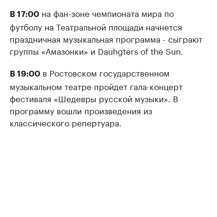
на фан-зоне чемпионата мира по
В 17:00
футболу на Театральной площади начнется
праздничная музыкальная программа - сыграют
группы «Амазонки» и Dauhgters of the Sun.
в Ростовском государственном
В 19:00
музыкальном театре пройдет гала-концерт
фестиваля «Шедевры русской музыки». В
программу вошли произведения из
классического репертуара.