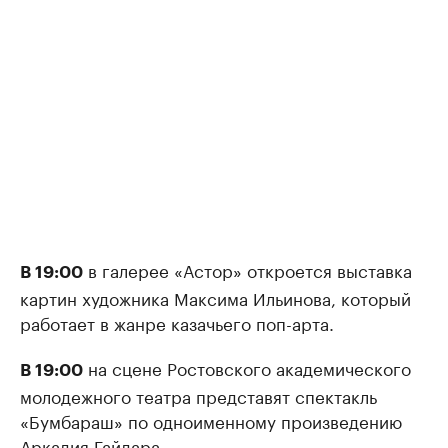
в галерее «Астор» откроется выставка
В 19:00
картин художника Максима Ильинова, который
работает в жанре казачьего поп-арта.
на сцене Ростовского академического
В 19:00
молодежного театра представят спектакль
«Бумбараш» по одноименному произведению
Аркадия Гайдара.