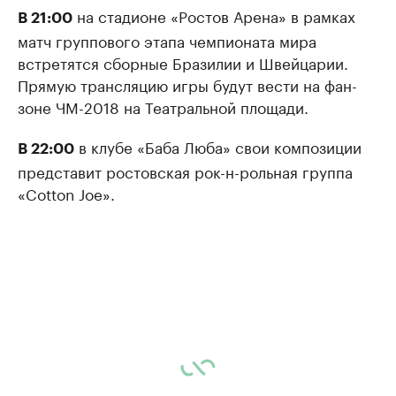
на стадионе «Ростов Арена» в рамках
В 21:00
матч группового этапа чемпионата мира
встретятся сборные Бразилии и Швейцарии.
Прямую трансляцию игры будут вести на фан-
зоне ЧМ-2018 на Театральной площади.
в клубе «Баба Люба» свои композиции
В 22:00
представит ростовская рок-н-рольная группа
«Cotton Joe».