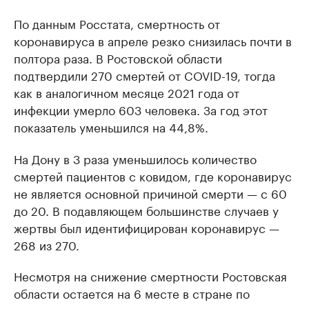
По данным Росстата, смертность от
коронавируса в апреле резко снизилась почти в
полтора раза. В Ростовской области
подтвердили 270 смертей от COVID-19, тогда
как в аналогичном месяце 2021 года от
инфекции умерло 603 человека. За год этот
показатель уменьшился на 44,8%.
На Дону в 3 раза уменьшилось количество
смертей пациентов с ковидом, где коронавирус
не является основной причиной смерти — с 60
до 20. В подавляющем большинстве случаев у
жертвы был идентифицирован коронавирус —
268 из 270.
Несмотря на снижение смертности Ростовская
области остается на 6 месте в стране по