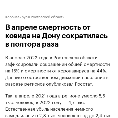
Коронавирус в Ростовской области
В апреле смертность от
ковида на Дону сократилась
в полтора раза
В апреле 2022 года в Ростовской области
зафиксировали сокращении общей смертности
на 15% и смертности от коронавируса на 44%.
Данные о естественном движении населения в
разрезе регионов опубликовал Росстат.
Так, в апреле 2021 года в регионе умерло 5,5
тыс. человек, в 2022 году — 4,7 тыс.
Естественная убыль населения немного
замедлилась: с 2,8 тыс. человек в год до 2,4 тыс.