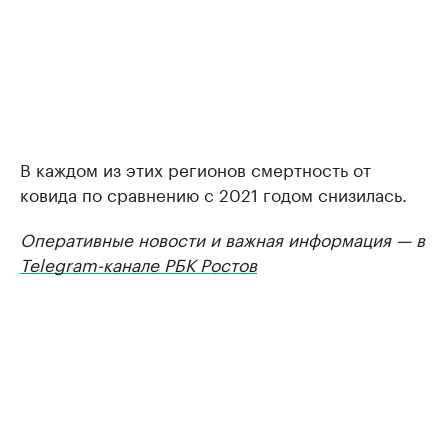
В каждом из этих регионов смертность от
ковида по сравнению с 2021 годом снизилась.
Оперативные новости и важная информация — в
Telegram-канале РБК Ростов