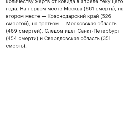
количеству жертв от ковида в апреле текущего
года. На первом месте Москва (661 смерть), на
втором месте — Краснодарский край (526
смертей), на третьем — Московская область
(489 смертей). Следом идет Санкт-Петербург
(454 смерти) и Свердловская область (351
смерть).