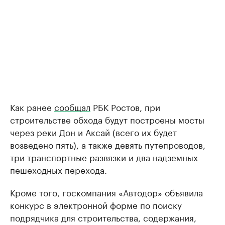
Как ранее
сообщал
РБК Ростов, при
строительстве обхода будут построены мосты
через реки Дон и Аксай (всего их будет
возведено пять), а также девять путепроводов,
три транспортные развязки и два надземных
пешеходных перехода.
Кроме того, госкомпания «Автодор» объявила
конкурс в электронной форме по поиску
подрядчика для строительства, содержания,