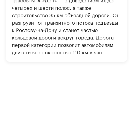
четырех и шести полос, а также
строительство 35 км объездной дороги. Он
разгрузит от транзитного потока подъезды
к Ростову-на-Дону и станет частью
кольцевой дороги вокруг города. Дорога
первой категории позволит автомобилям
двигаться со скоростью 110 км в час.