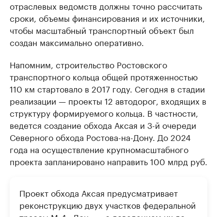
отраслевых ведомств должны точно рассчитать
сроки, объемы финансирования и их источники,
чтобы масштабный транспортный объект был
создан максимально оперативно.
Напомним, строительство Ростовского
транспортного кольца общей протяженностью
110 км стартовало в 2017 году. Сегодня в стадии
реализации — проекты 12 автодорог, входящих в
структуру формируемого кольца. В частности,
ведется создание обхода Аксая и 3-й очереди
Северного обхода Ростова-на-Дону. До 2024
года на осуществление крупномасштабного
проекта запланировано направить 100 млрд руб.
Проект обхода Аксая предусматривает
реконструкцию двух участков федеральной
трассы М-4 «Дон» — с доведением их до