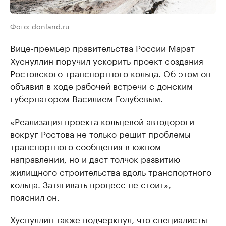
Фото: donland.ru
Вице-премьер правительства России Марат
Хуснуллин поручил ускорить проект создания
Ростовского транспортного кольца. Об этом он
объявил в ходе рабочей встречи с донским
губернатором Василием Голубевым.
«Реализация проекта кольцевой автодороги
вокруг Ростова не только решит проблемы
транспортного сообщения в южном
направлении, но и даст толчок развитию
жилищного строительства вдоль транспортного
кольца. Затягивать процесс не стоит», —
пояснил он.
Хуснуллин также подчеркнул, что специалисты