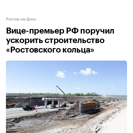
Ростов-на-Дону
Вице-премьер РФ поручил
ускорить строительство
«Ростовского кольца»