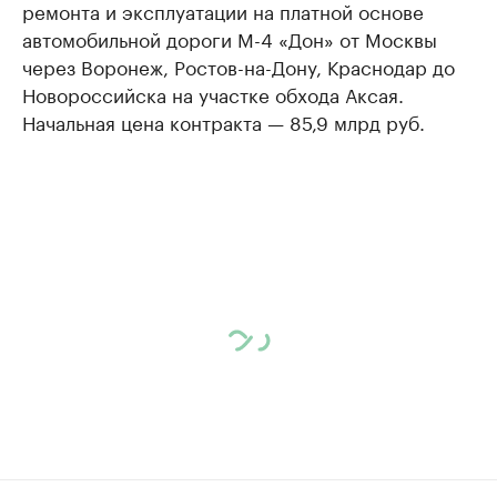
ремонта и эксплуатации на платной основе
автомобильной дороги М-4 «Дон» от Москвы
через Воронеж, Ростов-на-Дону, Краснодар до
Новороссийска на участке обхода Аксая.
Начальная цена контракта — 85,9 млрд руб.