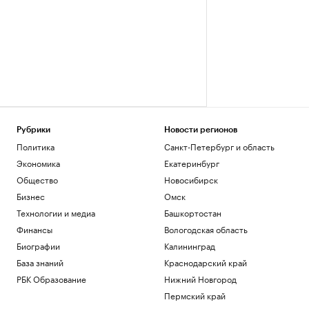
Рубрики
Новости регионов
Политика
Санкт-Петербург и область
Экономика
Екатеринбург
Общество
Новосибирск
Бизнес
Омск
Технологии и медиа
Башкортостан
Финансы
Вологодская область
Биографии
Калининград
База знаний
Краснодарский край
РБК Образование
Нижний Новгород
Пермский край