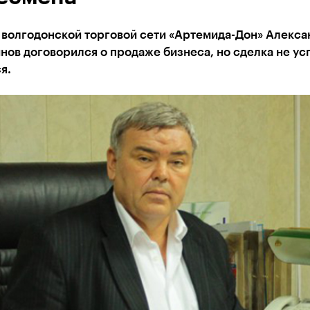
 волгодонской торговой сети «Артемида-Дон» Алекса
ов договорился о продаже бизнеса, но сделка не ус
я.