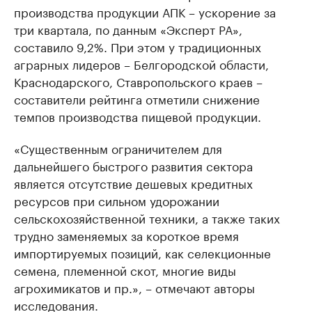
производства продукции АПК – ускорение за
три квартала, по данным «Эксперт РА»,
составило 9,2%. При этом у традиционных
аграрных лидеров – Белгородской области,
Краснодарского, Ставропольского краев –
составители рейтинга отметили снижение
темпов производства пищевой продукции.
«Существенным ограничителем для
дальнейшего быстрого развития сектора
является отсутствие дешевых кредитных
ресурсов при сильном удорожании
сельскохозяйственной техники, а также таких
трудно заменяемых за короткое время
импортируемых позиций, как селекционные
семена, племенной скот, многие виды
агрохимикатов и пр.», – отмечают авторы
исследования.