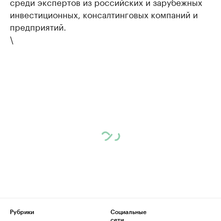
среди экспертов из российских и зарубежных
инвестиционных, консалтинговых компаний и
предприятий.
\
Рубрики
Социальные
сети