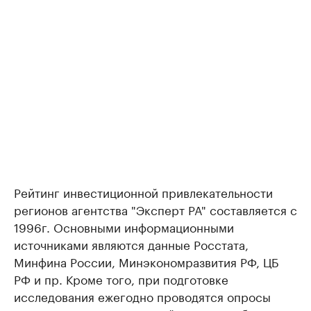
Рейтинг инвестиционной привлекательности
регионов агентства "Эксперт РА" составляется с
1996г. Основными информационными
источниками являются данные Росстата,
Минфина России, Минэкономразвития РФ, ЦБ
РФ и пр. Кроме того, при подготовке
исследования ежегодно проводятся опросы