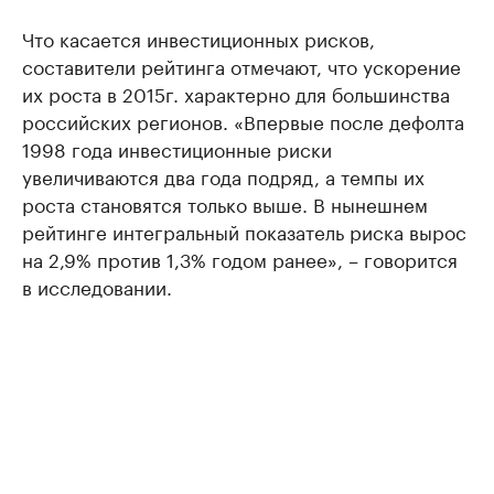
Что касается инвестиционных рисков,
составители рейтинга отмечают, что ускорение
их роста в 2015г. характерно для большинства
российских регионов. «Впервые после дефолта
1998 года инвестиционные риски
увеличиваются два года подряд, а темпы их
роста становятся только выше. В нынешнем
рейтинге интегральный показатель риска вырос
на 2,9% против 1,3% годом ранее», – говорится
в исследовании.