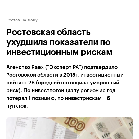
Ростов-на-Дону
Ростовская область
ухудшила показатели по
инвестиционным рискам
Агенство Raex ("Эксперт РА") подтвердило
Ростовской области в 2015г. инвестиционный
рейтинг 2В (средний потенциал-умеренный
риск). По инвестпотенциалу регион за год
потерял 1 позицию, по инвестрискам – 6
пунктов.