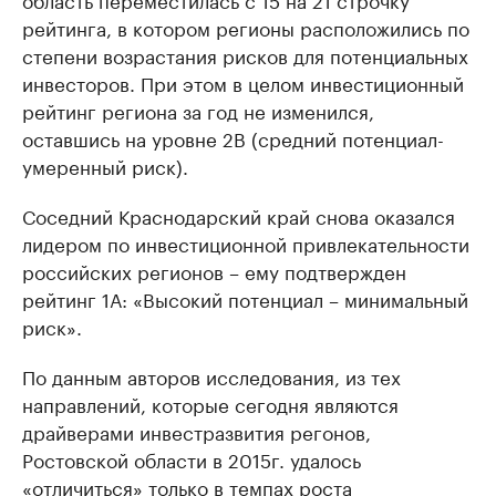
рейтинга, в котором регионы расположились по
степени возрастания рисков для потенциальных
инвесторов. При этом в целом инвестиционный
рейтинг региона за год не изменился,
оставшись на уровне 2В (средний потенциал-
умеренный риск).
Соседний Краснодарский край снова оказался
лидером по инвестиционной привлекательности
российских регионов – ему подтвержден
рейтинг 1А: «Высокий потенциал – минимальный
риск».
По данным авторов исследования, из тех
направлений, которые сегодня являются
драйверами инвестразвития регонов,
Ростовской области в 2015г. удалось
«отличиться» только в темпах роста