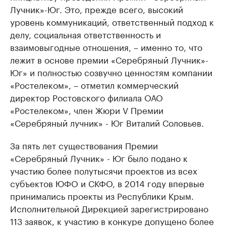
Лучник»-Юг. Это, прежде всего, высокий
уровень коммуникаций, ответственный подход к
делу, социальная ответственность и
взаимовыгодные отношения, – именно то, что
лежит в основе премии «Серебряный Лучник»-
Юг» и полностью созвучно ценностям компании
«Ростелеком», – отметил коммерческий
директор Ростовского филиала ОАО
«Ростелеком», член Жюри V Премии
«Серебряный лучник» - Юг Виталий Соловьев.
За пять лет существования Премии
«Серебряный Лучник» - Юг было подано к
участию более полутысячи проектов из всех
субъектов ЮФО и СКФО, в 2014 году впервые
принимались проекты из Республики Крым.
Исполнительной Дирекцией зарегистрировано
113 заявок, к участию в конкуре допущено более