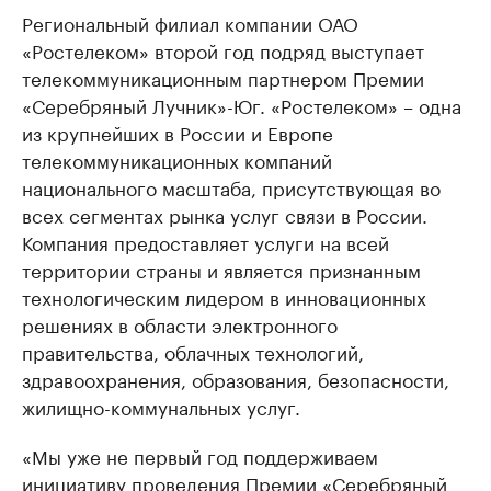
Региональный филиал компании ОАО
«Ростелеком» второй год подряд выступает
телекоммуникационным партнером Премии
«Серебряный Лучник»-Юг. «Ростелеком» – одна
из крупнейших в России и Европе
телекоммуникационных компаний
национального масштаба, присутствующая во
всех сегментах рынка услуг связи в России.
Компания предоставляет услуги на всей
территории страны и является признанным
технологическим лидером в инновационных
решениях в области электронного
правительства, облачных технологий,
здравоохранения, образования, безопасности,
жилищно-коммунальных услуг.
«Мы уже не первый год поддерживаем
инициативу проведения Премии «Серебряный