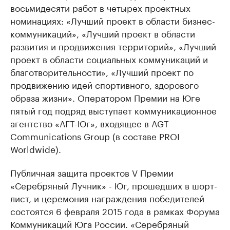
восьмидесяти работ в четырех проектных
номинациях: «Лучший проект в области бизнес-
коммуникаций», «Лучший проект в области
развития и продвижения территорий», «Лучший
проект в области социальных коммуникаций и
благотворительности», «Лучший проект по
продвижению идей спортивного, здорового
образа жизни». Оператором Премии на Юге
пятый год подряд выступает коммуникационное
агентство «АГТ-Юг», входящее в AGT
Communications Group (в составе PROI
Worldwide).
Публичная защита проектов V Премии
«Серебряный Лучник» - Юг, прошедших в шорт-
лист, и церемония награждения победителей
состоятся 6 февраля 2015 года в рамках Форума
Коммуникаций Юга России. «Серебряный