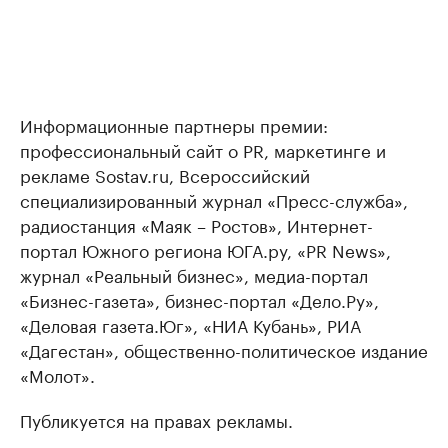
Информационные партнеры премии:
профессиональный сайт о PR, маркетинге и
рекламе Sostav.ru, Всероссийский
специализированный журнал «Пресс-служба»,
радиостанция «Маяк – Ростов», Интернет-
портал Южного региона ЮГА.ру, «PR News»,
журнал «Реальный бизнес», медиа-портал
«Бизнес-газета», бизнес-портал «Дело.Ру»,
«Деловая газета.Юг», «НИА Кубань», РИА
«Дагестан», общественно-политическое издание
«Молот».
Публикуется на правах рекламы.