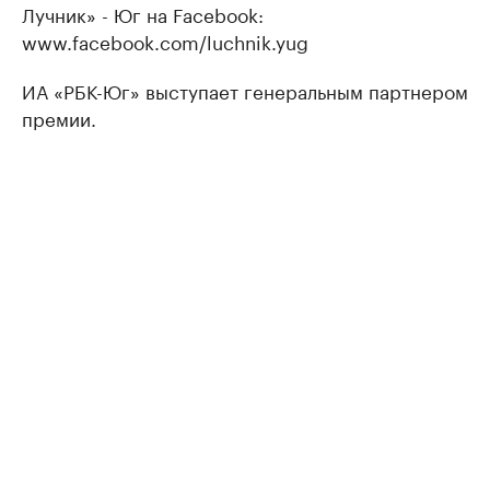
Лучник» - Юг на Facebook:
www.facebook.com/luchnik.yug
ИА «РБК-Юг» выступает генеральным партнером
премии.