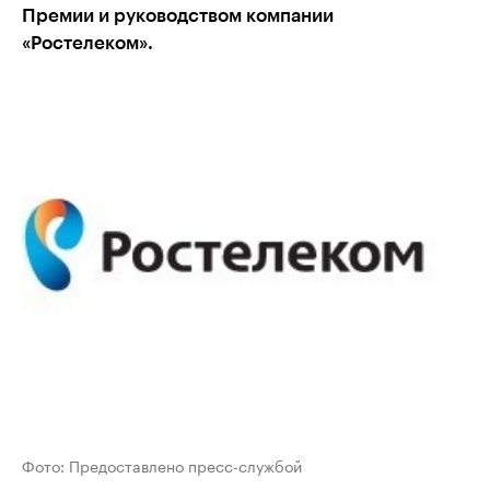
Премии и руководством компании
«Ростелеком».
Фото: Предоставлено пресс-службой