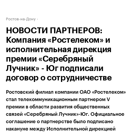
Ростов-на-Дону
НОВОСТИ ПАРТНЕРОВ:
Компания «Ростелеком» и
исполнительная дирекция
премии «Серебряный
Лучник» - Юг подписали
договор о сотрудничестве
Ростовский филиал компании ОАО «Ростелеком»
стал телекоммуникационным партнером V
премии в области развития общественных
связей «Серебряный Лучник»-Юг. Официальное
соглашение о партнерстве было подписано
накануне между Исполнительной дирекцией