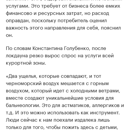
услугами. Это требует от бизнеса более емких
финансово и ресурсных затрат, но расход
оправдан, поскольку потребитель оценил
важность этого направления для себя, пояснил
он.
По словам Константина Голубенко, после
локдауна резко вырос спрос на услуги всей
курортной зоны.
«Два ущелья, которые совпадают, и тот
черноморский воздух мешается с горным
воздухом, который идет с холодными ветрами,
вместе создают уникальнейшие условия для
бальнеологии. Это для астматиков, аллергиков и
т.д. И это можно использовать как инструмент.
Люди сейчас к нам поехали издалека лишь
только для того, чтобы пожить здесь с детьми,