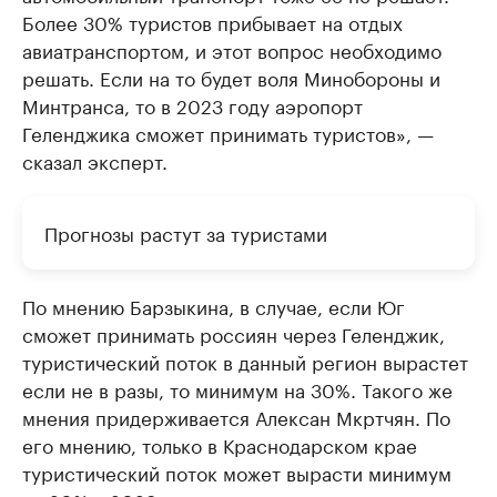
Более 30% туристов прибывает на отдых
авиатранспортом, и этот вопрос необходимо
решать. Если на то будет воля Минобороны и
Минтранса, то в 2023 году аэропорт
Геленджика сможет принимать туристов», —
сказал эксперт.
Прогнозы растут за туристами
По мнению Барзыкина, в случае, если Юг
сможет принимать россиян через Геленджик,
туристический поток в данный регион вырастет
если не в разы, то минимум на 30%. Такого же
мнения придерживается Алексан Мкртчян. По
его мнению, только в Краснодарском крае
туристический поток может вырасти минимум