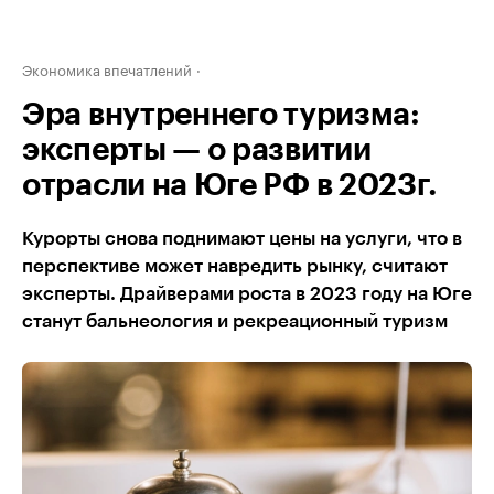
Экономика впечатлений
Эра внутреннего туризма:
эксперты — о развитии
отрасли на Юге РФ в 2023г.
Курорты снова поднимают цены на услуги, что в
перспективе может навредить рынку, считают
эксперты. Драйверами роста в 2023 году на Юге
станут бальнеология и рекреационный туризм