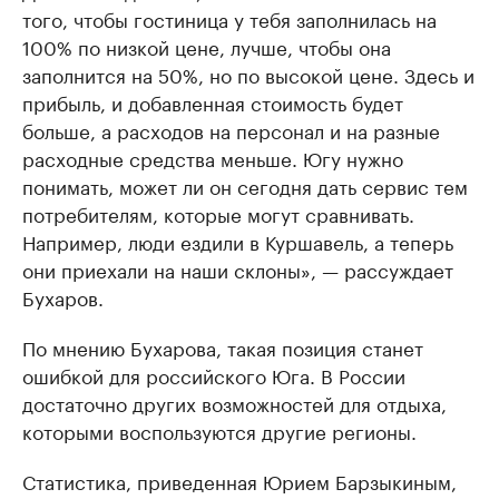
того, чтобы гостиница у тебя заполнилась на
100% по низкой цене, лучше, чтобы она
заполнится на 50%, но по высокой цене. Здесь и
прибыль, и добавленная стоимость будет
больше, а расходов на персонал и на разные
расходные средства меньше. Югу нужно
понимать, может ли он сегодня дать сервис тем
потребителям, которые могут сравнивать.
Например, люди ездили в Куршавель, а теперь
они приехали на наши склоны», — рассуждает
Бухаров.
По мнению Бухарова, такая позиция станет
ошибкой для российского Юга. В России
достаточно других возможностей для отдыха,
которыми воспользуются другие регионы.
Статистика, приведенная Юрием Барзыкиным,