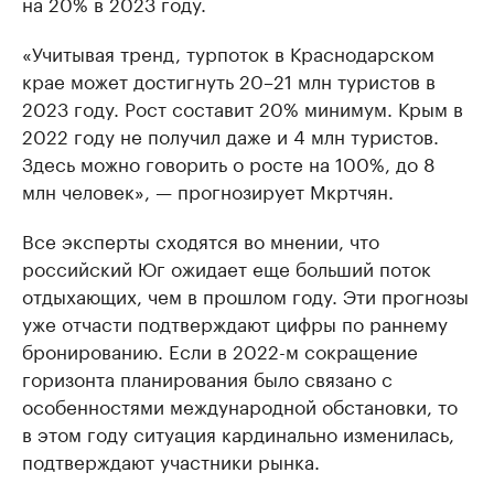
на 20% в 2023 году.
«Учитывая тренд, турпоток в Краснодарском
крае может достигнуть 20–21 млн туристов в
2023 году. Рост составит 20% минимум. Крым в
2022 году не получил даже и 4 млн туристов.
Здесь можно говорить о росте на 100%, до 8
млн человек», — прогнозирует Мкртчян.
Все эксперты сходятся во мнении, что
российский Юг ожидает еще больший поток
отдыхающих, чем в прошлом году. Эти прогнозы
уже отчасти подтверждают цифры по раннему
бронированию. Если в 2022-м сокращение
горизонта планирования было связано с
особенностями международной обстановки, то
в этом году ситуация кардинально изменилась,
подтверждают участники рынка.