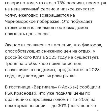
говорит о том, что около 75% россиян, несмотря
на ненавязчивый сервис и низкое качество
услуг, ежегодно возвращаются на
Черноморское побережье. Это побуждает
отельеров и владельцев гостевых домов
повышать цены снова.
Эксперты сошлись во вменении, что факторов,
способствующих снижению цен на отдых, у
российского Юга в 2023 году не существует.
Тренд на стабильное повышение цен,
начавшийся в пандемию, продолжится в 2023
году, подтверждают игроки рынка.
В гостинице «Вертикаль» («Архыз») сообщили
РБК Краснодар, что уже подняли цены по
сравнению с прошлым годом на 15–20%, на
некоторые позиции — до 30% (повышенные
категории или самые популярные категории).