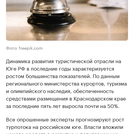
Фото: freepik.com
Динамика развития туристической отрасли на
Юге РФ в последние годы характеризуется
ростом большинства показателей. По данным
регионального министерства курортов, туризма
и олимпийского наследия, обеспеченность
средствами размещения в Краснодарском крае
за последние пять лет выросла почти на 50%.
Все опрошенные эксперты прогнозируют рост
турпотока на российском юге. Власти вложили
немало средств в развитие и популяризацию