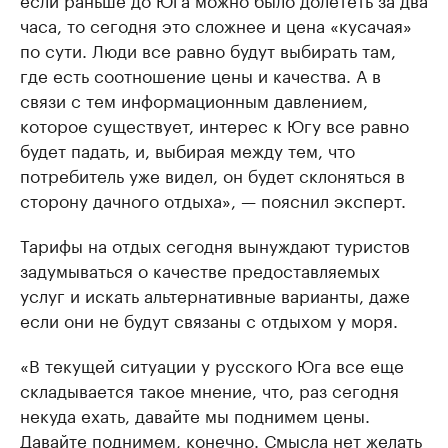
часа, то сегодня это сложнее и цена «кусачая»
по сути. Люди все равно будут выбирать там,
где есть соотношение цены и качества. А в
связи с тем информационным давлением,
которое существует, интерес к Югу все равно
будет падать, и, выбирая между тем, что
потребитель уже видел, он будет склоняться в
сторону дачного отдыха», — пояснил эксперт.
Тарифы на отдых сегодня вынуждают туристов
задумываться о качестве предоставляемых
услуг и искать альтернативные варианты, даже
если они не будут связаны с отдыхом у моря.
«В текущей ситуации у русского Юга все еще
складывается такое мнение, что, раз сегодня
некуда ехать, давайте мы поднимем цены.
Давайте поднимем, конечно. Смысла нет желать