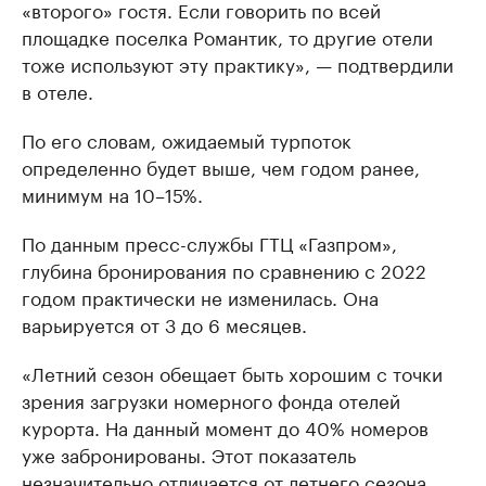
«второго» гостя. Если говорить по всей
площадке поселка Романтик, то другие отели
тоже используют эту практику», — подтвердили
в отеле.
По его словам, ожидаемый турпоток
определенно будет выше, чем годом ранее,
минимум на 10–15%.
По данным пресс-службы ГТЦ «Газпром»,
глубина бронирования по сравнению с 2022
годом практически не изменилась. Она
варьируется от 3 до 6 месяцев.
«Летний сезон обещает быть хорошим с точки
зрения загрузки номерного фонда отелей
курорта. На данный момент до 40% номеров
уже забронированы. Этот показатель
незначительно отличается от летнего сезона