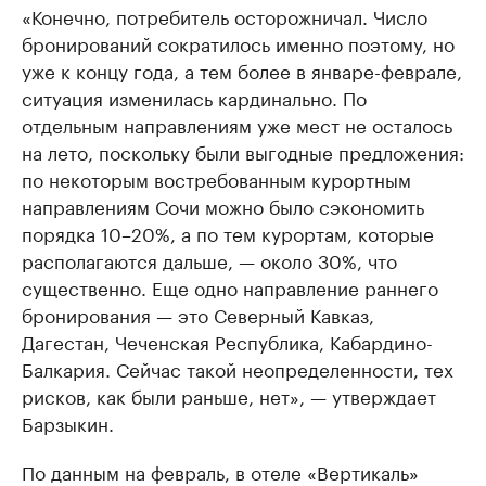
«Конечно, потребитель осторожничал. Число
бронирований сократилось именно поэтому, но
уже к концу года, а тем более в январе-феврале,
ситуация изменилась кардинально. По
отдельным направлениям уже мест не осталось
на лето, поскольку были выгодные предложения:
по некоторым востребованным курортным
направлениям Сочи можно было сэкономить
порядка 10–20%, а по тем курортам, которые
располагаются дальше, — около 30%, что
существенно. Еще одно направление раннего
бронирования — это Северный Кавказ,
Дагестан, Чеченская Республика, Кабардино-
Балкария. Сейчас такой неопределенности, тех
рисков, как были раньше, нет», — утверждает
Барзыкин.
По данным на февраль, в отеле «Вертикаль»