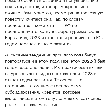
южных курортов, и теперь макрорегион
ожидает бум туристов, несмотря на тревожную
повестку, считают они. Так, по словам
председателя комитета ТПП РФ по
предпринимательству в сфере туризма Юрия
Барзыкина, 2023-й станет для российского Юга
годом перспективного развития.
«Основные тенденции прошлого года будут
повторяться и в этом году. При этом 2022-й был
годом восстановления. Мы практически вышли
на уровень доковидных показателей. 2023-й
станет годом развития. Те основы, тот
потенциал, в том числе госпрограмм,
субсидирования, кредитов, которые
выделялись, в этом году должны сыграть свою
роль», — сказал Барзыкин.