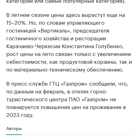
В летнем сезоне цены здесь вырастут еще на
15–20%. Но, по словам управляющего
гостиницей «Вертикаль», председателя
гостиничного хозяйства и ресторации
Карачаево-Черкесии Константина Голубенко,
рост цены на лето связан только с увеличением
себестоимости, как продуктовой корзины, так и
по материально-техническому обеспечению.
В пресс-службе ГТЦ «Газпром» сообщили, что,
по данным на февраль, в отелях горно-
туристического центра ПАО «Газпром» не
планируется повышения цен на проживание в
2023 году.
Авторы