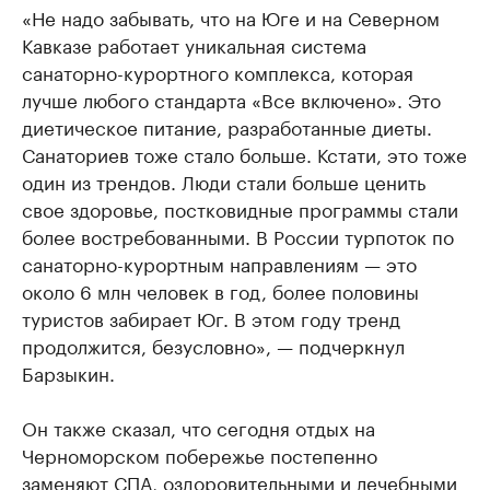
«Не надо забывать, что на Юге и на Северном
Кавказе работает уникальная система
санаторно-курортного комплекса, которая
лучше любого стандарта «Все включено». Это
диетическое питание, разработанные диеты.
Санаториев тоже стало больше. Кстати, это тоже
один из трендов. Люди стали больше ценить
свое здоровье, постковидные программы стали
более востребованными. В России турпоток по
санаторно-курортным направлениям — это
около 6 млн человек в год, более половины
туристов забирает Юг. В этом году тренд
продолжится, безусловно», — подчеркнул
Барзыкин.
Он также сказал, что сегодня отдых на
Черноморском побережье постепенно
заменяют СПА, оздоровительными и лечебными