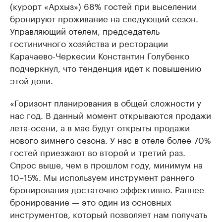
(курорт «Архыз») 68% гостей при выселении
бронируют проживание на следующий сезон.
Управляющий отелем, председатель
гостиничного хозяйства и ресторации
Карачаево-Черкесии Константин Голубенко
подчеркнул, что тенденция идет к повышению
этой доли.
«Горизонт планирования в общей сложности у
нас год. В данный момент открываются продажи
лета-осени, а в мае будут открыты продажи
нового зимнего сезона. У нас в отеле более 70%
гостей приезжают во второй и третий раз.
Спрос выше, чем в прошлом году, минимум на
10–15%. Мы используем инструмент раннего
бронирования достаточно эффективно. Раннее
бронирование — это один из основных
инструментов, который позволяет нам получать