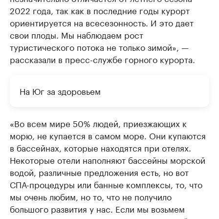
2022 года, так как в последние годы курорт
ориентируется на всесезонность. И это дает
свои плоды. Мы наблюдаем рост
туристического потока не только зимой», —
рассказали в пресс-службе горного курорта.
На Юг за здоровьем
«Во всем мире 50% людей, приезжающих к
морю, не купается в самом море. Они купаются
в бассейнах, которые находятся при отелях.
Некоторые отели наполняют бассейны морской
водой, различные предложения есть, но вот
СПА-процедуры или банные комплексы, то, что
мы очень любим, но то, что не получило
большого развития у нас. Если мы возьмем