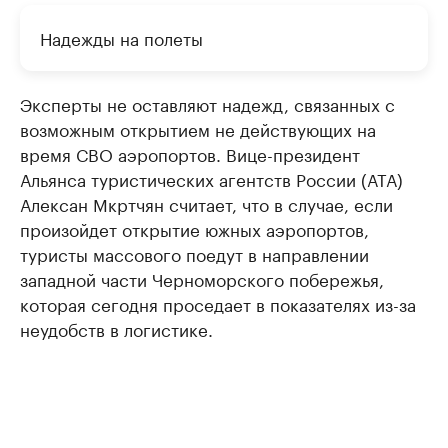
Надежды на полеты
Эксперты не оставляют надежд, связанных с
возможным открытием не действующих на
время СВО аэропортов. Вице-президент
Альянса туристических агентств России (АТА)
Алексан Мкртчян считает, что в случае, если
произойдет открытие южных аэропортов,
туристы массового поедут в направлении
западной части Черноморского побережья,
которая сегодня проседает в показателях из-за
неудобств в логистике.