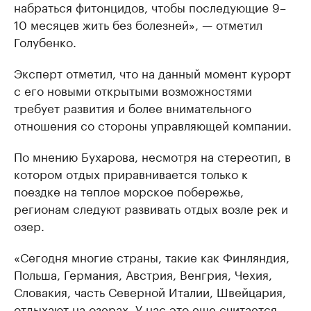
набраться фитонцидов, чтобы последующие 9–
10 месяцев жить без болезней», — отметил
Голубенко.
Эксперт отметил, что на данный момент курорт
с его новыми открытыми возможностями
требует развития и более внимательного
отношения со стороны управляющей компании.
По мнению Бухарова, несмотря на стереотип, в
котором отдых приравнивается только к
поездке на теплое морское побережье,
регионам следуют развивать отдых возле рек и
озер.
«Сегодня многие страны, такие как Финляндия,
Польша, Германия, Австрия, Венгрия, Чехия,
Словакия, часть Северной Италии, Швейцария,
отдыхают на озерах. У нас это еще считается