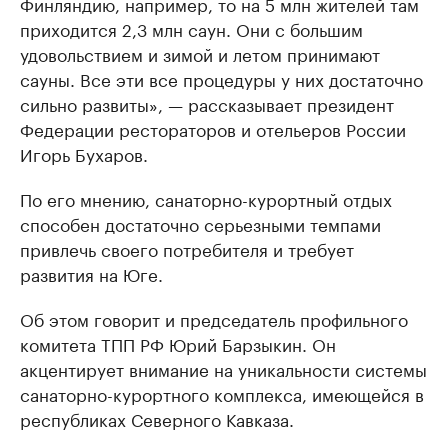
Финляндию, например, то на 5 млн жителей там
приходится 2,3 млн саун. Они с большим
удовольствием и зимой и летом принимают
сауны. Все эти все процедуры у них достаточно
сильно развиты», — рассказывает президент
Федерации рестораторов и отельеров России
Игорь Бухаров.
По его мнению, санаторно-курортный отдых
способен достаточно серьезными темпами
привлечь своего потребителя и требует
развития на Юге.
Об этом говорит и председатель профильного
комитета ТПП РФ Юрий Барзыкин. Он
акцентирует внимание на уникальности системы
санаторно-курортного комплекса, имеющейся в
республиках Северного Кавказа.