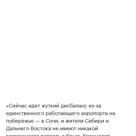
«Сейчас идет жуткий дисбаланс из-за
единственного работающего аэропорта на
побережье — в Сочи, и жители Сибири и
Дальнего Востока не имеют никакой
возможности попасть в Крым, Краснодар,