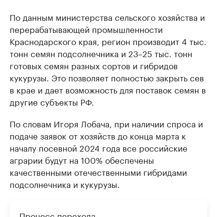
По данным министерства сельского хозяйства и
перерабатывающей промышленности
Краснодарского края, регион производит 4 тыс.
тонн семян подсолнечника и 23–25 тыс. тонн
готовых семян разных сортов и гибридов
кукурузы. Это позволяет полностью закрыть сев
в крае и дает возможность для поставок семян в
другие субъекты РФ.
По словам Игоря Лобача, при наличии спроса и
подаче заявок от хозяйств до конца марта к
началу посевной 2024 года все российские
аграрии будут на 100% обеспечены
качественными отечественными гибридами
подсолнечника и кукурузы.
Процесс перехода