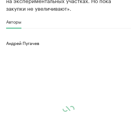
на экспериментальных участках. Но пока
закупки не увеличивают».
Авторы
Андрей Пугачев