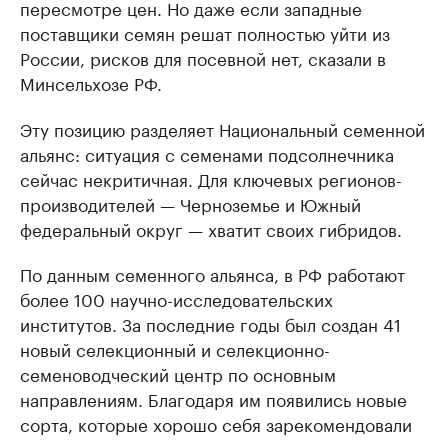
пересмотре цен. Но даже если западные
поставщики семян решат полностью уйти из
России, рисков для посевной нет, сказали в
Минсельхозе РФ.
Эту позицию разделяет Национальный семенной
альянс: ситуация с семенами подсолнечника
сейчас некритичная. Для ключевых регионов-
производителей — Черноземье и Южный
федеральный округ — хватит своих гибридов.
По данным семенного альянса, в РФ работают
более 100 научно-исследовательских
институтов. За последние годы был создан 41
новый селекционный и селекционно-
семеноводческий центр по основным
направлениям. Благодаря им появились новые
сорта, которые хорошо себя зарекомендовали