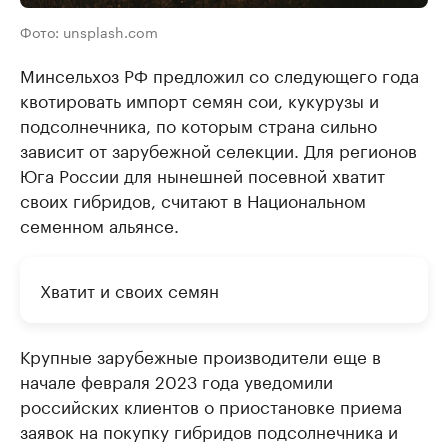
Фото: unsplash.com
Минсельхоз РФ предложил со следующего года
квотировать импорт семян сои, кукурузы и
подсолнечника, по которым страна сильно
зависит от зарубежной селекции. Для регионов
Юга России для нынешней посевной хватит
своих гибридов, считают в Национальном
семенном альянсе.
Хватит и своих семян
Крупные зарубежные производители еще в
начале февраля 2023 года уведомили
российских клиентов о приостановке приема
заявок на покупку гибридов подсолнечника и