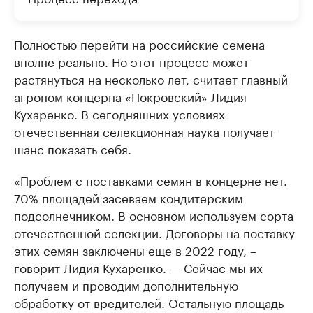
Полностью перейти на российские семена
вполне реально. Но этот процесс может
растянуться на несколько лет, считает главный
агроном концерна «Покровский» Лидия
Кухаренко. В сегодняшних условиях
отечественная селекционная наука получает
шанс показать себя.
«Проблем с поставками семян в концерне нет.
70% площадей засеваем кондитерским
подсолнечником. В основном используем сорта
отечественной селекции. Договоры на поставку
этих семян заключены еще в 2022 году, –
говорит Лидия Кухаренко. — Сейчас мы их
получаем и проводим дополнительную
обработку от вредителей. Остальную площадь