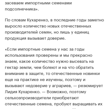
засеваем импортными семенами
подсолнечника».
По словам Кухаренко, в последние годы заметно
выросло количество новых отечественных
производителей семян, но лишь у единиц
продукция вызывает доверие.
«Если импортные семена у нас за годы
использования проверены и мы прекрасно
знаем, какое количество нужно высевать на
гектар земли, чем болеют и на что обратить
внимание в защите, то отечественные новинки
еще на практике не изучены, поэтому и
вызывают недоверие у аграриев, — резюмирует
Лидия Кухаренко. — Возможно, поэтому
сельхозпроизводители приобретают
отечественные семена, пробуют выращивать их