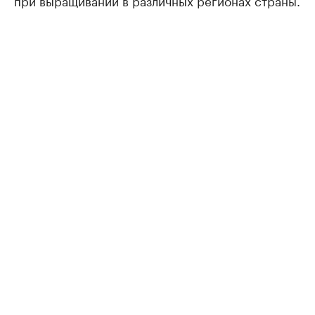
при выращивании в различных регионах страны.