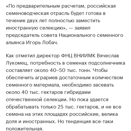
«По предварительным расчетам, российская
семеноводческая отрасль будет готова в
течение двух лет полностью заместить
иностранную селекцию», — заявил
председатель совета Национального семенного
альянса Игорь Лобач.
Как отметил директор ФНЦ ВНИИМК Вячеслав
Лукомец, потребность в семенах подсолнечника
составляет около 40–50 тыс. тонн. Чтобы
обеспечить аграриев достаточным количеством
семенного материала, необходимо засевать
около 40 тыс. гектаров гибридами
отечественной селекции. Но пока удается
обрабатывать только 25 тыс. гектаров, и не все
семена на этих площадях российские, велика
доля и иностранных. Но тенденция все-таки
положительная.