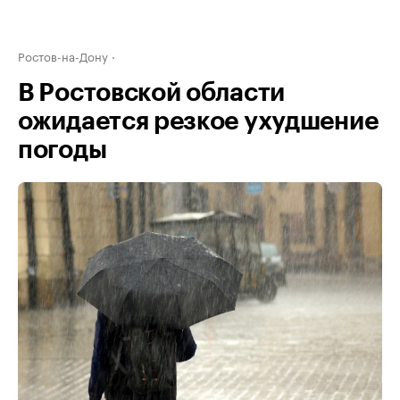
Ростов-на-Дону
В Ростовской области
ожидается резкое ухудшение
погоды