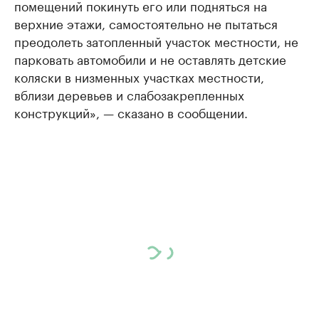
помещений покинуть его или подняться на
верхние этажи, самостоятельно не пытаться
преодолеть затопленный участок местности, не
парковать автомобили и не оставлять детские
коляски в низменных участках местности,
вблизи деревьев и слабозакрепленных
конструкций», — сказано в сообщении.