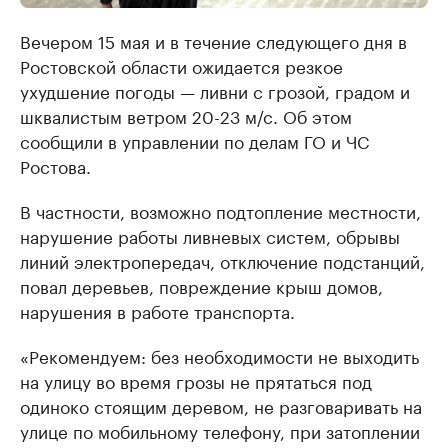
Вечером 15 мая и в течение следующего дня в
Ростовской области ожидается резкое
ухудшение погоды — ливни с грозой, градом и
шквалистым ветром 20-23 м/с. Об этом
сообщили в управлении по делам ГО и ЧС
Ростова.
В частности, возможно подтопление местности,
нарушение работы ливневых систем, обрывы
линий электропередач, отключение подстанций,
повал деревьев, повреждение крыш домов,
нарушения в работе транспорта.
«Рекомендуем: без необходимости не выходить
на улицу во время грозы не прятаться под
одиноко стоящим деревом, не разговаривать на
улице по мобильному телефону, при затоплении