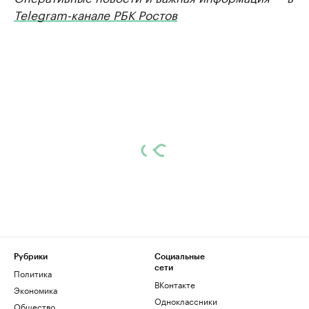
Telegram-канале РБК Ростов
Рубрики
Социальные
сети
Политика
ВКонтакте
Экономика
Одноклассники
Общество