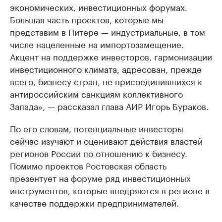
экономических, инвестиционных форумах.
Большая часть проектов, которые мы
представим в Питере — индустриальные, в том
числе нацеленные на импортозамещение.
Акцент на поддержке инвесторов, гармонизации
инвестиционного климата, адресован, прежде
всего, бизнесу стран, не присоединившихся к
антироссийским санкциям коллективного
Запада», — рассказал глава АИР Игорь Бураков.
По его словам, потенциальные инвесторы
сейчас изучают и оценивают действия властей
регионов России по отношению к бизнесу.
Помимо проектов Ростовская область
презентует на форуме ряд инвестиционных
инструментов, которые внедряются в регионе в
качестве поддержки предпринимателей.