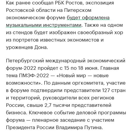
Как ранее сообщал РБК Ростов, экспозиция
Ростовской области на Питерском
экономическом форуме
будет оформлена
музыкальными инструментами
. Также на одном
из стендов будет изображен своеобразный хор
из портретов известных экономистов и
уроженцев Дона.
Петербургский международный экономический
форум-2022 пройдет с 15 по 18 июня. Главная
тема ПМЭФ-2022 — «Новый мир — новые
возможности». По данным оргкомитета, участие
в форуме подтвердили представители 127 стран
и территорий, руководители всех регионов
России, свыше 2,7 тысячи представителей
бизнеса. Ключевое событие деловой программы
форума — пленарное заседание с участием
Президента России Владимира Путина.