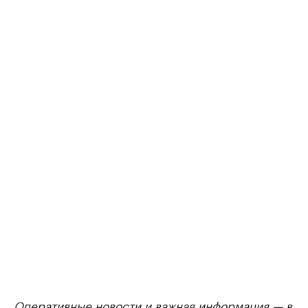
Оперативные новости и важная информация — в