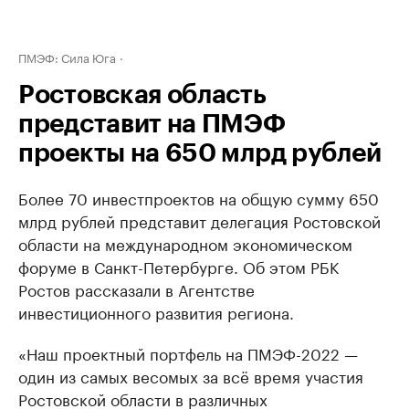
ПМЭФ: Сила Юга
Ростовская область
представит на ПМЭФ
проекты на 650 млрд рублей
Более 70 инвестпроектов на общую сумму 650
млрд рублей представит делегация Ростовской
области на международном экономическом
форуме в Санкт-Петербурге. Об этом РБК
Ростов рассказали в Агентстве
инвестиционного развития региона.
«Наш проектный портфель на ПМЭФ-2022 —
один из самых весомых за всё время участия
Ростовской области в различных