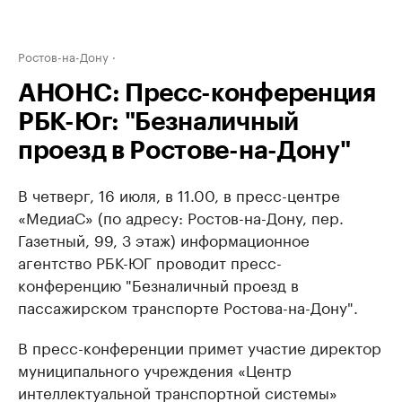
Ростов-на-Дону
АНОНС: Пресс-конференция
РБК-Юг: "Безналичный
проезд в Ростове-на-Дону"
В четверг, 16 июля, в 11.00, в пресс-центре
«МедиаС» (по адресу: Ростов-на-Дону, пер.
Газетный, 99, 3 этаж) информационное
агентство РБК-ЮГ проводит пресс-
конференцию "Безналичный проезд в
пассажирском транспорте Ростова-на-Дону".
В пресс-конференции примет участие директор
муниципального учреждения «Центр
интеллектуальной транспортной системы»