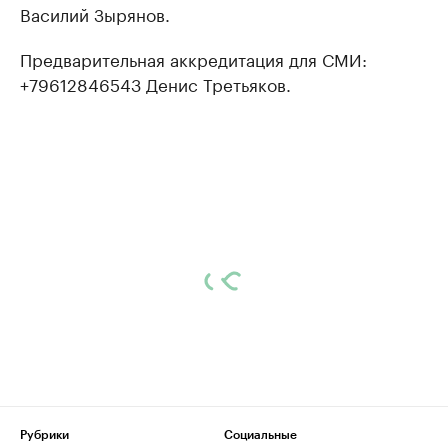
Василий Зырянов.
Предварительная аккредитация для СМИ:
+79612846543 Денис Третьяков.
Рубрики
Социальные