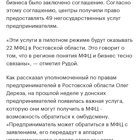
бизнеса было заключено соглашение. Согласно
этому соглашению, центры получили право
предоставлять 49 негосударственных услуг
предпринимателям.
«Эти услуги в пилотном режиме будут оказывать
22 МФЦ в Ростовской области. Это говорит о
том, что в регионе понятия МФЦ и бизнес тесно
связаны», — отметил Рудой.
Как рассказал уполномоченный по правам
предпринимателей в Ростовской области Олег
Дереза, на прошлой неделе у донских
предпринимателей появилась важная услуга,
которую они могут получить в МФЦ -
возможность обратиться к омбудсмену.
«Предприниматель может обратиться в МФЦ с
заявлением, его передадут в аппарат
уполномоченного и после этого мы сами