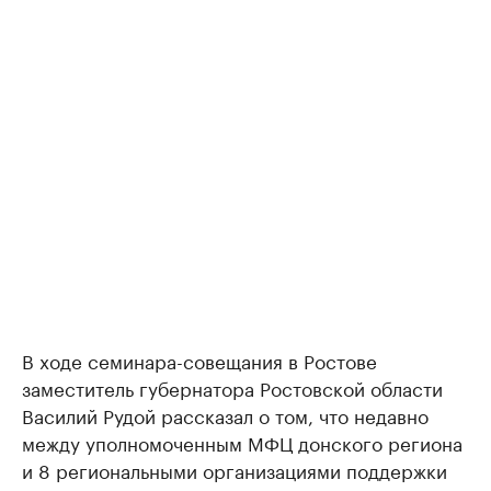
В ходе семинара-совещания в Ростове
заместитель губернатора Ростовской области
Василий Рудой рассказал о том, что недавно
между уполномоченным МФЦ донского региона
и 8 региональными организациями поддержки