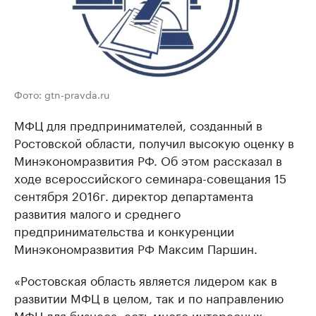
Фото: gtn-pravda.ru
МФЦ для предпринимателей, созданный в
Ростовской области, получил высокую оценку в
Минэкономразвития РФ. Об этом рассказал в
ходе всероссийского семинара-совещания 15
сентября 2016г. директор департамента
развития малого и среднего
предпринимательства и конкуренции
Минэкономразвития РФ Максим Паршин.
«Ростовская область является лидером как в
развитии МФЦ в целом, так и по направлению
МФЦ для бизнеса, есть много интересных