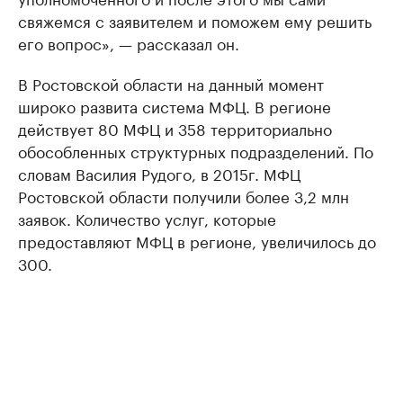
свяжемся с заявителем и поможем ему решить
его вопрос», — рассказал он.
В Ростовской области на данный момент
широко развита система МФЦ. В регионе
действует 80 МФЦ и 358 территориально
обособленных структурных подразделений. По
словам Василия Рудого, в 2015г. МФЦ
Ростовской области получили более 3,2 млн
заявок. Количество услуг, которые
предоставляют МФЦ в регионе, увеличилось до
300.