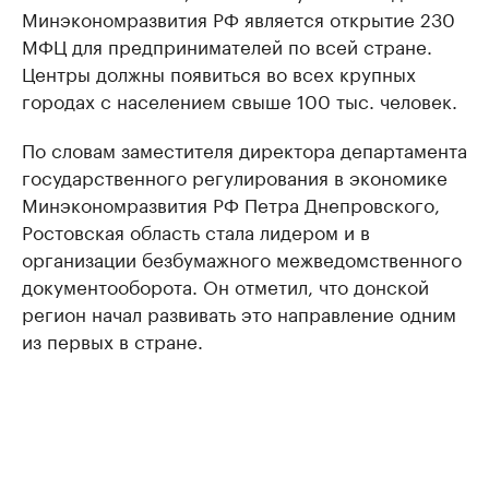
Минэкономразвития РФ является открытие 230
МФЦ для предпринимателей по всей стране.
Центры должны появиться во всех крупных
городах с населением свыше 100 тыс. человек.
По словам заместителя директора департамента
государственного регулирования в экономике
Минэкономразвития РФ Петра Днепровского,
Ростовская область стала лидером и в
организации безбумажного межведомственного
документооборота. Он отметил, что донской
регион начал развивать это направление одним
из первых в стране.