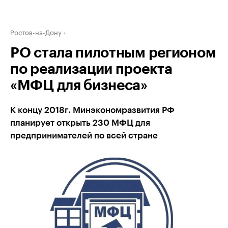
Ростов-на-Дону
РО стала пилотным регионом
по реализации проекта
«МФЦ для бизнеса»
К концу 2018г. Минэкономразвития РФ
планирует открыть 230 МФЦ для
предпринимателей по всей стране