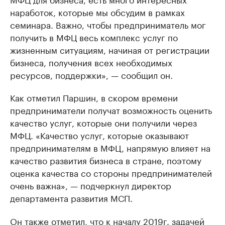
наработок, которые мы обсудим в рамках
семинара. Важно, чтобы предприниматель мог
получить в МФЦ весь комплекс услуг по
жизненным ситуациям, начиная от регистрации
бизнеса, получения всех необходимых
ресурсов, поддержки», — сообщил он.
Как отметил Паршин, в скором времени
предприниматели получат возможность оценить
качество услуг, которые они получили через
МФЦ. «Качество услуг, которые оказывают
предпринимателям в МФЦ, напрямую влияет на
качество развития бизнеса в стране, поэтому
оценка качества со стороны предпринимателей
очень важна», — подчеркнул директор
департамента развития МСП.
Он также отметил, что к началу 2019г. задачей