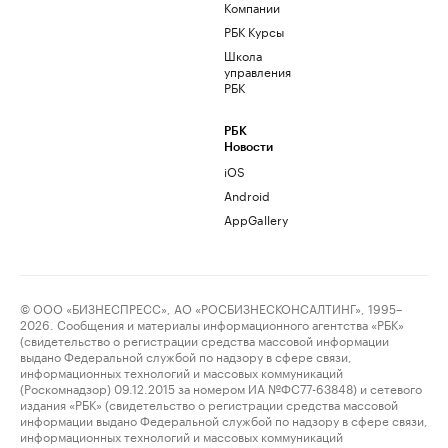
Компании
РБК Курсы
Школа
управления
РБК
РБК
Новости
iOS
Android
AppGallery
© ООО «БИЗНЕСПРЕСС», АО «РОСБИЗНЕСКОНСАЛТИНГ», 1995–
2026. Сообщения и материалы информационного агентства «РБК»
(свидетельство о регистрации средства массовой информации
выдано Федеральной службой по надзору в сфере связи,
информационных технологий и массовых коммуникаций
(Роскомнадзор) 09.12.2015 за номером ИА №ФС77-63848) и сетевого
издания «РБК» (свидетельство о регистрации средства массовой
информации выдано Федеральной службой по надзору в сфере связи,
информационных технологий и массовых коммуникаций