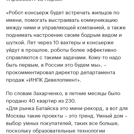
«Робот-консьерж будет встречать жильцов по
имени, помогать выстраивать коммуникацию
между ними и управляющей компанией, а также
поднимать настроение своим бодрым видом и
шуткой. Лет через 10 вахтеры и консьерже
уйдут в прошлое, роботы более эффективно
справляются с такими задачами. Кому-то надо
быть первым, в России это будем мы», –
прокомментировал директор департамента
продаж «ИНПК Девелопмент».
По словам Захарченко, в летние месяцы было
продано 40 квартир из 230.
«Для рынка Батайска это мини-рекорд, а вот для
Москвы такие проекты – это тренд​. Умный дом –
выбор умных покупателей, таких все больше,
поскольку образовательные технологии