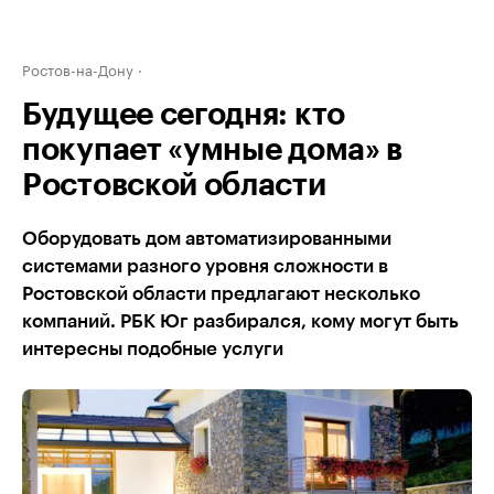
Ростов-на-Дону
Будущее сегодня: кто
покупает «умные дома» в
Ростовской области
Оборудовать дом автоматизированными
системами разного уровня сложности в
Ростовской области предлагают несколько
компаний. РБК Юг разбирался, кому могут быть
интересны подобные услуги