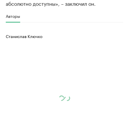
абсолютно доступны», – заключил он.
Авторы
Станислав Ключко