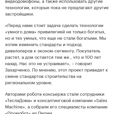
видеодомофоны, а также использовать другие
технологии, которые пока не предлагают другие
застройщики.
«Перед нами стоит задача сделать технологии
«умного дома» привилегией не только богатых,
но и тех умных, что еще не стали богатыми. Мы
хотим изменить стандарты и подход
девелоперов к эконом-сегменту. Покупатель
растет, а дом остается тем же , что и 100 лет
назад. Нас это не устраивает», – говорит
Захарченко. По мнению, этот проект приведет к
смене стандартов строительства на
региональном уровне.
Авторами робота-консьержа стали сотрудники
«ТеслаДома» и консалтинговой компании «Sales
Machine», а собрали его специалисты компании
«Промобот» из Перми.