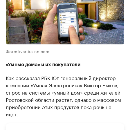
Фото: kvartira-nn.com
«Умные дома» и их покупатели
Как рассказал РБК Юг генеральный директор
компании «Умная Электроника» Виктор Быков,
спрос на системы «умный дом» среди жителей
Ростовской области растет, однако о массовом
приобретении этих продуктов пока речь не
идет.