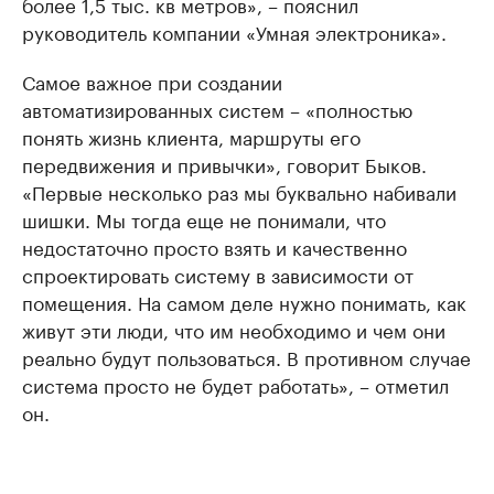
более 1,5 тыс. кв метров», – пояснил
руководитель компании «Умная электроника».
Самое важное при создании
автоматизированных систем – «полностью
понять жизнь клиента, маршруты его
передвижения и привычки», говорит Быков.
«Первые несколько раз мы буквально набивали
шишки. Мы тогда еще не понимали, что
недостаточно просто взять и качественно
спроектировать систему в зависимости от
помещения. На самом деле нужно понимать, как
живут эти люди, что им необходимо и чем они
реально будут пользоваться. В противном случае
система просто не будет работать», – отметил
он.