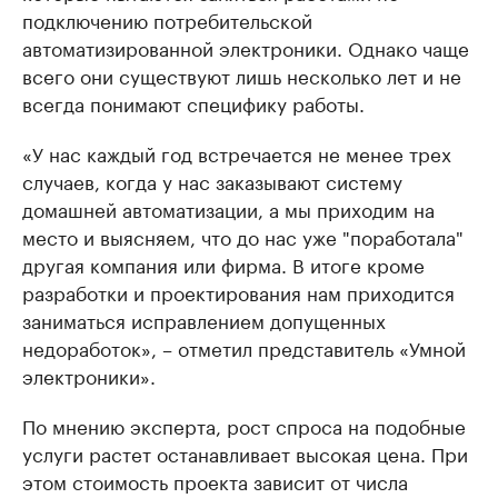
подключению потребительской
автоматизированной электроники. Однако чаще
всего они существуют лишь несколько лет и не
всегда понимают специфику работы.
«У нас каждый год встречается не менее трех
случаев, когда у нас заказывают систему
домашней автоматизации, а мы приходим на
место и выясняем, что до нас уже "поработала"
другая компания или фирма. В итоге кроме
разработки и проектирования нам приходится
заниматься исправлением допущенных
недоработок», – отметил представитель «Умной
электроники».
По мнению эксперта, рост спроса на подобные
услуги растет останавливает высокая цена. При
этом стоимость проекта зависит от числа