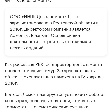
ООО «ИНПК Девелопмент» было
зарегистрировано в Ростовской области в
2016г. Директором компании является
Арменак Деланьян. Основной вид
деятельности – строительство жилых и
нежилых зданий.
Как рассказал РБК Юг директор департамента
продаж компании Тимур Захарченко, сдать
объект в эксплуатацию намечена на IV квартал
2018г.
В «ТеслаДоме» планируется установить робота-
консьержа, солнечные батареи, комнатные
термостаты, телеметрические счетчики,