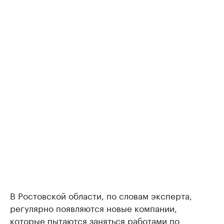
В Ростовской области, по словам эксперта,
регулярно появляются новые компании,
которые пытаются заняться работами по