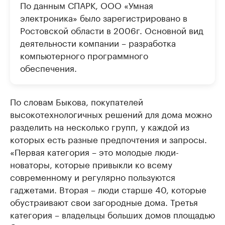
По данным СПАРК, ООО «Умная
электроника» было зарегистрировано в
Ростовской области в 2006г. Основной вид
деятельности компании – разработка
компьютерного программного
обеспечения.
По словам Быкова, покупателей
высокотехнологичных решений для дома можно
разделить на несколько групп, у каждой из
которых есть разные предпочтения и запросы.
«Первая категория – это молодые люди-
новаторы, которые привыкли ко всему
современному и регулярно пользуются
гаджетами. Вторая – люди старше 40, которые
обустраивают свои загородные дома. Третья
категория – владельцы больших домов площадью