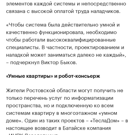
элементов каждой системы и непосредственно
связана с высокой оплатой труда наладчиков.
«Чтобы система была действительно умной и
качественно функционировала, необходимо
чтобы работали высококвалифицированные
специалисты. В частности, проектированием и
наладкой может заниматься далеко не каждый»,
– подчеркнул Виктор Быков.
«Умные квартиры» и робот-консьерж
Жители Ростовской области могут получить не
только перечень услуг по информатизации
пространства, но и подключенную ко всем
системам квартиру в многоэтажном «умном
доме». Один из таких проектов – «ТеслаДом» – в
настоящее возводит в Батайске компания
«ИНПК Девелопмент».