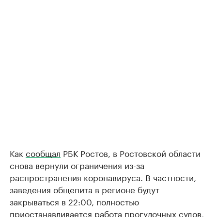
Как
сообщал
РБК Ростов, в Ростовской области
снова вернули ограничения из-за
распространения коронавируса. В частности,
заведения общепита в регионе будут
закрываться в 22:00, полностью
приостанавливается работа прогулочных судов,