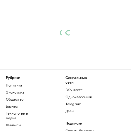
Рубрики
Социальные
сети
Политика
ВКонтакте
Экономика
Одноклассники
Общество
Telegram
Бизнес
Дзен
Технологии и
медиа
Финансы
Подписки
Скрыть баннеры