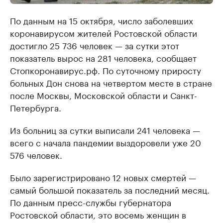
По данным на 15 октября, число заболевших
коронавирусом жителей Ростовской области
достигло 25 736 человек — за сутки этот
показатель вырос на 281 человека, сообщает
Стопкоронавирус.рф. По суточному приросту
больных Дон снова на четвертом месте в стране
после Москвы, Московской области и Санкт-
Петербурга.
Из больниц за сутки выписали 241 человека —
всего с начала пандемии выздоровели уже 20
576 человек.
Было зарегистрировано 12 новых смертей —
самый большой показатель за последний месяц.
По данным пресс-службы губернатора
Ростовской области, это восемь женщин в