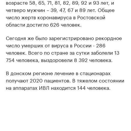
возрасте 58, 65, 71, 81, 82, 89, 92 и 93 лет, и
четверо мужчин – 39, 47, 67 и 89 лет. Общее
число жертв коронавируса в Ростовской
области достигло 626 человек.
Сегодня же было зарегистрировано рекордное
число умерших от вируса в России - 286
человек. Всего по стране за сутки заболели 13
754 человека, выздоровели 8 392 человека.
В донском регионе лечение в стационарах
получают 2020 пациентов. В тяжелом состоянии
на аппаратах ИВЛ находится 144 человека.