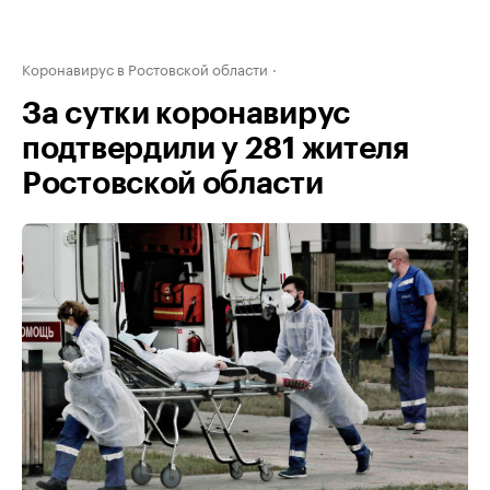
Коронавирус в Ростовской области
За сутки коронавирус
подтвердили у 281 жителя
Ростовской области