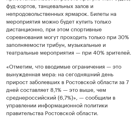
фуд-кортов, танцевальных залов и
непродовольственных ярмарок. Билеты на
мероприятия можно будет купить только
дистанционно, при этом спортивные
соревнования могут проходить только при 30%
заполняемости трибун, музыкальные и
театральные мероприятия — при 40% зрителей.
«Отметим, что вводимые ограничения — это
вынужденная мера: на сегодняшний день
прирост заболевших в Ростовской области за 7
дней составляет 8,1% — это выше, чем
среднероссийский (6,7%)», — сообщили в
управлении информационной политики
правительства Ростовской области.