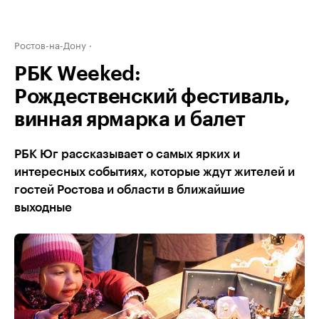
Ростов-на-Дону
РБК Weeked:
Рождественский фестиваль,
винная ярмарка и балет
РБК Юг рассказывает о самых ярких и
интересных событиях, которые ждут жителей и
гостей Ростова и области в ближайшие
выходные