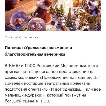
Фото: n1s1.hsmedia.ru
Пятница: «Уральские пельмени» и
благотворительная вечеринка
В 10:00 и 12:00 Ростовский Молодежный театр
приглашает на новогоднее представление для
самых маленьких «Приключение на льдине». Для
зрителей постарше театральный коллектив
подготовил спектакль «И вот однажды..., или все
мальчишки-дураки!», который покажут на
большой сцене в 11:00.