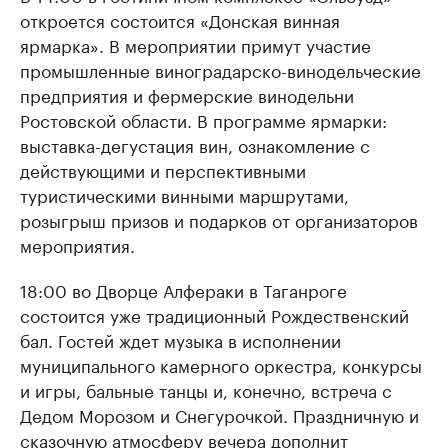
откроется состоится «Донская винная
ярмарка». В мероприятии примут участие
промышленные виноградарско-винодельческие
предприятия и фермерские винодельни
Ростовской области. В программе ярмарки:
выставка-дегустация вин, ознакомление с
действующими и перспективными
туристическими винными маршрутами,
розыгрыш призов и подарков от организаторов
мероприятия.
18:00 во Дворце Алфераки в Таганроге
состоится уже традиционный Рождественский
бал. Гостей ждет музыка в исполнении
муниципального камерного оркестра, конкурсы
и игры, бальные танцы и, конечно, встреча с
Дедом Морозом и Снегурочкой. Праздничную и
сказочную атмосферу вечера дополнит