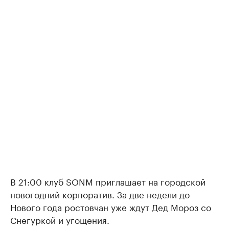
В 21:00 клуб SONM приглашает на городской
новогодний корпоратив. За две недели до
Нового года ростовчан уже ждут Дед Мороз со
Снегуркой и угощения.