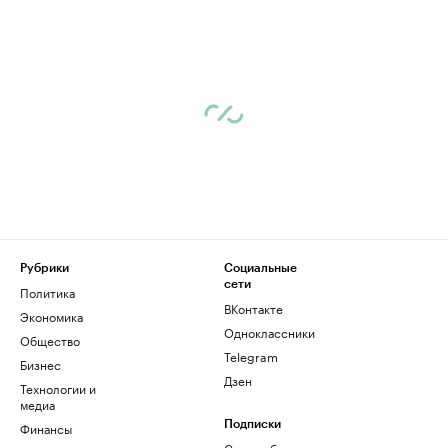
Рубрики
Социальные
сети
Политика
ВКонтакте
Экономика
Одноклассники
Общество
Telegram
Бизнес
Дзен
Технологии и
медиа
Финансы
Подписки
Скрыть баннеры