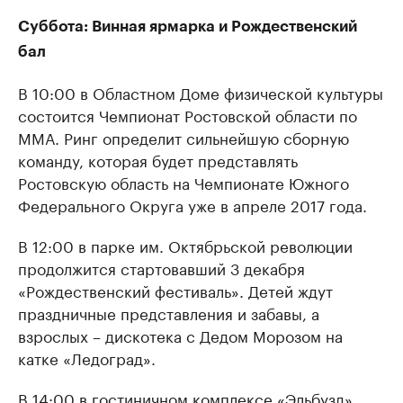
Суббота: Винная ярмарка и Рождественский
бал
В 10:00 в Областном Доме физической культуры
состоится Чемпионат Ростовской области по
ММА. Ринг определит сильнейшую сборную
команду, которая будет представлять
Ростовскую область на Чемпионате Южного
Федерального Округа уже в апреле 2017 года.
В 12:00 в парке им. Октябрьской революции
продолжится стартовавший 3 декабря
«Рождественский фестиваль». Детей ждут
праздничные представления и забавы, а
взрослых – дискотека с Дедом Морозом на
катке «Ледоград».
В 14:00 в гостиничном комплексе «Эльбузд»