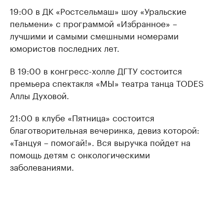
19:00 в ДК «Ростсельмаш» шоу «Уральские
пельмени» с программой «Избранное» –
лучшими и самыми смешными номерами
юмористов последних лет.
В 19:00 в конгресс-холле ДГТУ состоится
премьера спектакля «МЫ» театра танца TODES
Аллы Духовой.
21:00 в клубе «Пятница» состоится
благотворительная вечеринка, девиз которой:
«Танцуя – помогай!». Вся выручка пойдет на
помощь детям с онкологическими
заболеваниями.