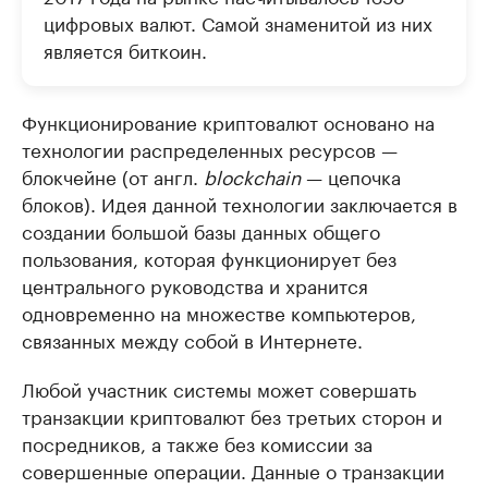
цифровых валют. Самой знаменитой из них
является биткоин.
Функционирование криптовалют основано на
технологии распределенных ресурсов ​—​
блокчейне (от англ.
blockchain
— цепочка
блоков). Идея данной технологии заключается в
создании большой базы данных общего
пользования, которая функционирует без
центрального руководства и хранится
одновременно на множестве компьютеров,
связанных между собой в Интернете.
Любой участник системы может совершать
транзакции криптовалют без третьих сторон и
посредников, а также без комиссии за
совершенные операции. Данные о транзакции