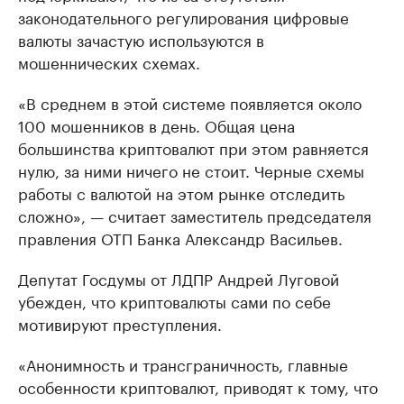
законодательного регулирования цифровые
валюты зачастую используются в
мошеннических схемах.
«В среднем в этой системе появляется около
100 мошенников в день. Общая цена
большинства криптовалют при этом равняется
нулю, за ними ничего не стоит. Черные схемы
работы с валютой на этом рынке отследить
сложно», — считает заместитель председателя
правления ОТП Банка Александр Васильев.
Депутат Госдумы от ЛДПР Андрей Луговой
убежден, что криптовалюты сами по себе
мотивируют преступления.
«Анонимность и трансграничность, главные
особенности криптовалют, приводят к тому, что