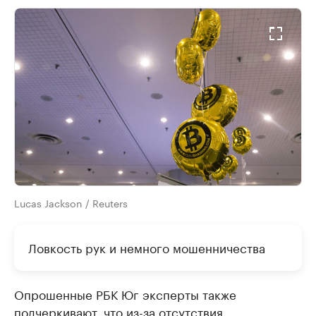
Lucas Jackson / Reuters
Ловкость рук и немного мошенничества
Опрошенные РБК Юг эксперты также
подчеркивают, что из-за отсутствия