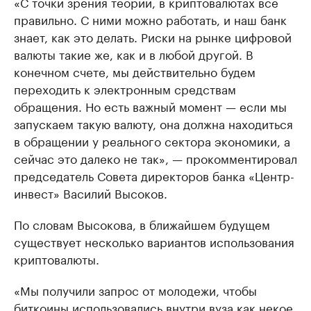
«С точки зрения теории, в криптовалютах все
правильно. С ними можно работать, и наш банк
знает, как это делать. Риски на рынке цифровой
валюты такие же, как и в любой другой. В
конечном счете, мы действительно будем
переходить к электронным средствам
обращения. Но есть важный момент — если мы
запускаем такую валюту, она должна находиться
в обращении у реального сектора экономики, а
сейчас это далеко не так», — прокомментировал
председатель Совета директоров банка «Центр-
инвест» Василий Высоков.
По словам Высокова, в ближайшем будущем
существует несколько вариантов использования
криптовалюты.
«Мы получили запрос от молодежи, чтобы
биткоины использовались внутри вуза как некое