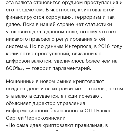
эта валюта становится орудием преступления и
его предметом. В частности, криптовалютой
финансируются коррупция, терроризм и так
далее. Пока в нашей стране нет статистики
уголовных дел в данном поле, потому что нет
никакого правового регулирования этой
системы. Но по данным Интерпола, в 2016 году
количество преступлений, связанных с
цифровой валютой, увеличилось более чем на
600%», — говорит парламентарий.
Мошенники в новом рынке криптовалют
создают деньги на их развитие — токены, потом
эта валюта сдувается, а люди исчезают,
объясняет директор управления
информационной безопасности ОТП Банка
Сергей Чернокозинский
«Но сама идея криптовалют правильная, в