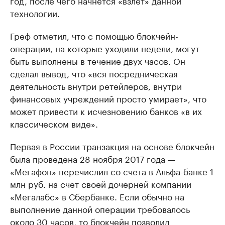
технологии.
Греф отметил, что с помощью блокчейн-
операции, на которые уходили недели, могут
быть выполнены в течение двух часов. Он
сделал вывод, что «вся посредническая
деятельность внутри ретейлеров, внутри
финансовых учреждений просто умирает», что
может привести к исчезновению банков «в их
классическом виде».
Первая в России транзакция на основе блокчейн
была проведена 28 ноября 2017 года —
«Мегафон» перечислил со счета в Альфа-банке 1
млн руб. на счет своей дочерней компании
«Мегалабс» в Сбербанке. Если обычно на
выполнение данной операции требовалось
около 30 часов, то блокчейн позволил