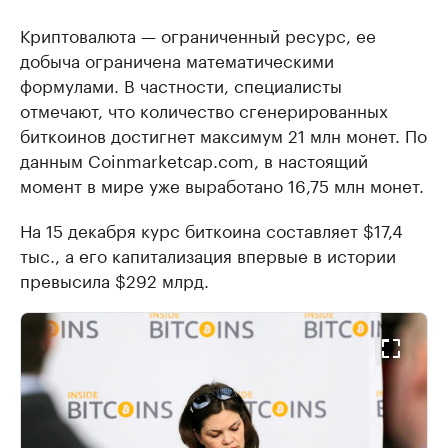
Криптовалюта — ограниченный ресурс, ее
добыча ограничена математическими
формулами. В частности, специалисты
отмечают, что количество сгенерированных
биткоинов достигнет максимум 21 млн монет. По
данным Coinmarketcap.com, в настоящий
момент в мире уже выработано 16,75 млн монет.
На 15 декабря курс биткоина составляет $17,4
тыс., а его капитализация впервые в истории
превысила $292 млрд.