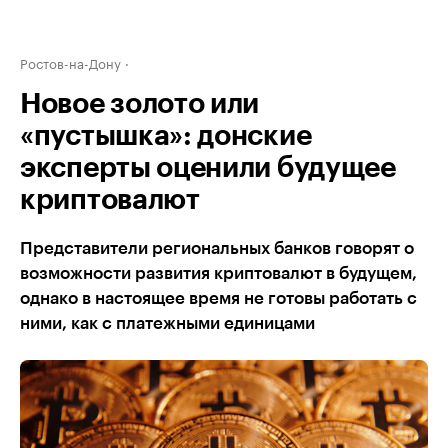
Ростов-на-Дону
Новое золото или
«пустышка»: донские
эксперты оценили будущее
криптовалют
Представители региональных банков говорят о
возможности развития криптовалют в будущем,
однако в настоящее время не готовы работать с
ними, как с платежными единицами