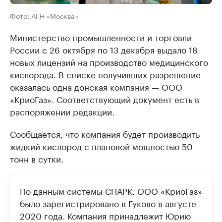
Фото: АГН «Москва»
Министерство промышленности и торговли
России с 26 октября по 13 декабря выдало 18
новых лицензий на производство медицинского
кислорода. В списке получивших разрешение
оказалась одна донская компания — ООО
«КриоГаз». Соответствующий документ есть в
распоряжении редакции.
Сообщается, что компания будет производить
жидкий кислород с плановой мощностью 50
тонн в сутки.
По данным системы СПАРК, ООО «КриоГаз»
было зарегистрировано в Гуково в августе
2020 года. Компания принадлежит Юрию