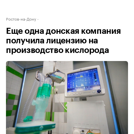
Ростов-на-Дону
Еще одна донская компания
получила лицензию на
производство кислорода