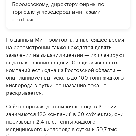
Березовскому, директору фирмы по
торговле углеводородными газами
«ТехГаз».
По данным Минпромторга, в настоящее время
на рассмотрении также находятся девять
заявлений на выдачу лицензий — их планируют
выдать в течение недели. Среди заявленных
компаний есть одна из Ростовской области —
она планирует выпускать до 100 тонн жидкого
кислорода в сутки, ее название пока не
раскрывается.
Сейчас производством кислорода в России
занимаются 126 компаний в 60 субъектах, они
производят 2,4 тыс. тонны жидкого
медицинского кислорода в сутки и 50,7 тыс.