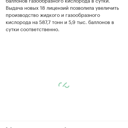
баллонов газообразного кислорода в сутки.
Выдача новых 18 лицензий позволила увеличить
производство жидкого и газообразного
кислорода на 587,7 тонн и 5,9 тыс. баллонов в
сутки соответственно.