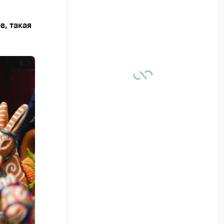
, такая