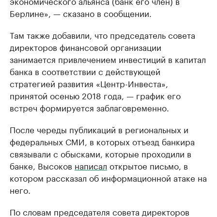
экономического альянса (банк его член) в
Берлине», — сказано в сообщении.
Там также добавили, что председатель совета
директоров финансовой организации
занимается привлечением инвестиций в капитал
банка в соответствии с действующей
стратегией развития «Центр-Инвеста»,
принятой осенью 2018 года, — график его
встреч формируется заблаговременно.
После череды публикаций в региональных и
федеральных СМИ, в которых отъезд банкира
связывали с обысками, которые проходили в
банке, Высоков
написал
открытое письмо, в
котором рассказал об информационной атаке на
него.
По словам председателя совета директоров