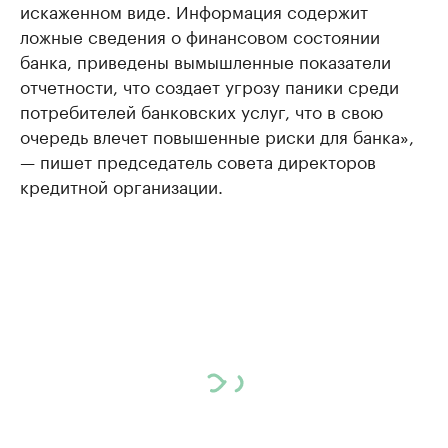
искаженном виде. Информация содержит
ложные сведения о финансовом состоянии
банка, приведены вымышленные показатели
отчетности, что создает угрозу паники среди
потребителей банковских услуг, что в свою
очередь влечет повышенные риски для банка»,
— пишет председатель совета директоров
кредитной организации.