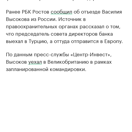
Ранее РБК Ростов
сообщил
об отъезде Василия
Высокова из России. Источник в
правоохранительных органах рассказал о том,
что председатель совета директоров банка
выехал в Турцию, а оттуда отправится в Европу.
По данным пресс-службы «Центр-Инвест»,
Высоков
уехал
в Великобританию в рамках
запланированной командировки.