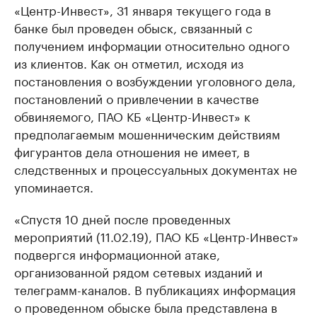
«Центр-Инвест», 31 января текущего года в
банке был проведен обыск, связанный с
получением информации относительно одного
из клиентов. Как он отметил, исходя из
постановления о возбуждении уголовного дела,
постановлений о привлечении в качестве
обвиняемого, ПАО КБ «Центр-Инвест» к
предполагаемым мошенническим действиям
фигурантов дела отношения не имеет, в
следственных и процессуальных документах не
упоминается.
«Спустя 10 дней после проведенных
мероприятий (11.02.19), ПАО КБ «Центр-Инвест»
подвергся информационной атаке,
организованной рядом сетевых изданий и
телеграмм-каналов. В публикациях информация
о проведенном обыске была представлена в