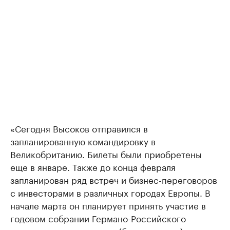
«Сегодня Высоков отправился в
запланированную командировку в
Великобританию. Билеты были приобретены
еще в январе. Также до конца февраля
запланирован ряд встреч и бизнес-переговоров
с инвесторами в различных городах Европы. В
начале марта он планирует принять участие в
годовом собрании Германо-Российского