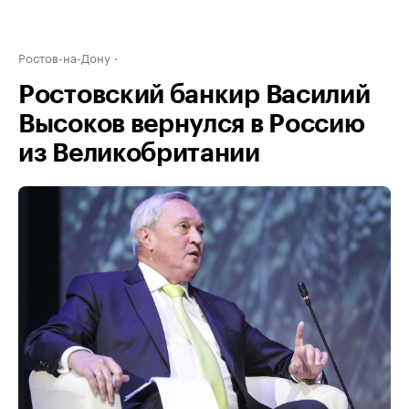
Ростов-на-Дону
Ростовский банкир Василий
Высоков вернулся в Россию
из Великобритании