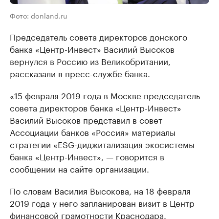
Фото: donland.ru
Председатель совета директоров донского
банка «Центр-Инвест» Василий Высоков
вернулся в Россию из Великобритании,
рассказали в пресс-службе банка.
«15 февраля 2019 года в Москве председатель
совета директоров банка «Центр-Инвест»
Василий Высоков представил в совет
Ассоциации банков «Россия» материалы
стратегии «ESG-диджитализация экосистемы
банка «Центр-Инвест», — говорится в
сообщении на сайте организации.
По словам Василия Высокова, на 18 февраля
2019 года у него запланирован визит в Центр
финансовой грамотности Краснодара.