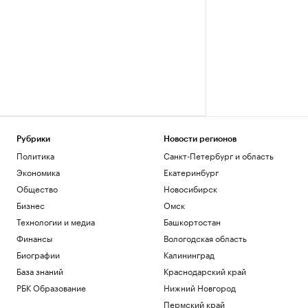
Рубрики
Новости регионов
Политика
Санкт-Петербург и область
Экономика
Екатеринбург
Общество
Новосибирск
Бизнес
Омск
Технологии и медиа
Башкортостан
Финансы
Вологодская область
Биографии
Калининград
База знаний
Краснодарский край
РБК Образование
Нижний Новгород
Пермский край