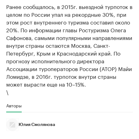
Ранее сообщалось, в 2015г. выездной турпоток в
целом по России упал на рекордные 30%, при
этом рост внутреннего туризма составил около
20%. По информации главы Ростуризма Олега
Сафонова, самыми популярными направлениями
внутри страны остаются Москва, Санкт-
Петербург, Крым и Краснодарский край. По
прогнозу исполнительного директора
Ассоциации туроператоров России (АТОР) Майи
Ломидзе, в 2016г. турпоток внутри страны
может вырасти еще на 10–15%.
\
Авторы
Юлия Смолянова