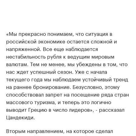
«Мы прекрасно понимаем, что ситуация в
российской экономике остается сложной и
напряженной. Все еще наблюдается
нестабильность рубля к ведущим мировым
валютам. Тем не менее, мы убеждены в том, что
нас ждет успешный сезон. Уже с начала
текущего года мы наблюдаем устойчивый тренд
на раннее бронирование. Безусловно, этому
способствовал запрет на посещение ряда стран
массового туризма, и теперь это логично
выводит Грецию в число лидеров», - рассказал
Цандекиди.
Вторым направлением, на которое сделал