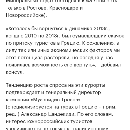
только в Ростове, Краснодаре и
Новороссийске).
«Хотелось бы вернуться к динамике 2013г.,
когда с 2010 по 2013г. был сумасшедший скачок
по притоку туристов в Грецию. К сожалению, в
силу тех или иных экономических факторов мы
этот потенциал растеряли, но сегодня у нас
появилась возможность его вернуть», - добавил
консул.
Тенденцию роста спроса на эти курорты
подтверждает и генеральный директор
компании «Музенидис Трэвел»
(специализируется на турах в Грецию – прим.
ред. ) Александр Цандекиди. По его словам,
интерес южнороссийских туристов
увеличивается не только к традиционному