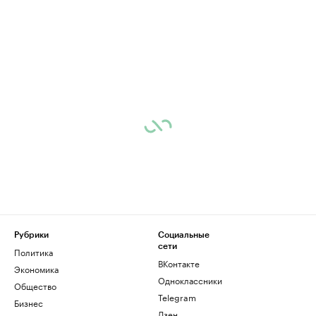
Рубрики
Социальные
сети
Политика
ВКонтакте
Экономика
Одноклассники
Общество
Telegram
Бизнес
Дзен