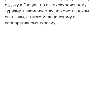
отдыху в Греции, но и к экскурсионному
туризму, паломничеству по христианским
святыням, а также медицинскому и
корпоративному туризму.