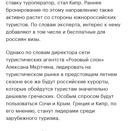
ставку туроператор, стал Кипр. Раннее
бронирование по этому направлению также
активно растет со стороны южнороссийских
туристов. По словам эксперта, интерес к нему
добавляют в том числе и бесплатные для
россиян визы.
Однако по словам директора сети
туристических агентств «Розовый слон»
Алексана Мкртчяна, лидировать на
туристическом рынке в предстоящем летнем
сезоне все же будут российские курорты,
которые обойдутся туристам значительно
дешевле греческих. Особым спросом будут
пользоваться Сочи и Крым.​ Греция и Кипр, по
его мнению, станут лидерами среди
зарубежного туризма.