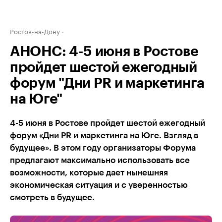
Ростов-на-Дону
АНОНС: 4-5 июня в Ростове
пройдет шестой ежегодный
форум "Дни PR и маркетинга
на Юге"
4-5 июня в Ростове пройдет шестой ежегодный
форум «Дни PR и маркетинга на Юге. Взгляд в
будущее». В этом году организаторы Форума
предлагают максимально использовать все
возможности, которые дает нынешняя
экономическая ситуация и с уверенностью
смотреть в будущее.