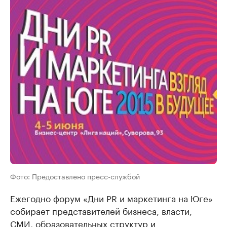
Фото: Предоставлено пресс-службой
Ежегодно форум «Дни PR и маркетинга на Юге»
собирает представителей бизнеса, власти,
СМИ, образовательных структур и