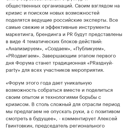
общественных организаций. Своим взглядом на
кризис и поиском новых возможностей
поделятся ведущие российские эксперты. Все
самые свежие и эффективные инструменты
маркетинга, брендинга и PR будут представлены
в виде 4 тематических блоков-действий:
«Анализируем», «Создаем», «Публикуем»,
«PRодвигаем». Завершающим этапом первого
дня Форума станет традиционная «PRазднуй-
party» для всех участников мероприятия.
«Форум этого года дает уникальную
возможность собраться вместе и поделиться
своим опытом и технологиями борьбы с
кризисом. В столь сложный для отрасли период
мы предлагаем не опускать руки, а с позитивом
смотреть в будущее», - комментирует Алексей
Гвинтовкин, председатель регионального