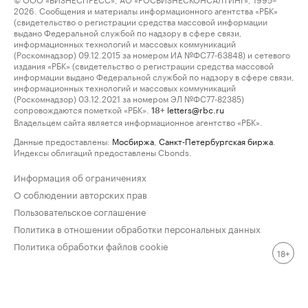
2026. Сообщения и материалы информационного агентства «РБК»
(свидетельство о регистрации средства массовой информации
выдано Федеральной службой по надзору в сфере связи,
информационных технологий и массовых коммуникаций
(Роскомнадзор) 09.12.2015 за номером ИА №ФС77-63848) и сетевого
издания «РБК» (свидетельство о регистрации средства массовой
информации выдано Федеральной службой по надзору в сфере связи,
информационных технологий и массовых коммуникаций
(Роскомнадзор) 03.12.2021 за номером ЭЛ №ФС77-82385)
сопровождаются пометкой «РБК».
letters@rbc.ru
18+
Владельцем сайта является информационное агентство «РБК».
Данные предоставлены:
Мосбиржа
,
Санкт-Петербургская биржа
.
Индексы облигаций предоставлены Cbonds.
Информация об ограничениях
О соблюдении авторских прав
Пользовательское соглашение
Политика в отношении обработки персональных данных
Политика обработки файлов cookie
18+