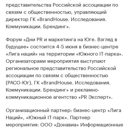
представительства Российской ассоциации по
связям с общественностью, управляющий
директор ГК «BrandHouse. Исследования.
Коммуникации. Брендинг».
Форум «Дни PR и маркетинга на Юге. Взгляд в
будущее» состоится 4-5 июня в бизнес-центре
«Лига наций» на территории «Южного IT-парка».
Организаторами мероприятия выступают
региональное представительство Российской
ассоциации по связям с общественностью
(РАСО-Юг), ГК «BrandHouse. Исследования.
Коммуникации. Брендинг» и рекламно-
коммуникационное агентство «PR Эксперт».
Организационный партнер: бизнес-центр «Лига
Наций», «Южный IT-парк». Партнер
мероприятия: ООО «Донавиа» Информационные