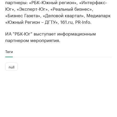
партнеры: «РБК–Южный регион», «Интерфакс-
Юг», «Эксперт-Юг», «Реальный бизнес»,
«Бизнес Газета», «Деловой квартал», Медиапарк
«Южный Регион – ДГТУ», 161.ru, PR-Info.
ИА "РБК-Юг" выступает информационным
партнером мероприятия.
Теги
null