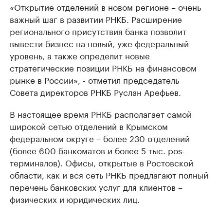
«Открытие отделений в новом регионе – очень
важный шаг в развитии РНКБ. Расширение
регионального присутствия банка позволит
вывести бизнес на новый, уже федеральный
уровень, а также определит новые
стратегические позиции РНКБ на финансовом
рынке в России», - отметил председатель
Совета директоров РНКБ Руслан Арефьев.
В настоящее время РНКБ располагает самой
широкой сетью отделений в Крымском
федеральном округе – более 230 отделений
(более 600 банкоматов и более 5 тыс. pos-
терминалов). Офисы, открытые в Ростовской
области, как и вся сеть РНКБ предлагают полный
перечень банковских услуг для клиентов –
физических и юридических лиц.