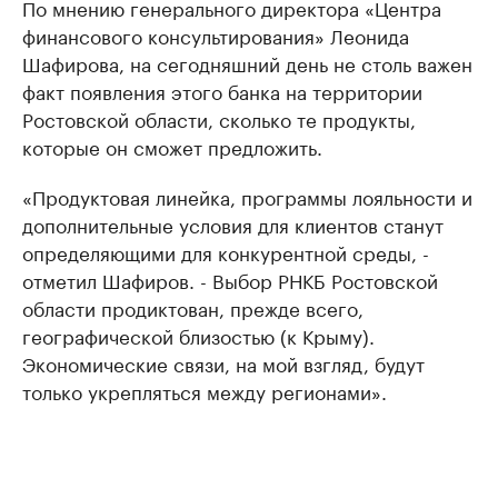
По мнению генерального директора «Центра
финансового консультирования» Леонида
Шафирова, на сегодняшний день не столь важен
факт появления этого банка на территории
Ростовской области, сколько те продукты,
которые он сможет предложить.
«Продуктовая линейка, программы лояльности и
дополнительные условия для клиентов станут
определяющими для конкурентной среды, -
отметил Шафиров. - Выбор РНКБ Ростовской
области продиктован, прежде всего,
географической близостью (к Крыму).
Экономические связи, на мой взгляд, будут
только укрепляться между регионами».