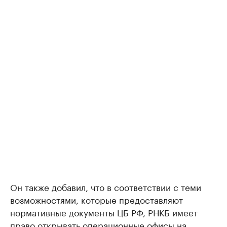
Он также добавил, что в соответствии с теми
возможностями, которые предоставляют
нормативные документы ЦБ РФ, РНКБ имеет
право открывать операционные офисы на