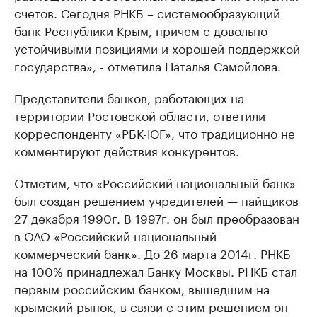
счетов. Сегодня РНКБ – системообразующий
банк Республики Крым, причем с довольно
устойчивыми позициями и хорошей поддержкой
государства», - отметила Наталья Самойлова.
Представители банков, работающих на
территории Ростовской области, ответили
корреспонденту «РБК-ЮГ», что традиционно не
комментируют действия конкурентов.
Отметим, что «Российский национальный банк»
был создан решением учредителей — пайщиков
27 декабря 1990г. В 1997г. он был преобразован
в ОАО «Российский национальный
коммерческий банк». До 26 марта 2014г. РНКБ
на 100% принадлежал Банку Москвы. РНКБ стал
первым российским банком, вышедшим на
крымский рынок, в связи с этим решением он