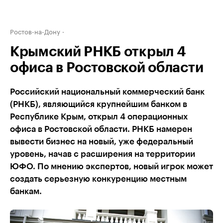
Ростов-на-Дону
Крымский РНКБ открыл 4
офиса в Ростовской области
Российский национальный коммерческий банк
(РНКБ), являющийся крупнейшим банком в
Республике Крым, открыл 4 операционных
офиса в Ростовской области. РНКБ намерен
вывести бизнес на новый, уже федеральный
уровень, начав с расширения на территории
ЮФО. По мнению экспертов, новый игрок может
создать серьезную конкуренцию местным
банкам.