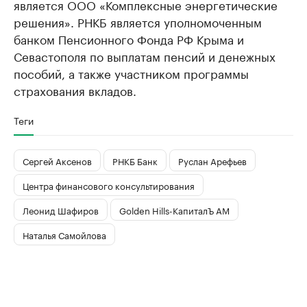
является ООО «Комплексные энергетические
решения». РНКБ является уполномоченным
банком Пенсионного Фонда РФ Крыма и
Севастополя по выплатам пенсий и денежных
пособий, а также участником программы
страхования вкладов.
Теги
Сергей Аксенов
РНКБ Банк
Руслан Арефьев
Центра финансового консультирования
Леонид Шафиров
Golden Hills-КапиталЪ АМ
Наталья Самойлова