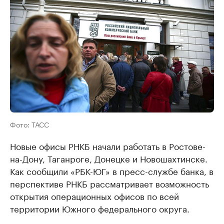
Фото: ТАСС
Новые офисы РНКБ начали работать в Ростове-
на-Дону, Таганроге, Донецке и Новошахтинске.
Как сообщили «РБК-ЮГ» в пресс-службе банка, в
перспективе РНКБ рассматривает возможность
открытия операционных офисов по всей
территории Южного федерального округа.