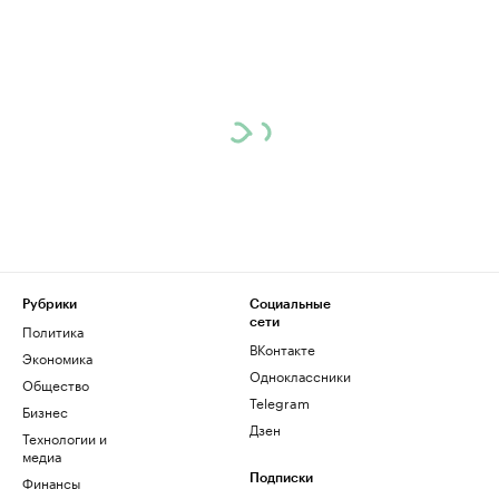
Рубрики
Социальные
сети
Политика
ВКонтакте
Экономика
Одноклассники
Общество
Telegram
Бизнес
Дзен
Технологии и
медиа
Финансы
Подписки