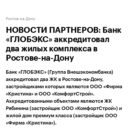
Ростов-на-Дону
НОВОСТИ ПАРТНЕРОВ: Банк
«ГЛОБЭКС» аккредитовал
два жилых комплекса в
Ростове-на-Дону
Банк «ГЛОБЭКС» (Группа Внешэкономбанка)
аккредитовал два ЖК в Ростове-на-Дону,
застройщиками которых являются ООО «Фирма
«Кристина» и ООО «КомфортСтрой».
Аккредитованными объектами являются ЖК
Рябинина (застройщик ООО «КомфортСтрой») и
жилой дом премиум класса (застройщик ООО
«Фирма «Кристина»).