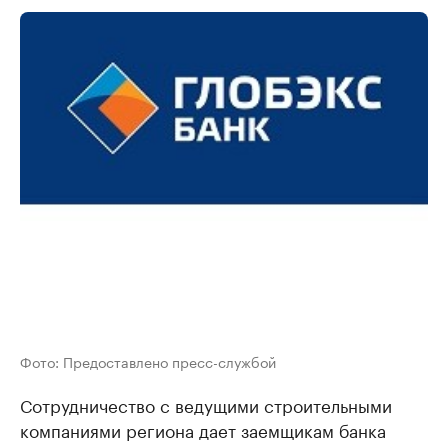
Фото: Предоставлено пресс-службой
Сотрудничество с ведущими строительными
компаниями региона дает заемщикам банка