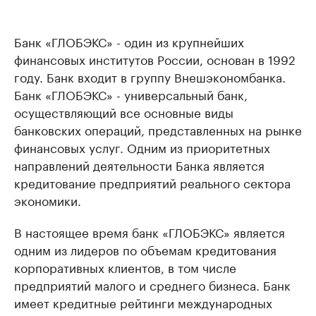
Банк «ГЛОБЭКС» - один из крупнейших
финансовых институтов России, основан в 1992
году. Банк входит в группу Внешэкономбанка.
Банк «ГЛОБЭКС» - универсальный банк,
осуществляющий все основные виды
банковских операций, представленных на рынке
финансовых услуг. Одним из приоритетных
направлений деятельности Банка является
кредитование предприятий реального сектора
экономики.
В настоящее время банк «ГЛОБЭКС» является
одним из лидеров по объемам кредитования
корпоративных клиентов, в том числе
предприятий малого и среднего бизнеса. Банк
имеет кредитные рейтинги международных