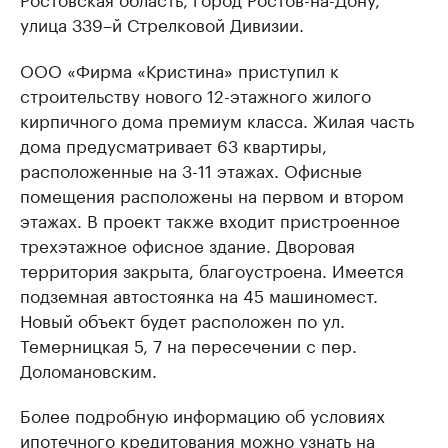
улица 339–й Стрелковой Дивизии.
ООО «Фирма «Кристина» приступил к
строительству нового 12-этажного жилого
кирпичного дома премиум класса. Жилая часть
дома предусматривает 63 квартиры,
расположенные на 3-11 этажах. Офисные
помещения расположены на первом и втором
этажах. В проект также входит пристроенное
трехэтажное офисное здание. Дворовая
территория закрыта, благоустроена. Имеется
подземная автостоянка на 45 машиномест.
Новый объект будет расположен по ул.
Темерницкая 5, 7 на пересечении с пер.
Доломановским.
Более подробную информацию об условиях
ипотечного кредитования можно узнать на