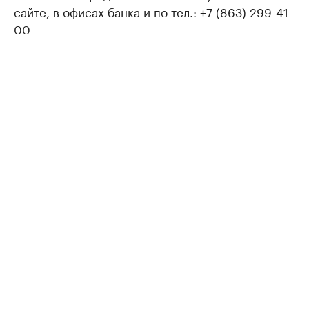
сайте, в офисах банка и по тел.: +7 (863) 299-41-
00