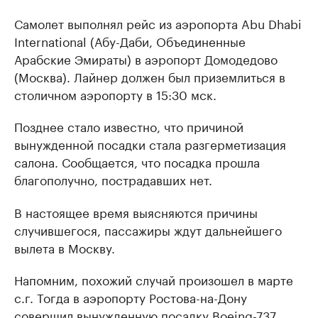
Самолет выполнял рейс из аэропорта Abu Dhabi
International (Абу-Даби, Объединенные
Арабские Эмираты) в аэропорт Домодедово
(Москва). Лайнер должен был приземлиться в
столичном аэропорту в 15:30 мск.
Позднее стало известно, что причиной
вынужденной посадки стала разгерметизация
салона. Сообщается, что посадка прошла
благополучно, пострадавших нет.
В настоящее время выясняются причины
случившегося, пассажиры ждут дальнейшего
вылета в Москву.
Напомним, похожий случай произошел в марте
с.г. Тогда в аэропорту Ростова-на-Дону
совершил вынужденную посадку Boeing-737