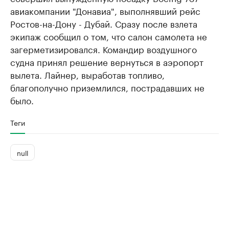
авиакомпании "Донавиа", выполнявший рейс
Ростов-на-Дону - Дубай. Сразу после взлета
экипаж сообщил о том, что салон самолета не
загерметизировался. Командир воздушного
судна принял решение вернуться в аэропорт
вылета. Лайнер, выработав топливо,
благополучно приземлился, пострадавших не
было.
Теги
null