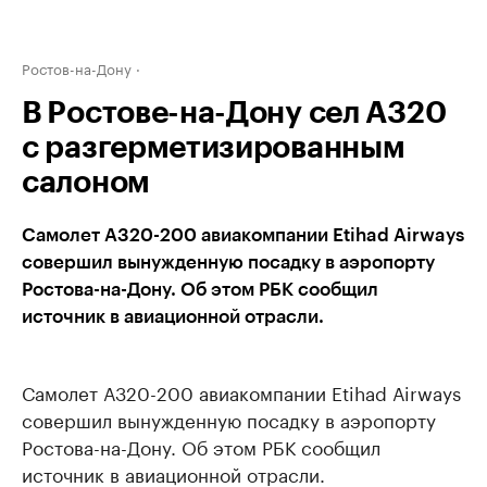
Ростов-на-Дону
В Ростове-на-Дону сел А320
с разгерметизированным
салоном
Самолет А320-200 авиакомпании Etihad Аirways
совершил вынужденную посадку в аэропорту
Ростова-на-Дону. Об этом РБК сообщил
источник в авиационной отрасли.
Самолет А320-200 авиакомпании Etihad Аirways
совершил вынужденную посадку в аэропорту
Ростова-на-Дону. Об этом РБК сообщил
источник в авиационной отрасли.