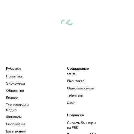
Рубрики
Социальные
сети
Политика
ВКонтакте
Экономика
Одноклассники
Общество
Telegram
Бизнес
Дзен
Технологии и
медиа
Финансы
Подписки
Скрыть баннеры
Биографии
на РБК
База знаний