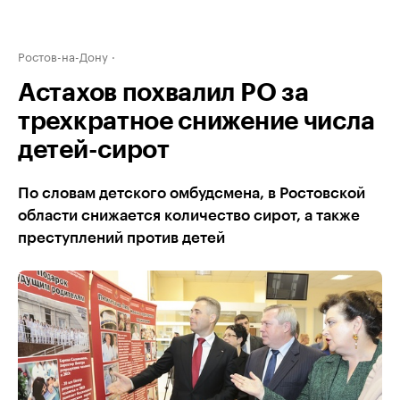
Ростов-на-Дону
Астахов похвалил РО за
трехкратное снижение числа
детей-сирот
По словам детского омбудсмена, в Ростовской
области снижается количество сирот, а также
преступлений против детей