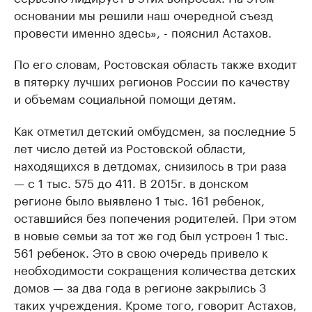
основании мы решили наш очередной съезд
провести именно здесь», - пояснил Астахов.
По его словам, Ростовская область также входит
в пятерку лучших регионов России по качеству
и объемам социальной помощи детям.
Как отметил детский омбудсмен, за последние 5
лет число детей из Ростовской области,
находящихся в детдомах, снизилось в три раза
— с 1 тыс. 575 до 411. В 2015г. в донском
регионе было выявлено 1 тыс. 161 ребенок,
оставшийся без попечения родителей. При этом
в новые семьи за тот же год был устроен 1 тыс.
561 ребенок. Это в свою очередь привело к
необходимости сокращения количества детских
домов — за два года в регионе закрылись 3
таких учреждения. Кроме того, говорит Астахов,