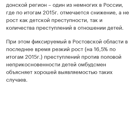
донской регион – один из немногих в России,
где по итогам 2015г. отмечается снижение, а не
рост как детской преступности, так и
количества преступлений в отношении детей.
При этом фиксируемый в Ростовской области в
последнее время резкий рост (на 16,5% по
итогам 2015г.) преступлений против половой
неприкосновенности детей омбудсмен
объясняет хорошей выявляемостью таких
случаев.