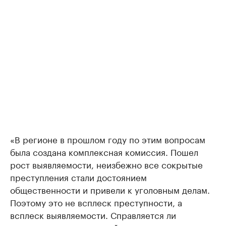
«В регионе в прошлом году по этим вопросам
была создана комплексная комиссия. Пошел
рост выявляемости, неизбежно все сокрытые
преступления стали достоянием
общественности и привели к уголовным делам.
Поэтому это не всплеск преступности, а
всплеск выявляемости. Справляется ли