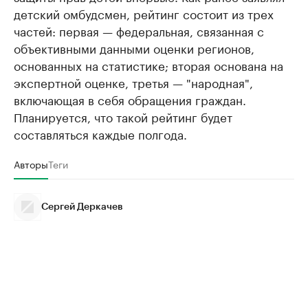
детский омбудсмен, рейтинг состоит из трех
частей: первая — федеральная, связанная с
объективными данными оценки регионов,
основанных на статистике; вторая основана на
экспертной оценке, третья — "народная",
включающая в себя обращения граждан.
Планируется, что такой рейтинг будет
составляться каждые полгода.
Авторы
Теги
Сергей Деркачев