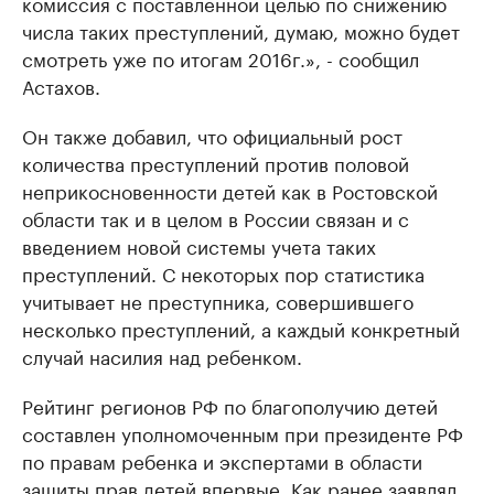
комиссия с поставленной целью по снижению
числа таких преступлений, думаю, можно будет
смотреть уже по итогам 2016г.», - сообщил
Астахов.
Он также добавил, что официальный рост
количества преступлений против половой
неприкосновенности детей как в Ростовской
области так и в целом в России связан и с
введением новой системы учета таких
преступлений. С некоторых пор статистика
учитывает не преступника, совершившего
несколько преступлений, а каждый конкретный
случай насилия над ребенком.
Рейтинг регионов РФ по благополучию детей
составлен уполномоченным при президенте РФ
по правам ребенка и экспертами в области
защиты прав детей впервые. Как ранее заявлял