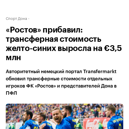
Спорт Дона
«Ростов» прибавил:
трансферная стоимость
желто-синих выросла на €3,5
млн
Авторитетный немецкий портал Transfermarkt
обновил трансферные стоимости отдельных
игроков ФК «Ростов» и представителей Дона в
ПФЛ