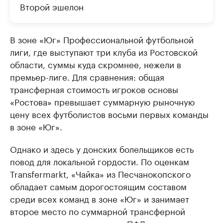
Второй эшелон
В зоне «Юг» Профессиональной футбольной
лиги, где выступают три клуба из Ростовской
области, суммы куда скромнее, нежели в
премьер-лиге. Для сравнения: общая
трансферная стоимость игроков основы
«Ростова» превышает суммарную рыночную
цену всех футболистов восьми первых команды
в зоне «Юг».
Однако и здесь у донских болельщиков есть
повод для локальной гордости. По оценкам
Transfermarkt, «Чайка» из Песчанокопского
обладает самым дорогостоящим составом
среди всех команд в зоне «Юг» и занимает
второе место по суммарной трансферной