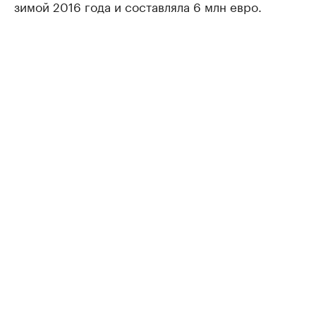
зимой 2016 года и составляла 6 млн евро.