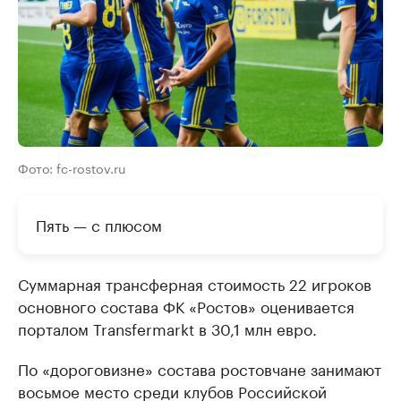
Фото: fc-rostov.ru
Пять — с плюсом
Суммарная трансферная стоимость 22 игроков
основного состава ФК «Ростов» оценивается
порталом Transfermarkt в 30,1 млн евро.
По «дороговизне» состава ростовчане занимают
восьмое место среди клубов Российской