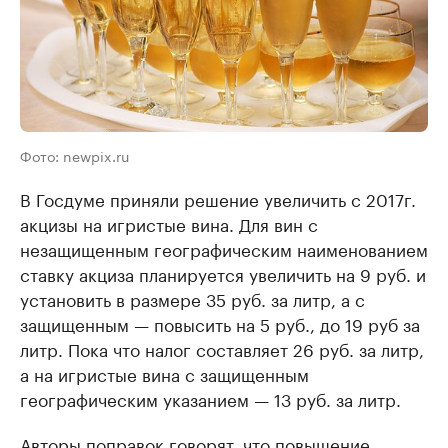
Фото: newpix.ru
В Госдуме приняли решение увеличить с 2017г.
акцизы на игристые вина. Для вин с
незащищенным географическим наименованием
ставку акциза планируется увеличить на 9 руб. и
установить в размере 35 руб. за литр, а с
защищенным — повысить на 5 руб., до 19 руб за
литр. Пока что налог составляет 26 руб. за литр,
а на игристые вина с защищенным
географическим указанием — 13 руб. за литр.
Авторы поправок говорят, что повышение