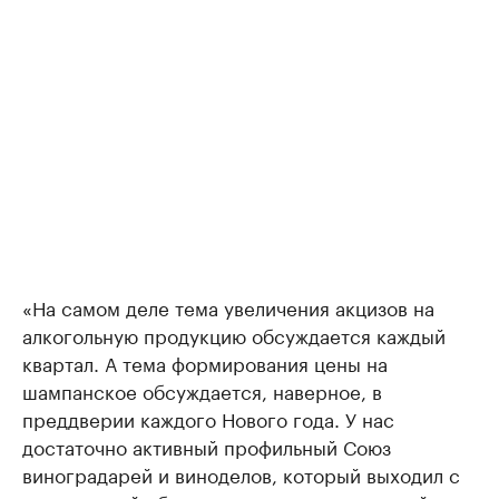
«На самом деле тема увеличения акцизов на
алкогольную продукцию обсуждается каждый
квартал. А тема формирования цены на
шампанское обсуждается, наверное, в
преддверии каждого Нового года. У нас
достаточно активный профильный Союз
виноградарей и виноделов, который выходил с