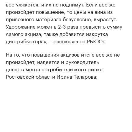
все уляжется, и их не поднимут. Если все же
произойдет повышение, то цены на вина из
привозного материала безусловно, вырастут.
Удорожание может в 2-3 раза превысить сумму
самого акциза, также добавится накрутка
дистрибьютора», – рассказал он РБК Юг.
На то, что повышения акцизов итоге все же не
произойдет, надеется и руководитель
департамента потребительского рынка
Ростовской области Ирина Теларова.