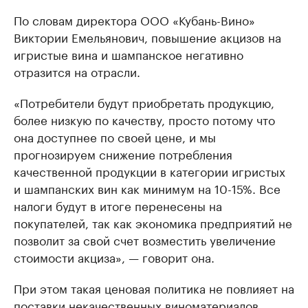
По словам директора ООО «Кубань-Вино»
Виктории Емельянович, повышение акцизов на
игристые вина и шампанское негативно
отразится на отрасли.
«Потребители будут приобретать продукцию,
более низкую по качеству, просто потому что
она доступнее по своей цене, и мы
прогнозируем снижение потребления
качественной продукции в категории игристых
и шампанских вин как минимум на 10-15%. Все
налоги будут в итоге перенесены на
покупателей, так как экономика предприятий не
позволит за свой счет возместить увеличение
стоимости акциза», — говорит она.
При этом такая ценовая политика не повлияет на
поставки некачественных виноматериалов,