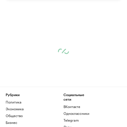
Рубрики
Социальные
сети
Политика
ВКонтакте
Экономика
Одноклассники
Общество
Telegram
Бизнес
Дзен