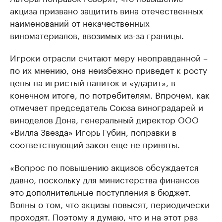
акциза призвано защитить вина отечественных
наименований от некачественных
виноматериалов, ввозимых из-за границы.
Игроки отрасли считают меру неоправданной –
по их мнению, она неизбежно приведет к росту
цены на игристый напиток и «ударит», в
конечном итоге, по потребителям. Впрочем, как
отмечает председатель Союза виноградарей и
виноделов Дона, генеральный директор ООО
«Вилла Звезда» Игорь Губин, поправки в
соответствующий закон еще не приняты.
«Вопрос по повышению акцизов обсуждается
давно, поскольку для министерства финансов
это дополнительные поступления в бюджет.
Волны о том, что акцизы повысят, периодически
проходят. Поэтому я думаю, что и на этот раз