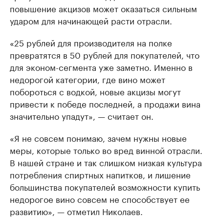
повышение акцизов может оказаться сильным
ударом для начинающей расти отрасли.
«25 рублей для производителя на полке
превратятся в 50 рублей для покупателей, что
для эконом-сегмента уже заметно. Именно в
недорогой категории, где вино может
побороться с водкой, новые акцизы могут
привести к победе последней, а продажи вина
значительно упадут», — считает он.
«Я не совсем понимаю, зачем нужны новые
меры, которые только во вред винной отрасли.
В нашей стране и так слишком низкая культура
потребления спиртных напитков, и лишение
большинства покупателей возможности купить
недорогое вино совсем не способствует ее
развитию», — отметил Николаев.