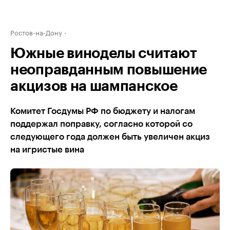
Ростов-на-Дону
Южные виноделы считают
неоправданным повышение
акцизов на шампанское
Комитет Госдумы РФ по бюджету и налогам
поддержал поправку, согласно которой со
следующего года должен быть увеличен акциз
на игристые вина