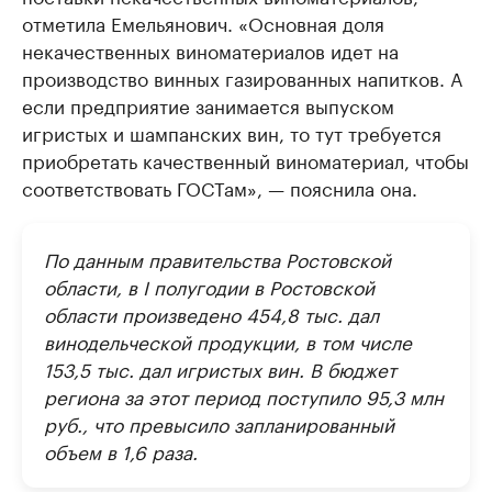
отметила Емельянович. «Основная доля
некачественных виноматериалов идет на
производство винных газированных напитков. А
если предприятие занимается выпуском
игристых и шампанских вин, то тут требуется
приобретать качественный виноматериал, чтобы
соответствовать ГОСТам», — пояснила она.
По данным правительства Ростовской
области, в I полугодии в Ростовской
области произведено 454,8 тыс. дал
винодельческой продукции, в том числе
153,5 тыс. дал игристых вин. В бюджет
региона за этот период поступило 95,3 млн
руб., что превысило запланированный
объем в 1,6 раза.