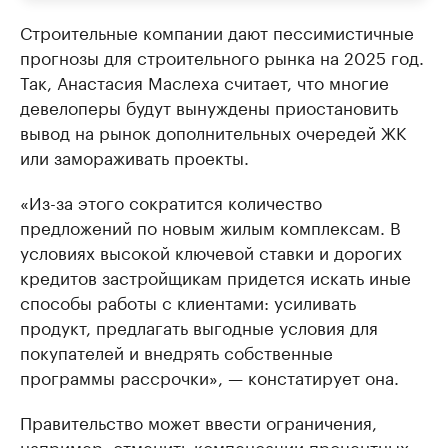
Строительные компании дают пессимистичные
прогнозы для строительного рынка на 2025 год.
Так, Анастасия Маслеха считает, что многие
девелоперы будут вынуждены приостановить
вывод на рынок дополнительных очередей ЖК
или замораживать проекты.
«Из-за этого сократится количество
предложений по новым жилым комплексам. В
условиях высокой ключевой ставки и дорогих
кредитов застройщикам придется искать иные
способы работы с клиентами: усиливать
продукт, предлагать выгодные условия для
покупателей и внедрять собственные
программы рассрочки», — констатирует она.
Правительство может ввести ограничения,
например, отменить компенсации процентных