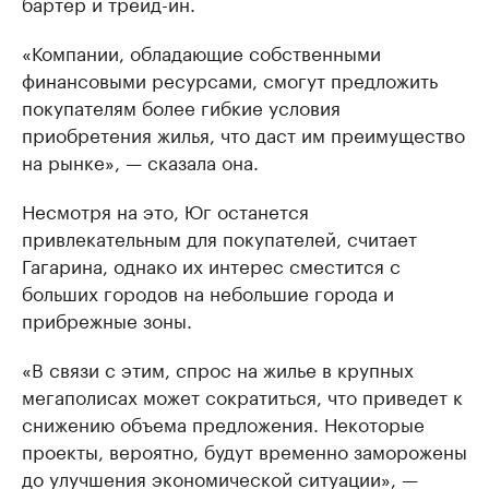
бартер и трейд-ин.
«Компании, обладающие собственными
финансовыми ресурсами, смогут предложить
покупателям более гибкие условия
приобретения жилья, что даст им преимущество
на рынке», — сказала она.
Несмотря на это, Юг останется
привлекательным для покупателей, считает
Гагарина, однако их интерес сместится с
больших городов на небольшие города и
прибрежные зоны.
«В связи с этим, спрос на жилье в крупных
мегаполисах может сократиться, что приведет к
снижению объема предложения. Некоторые
проекты, вероятно, будут временно заморожены
до улучшения экономической ситуации», —