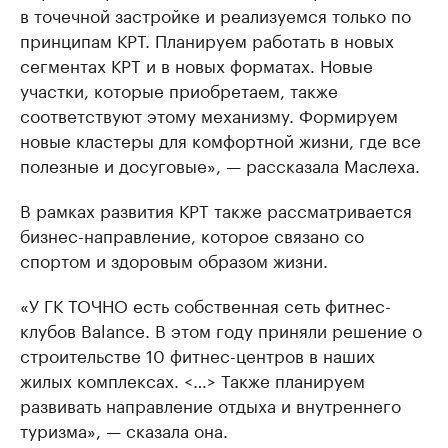
в точечной застройке и реализуемся только по
принципам КРТ. Планируем работать в новых
сегментах КРТ и в новых форматах. Новые
участки, которые приобретаем, также
соответствуют этому механизму. Формируем
новые кластеры для комфортной жизни, где все
полезные и досуговые», — рассказала Маслеха.
В рамках развития КРТ также рассматривается
бизнес-направление, которое связано со
спортом и здоровым образом жизни.
«У ГК ТОЧНО есть собственная сеть фитнес-
клубов Balance. В этом году приняли решение о
строительстве 10 фитнес-центров в наших
жилых комплексах. <…> Также планируем
развивать направление отдыха и внутреннего
туризма», — сказала она.