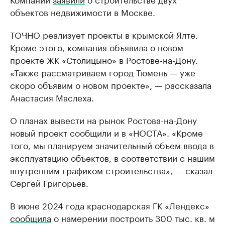
объектов недвижимости в Москве.
ТОЧНО реализует проекты в крымской Ялте.
Кроме этого, компания объявила о новом
проекте ЖК «Столицыно» в Ростове-на-Дону.
«Также рассматриваем город Тюмень — уже
скоро объявим о новом проекте», — рассказала
Анастасия Маслеха.
О планах вывести на рынок Ростова-на-Дону
новый проект сообщили и в «НОСТА». «Кроме
того, мы планируем значительный объем ввода в
эксплуатацию объектов, в соответствии с нашим
внутренним графиком строительства», — сказал
Сергей Григорьев.
В июне 2024 года краснодарская ГК «Лендекс»
сообщила
о намерении построить 300 тыс. кв. м