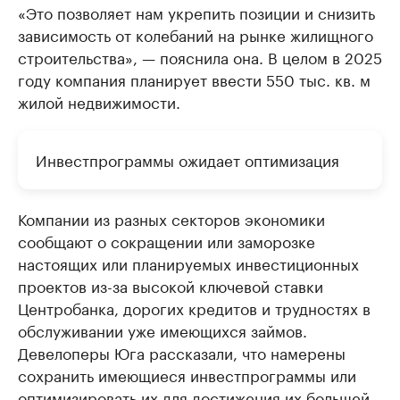
«Это позволяет нам укрепить позиции и снизить
зависимость от колебаний на рынке жилищного
строительства», — пояснила она. В целом в 2025
году компания планирует ввести 550 тыс. кв. м
жилой недвижимости.
Инвестпрограммы ожидает оптимизация
Компании из разных секторов экономики
сообщают о сокращении или заморозке
настоящих или планируемых инвестиционных
проектов из-за высокой ключевой ставки
Центробанка, дорогих кредитов и трудностях в
обслуживании уже имеющихся займов.
Девелоперы Юга рассказали, что намерены
сохранить имеющиеся инвестпрограммы или
оптимизировать их для достижения их большей