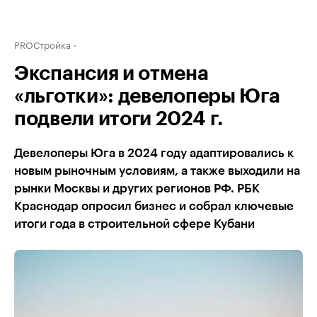
PROСтройка
Экспансия и отмена
«льготки»: девелоперы Юга
подвели итоги 2024 г.
Девелоперы Юга в 2024 году адаптировались к
новым рыночным условиям, а также выходили на
рынки Москвы и других регионов РФ. РБК
Краснодар опросил бизнес и собрал ключевые
итоги года в строительной сфере Кубани