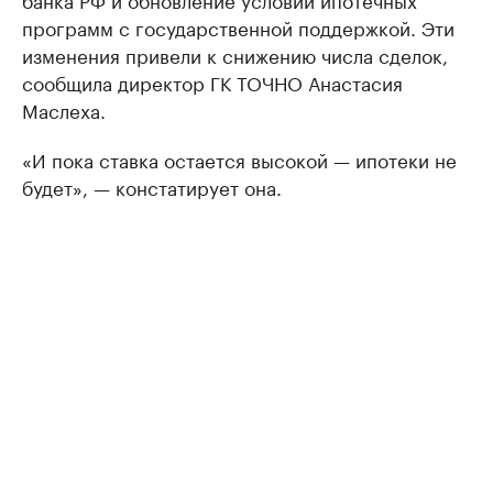
программ с государственной поддержкой. Эти
изменения привели к снижению числа сделок,
сообщила директор ГК ТОЧНО Анастасия
Маслеха.
«И пока ставка остается высокой — ипотеки не
будет», — констатирует она.