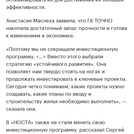
эффективности.
Анастасия Маслеха заявила, что ГК ТОЧНО
накопила достаточный запас прочности и готова
к изменениям в экономике.
«Поэтому мы не сокращали инвестиционную
программу. <…> Вместо этого выбрали
стратегию «устойчивого развития». Она
позволяет нам твердо стоять на ногах и
продолжать инвестировать в ключевые проекты.
Сегодня четко понимаем, какие проекты нужно
создавать, какие планы по вводу и
строительству жилья необходимо выполнять», —
сказала она.
В «НОСТА» также не стали менять свою
инвестиционную программу, рассказал Сергей