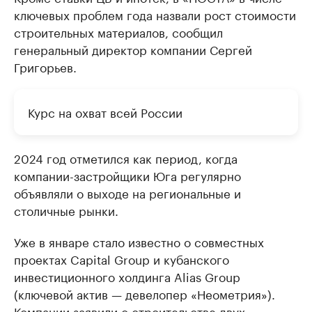
ключевых проблем года назвали рост стоимости
строительных материалов, сообщил
генеральный директор компании Сергей
Григорьев.
Курс на охват всей России
2024 год отметился как период, когда
компании-застройщики Юга регулярно
объявляли о выходе на региональные и
столичные рынки.
Уже в январе стало известно о совместных
проектах Capital Group и кубанского
инвестиционного холдинга Alias Group
(ключевой актив — девелопер «Неометрия»).
Компании
заявили
о строительстве двух