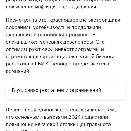
повышение инфляционного давления.
Несмотря на это, краснодарские застройщики
сохранили устойчивость и продолжили
экспансию в российские регионы. В
сложившихся условиях девелоперы Юга
оптимизируют свои инвестпрограммы и
стремятся диверсифицировать свой бизнес,
рассказали РБК Краснодар представители
компаний.
В условиях роста цен и ограничений
Девелоперы единогласно согласились с тем,
что основными вызовами 2024 года стали
повышение ключевой ставки Центрального
банка РФ и обновление условий ипотечных