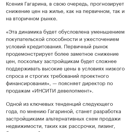
Ксения Гагарина, в свою очередь, прогнозирует
снижение цен на жилье, как на первичном, так и
на вторичном рынке.
«Эта динамика будет обусловлена уменьшением
покупательской способности и ужесточением
условий кредитования. Первичный рынок
продемонстрирует более заметное снижение
цен, поскольку застройщикам будет сложнее
поддерживать высокие цены в условиях низкого
спроса и строгих требований проектного
финансирования», — поясняет директор по
продажам «ИНСИТИ девелопмент».
Одной из ключевых тенденций следующего
года, по мнению Гагариной, станет разработка
застройщиками альтернативных схем продажи
недвижимости, таких как рассрочки, лизинг,