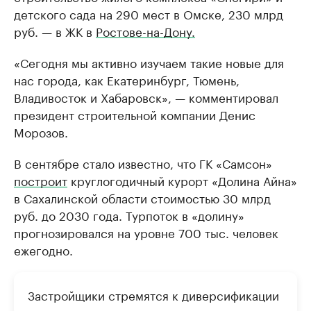
детского сада на 290 мест в Омске, 230 млрд
руб. — в ЖК в
Ростове-на-Дону.
«Сегодня мы активно изучаем такие новые для
нас города, как Екатеринбург, Тюмень,
Владивосток и Хабаровск», — комментировал
президент строительной компании Денис
Морозов.
В сентябре стало известно, что ГК «Самсон»
построит
круглогодичный курорт «Долина Айна»
в Сахалинской области стоимостью 30 млрд
руб. до 2030 года. Турпоток в «долину»
прогнозировался на уровне 700 тыс. человек
ежегодно.
Застройщики стремятся к диверсификации