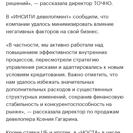
решений», — рассказала директор ТОЧНО.
В «ИНСИТИ девелопмент» сообщили, что
компании удалось минимизировать влияние
негативных факторов на свой бизнес.
«В частности, мы активно работали над
повышением эффективности внутренних
процессов, пересмотрели стратегию
управления рисками и адаптировались к новым
условиям кредитования. Важно отметить, что
нам удалось избежать значительных
дополнительных расходов и существенных
структурных изменений, сохранив финансовую
стабильность и конкурентоспособность на
рынке», — рассказала директор по продажам
девелопера Ксения Гагарина.
Кроме ставки ЦБ и ипотек, в «НОСТА» в числе