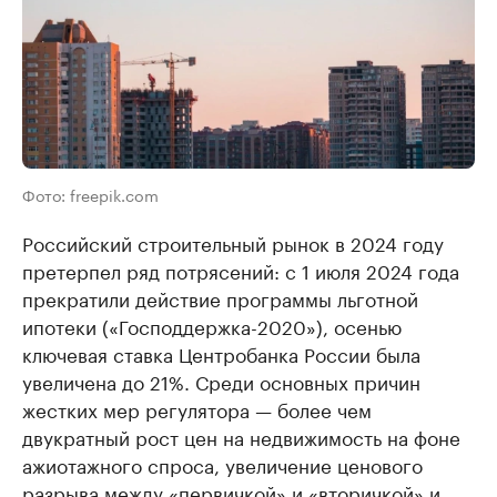
Фото: freepik.com
Российский строительный рынок в 2024 году
претерпел ряд потрясений: с 1 июля 2024 года
прекратили действие программы льготной
ипотеки («Господдержка-2020»), осенью
ключевая ставка Центробанка России была
увеличена до 21%. Среди основных причин
жестких мер регулятора — более чем
двукратный рост цен на недвижимость на фоне
ажиотажного спроса, увеличение ценового
разрыва между «первичкой» и «вторичкой» и