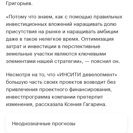
Григорьев.
«Потому что знаем, как с помощью правильных
инвестиционных вложений наращивать долю
присутствия на рынке и наращивать амбиции
даже в такое нелегкое время. Оптимизация
затрат и инвестиции в перспективные
земельные участки являются ключевыми
элементами нашей стратегии», — пояснил он.
Несмотря на то, что «ИНСИТИ девелопмент»
большую часть своих проектов возводит без
привлечения проектного финансирования,
инвестпрограмма компании претерпит
изменения, рассказала Ксения Гагарина.
Неоднозначные прогнозы