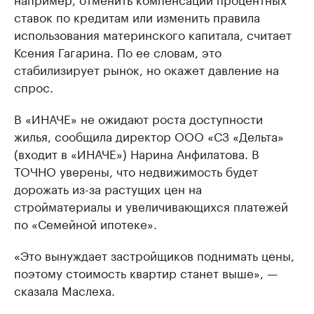
ставок по кредитам или изменить правила
использования материнского капитала, считает
Ксения Гагарина. По ее словам, это
стабилизирует рынок, но окажет давление на
спрос.
В «ИНАЧЕ» не ожидают роста доступности
жилья, сообщила директор ООО «СЗ «Дельта»
(входит в «ИНАЧЕ») Нарина Анфилатова. В
ТОЧНО уверены, что недвижимость будет
дорожать из-за растущих цен на
стройматериалы и увеличивающихся платежей
по «Семейной ипотеке».
«Это вынуждает застройщиков поднимать цены,
поэтому стоимость квартир станет выше», —
сказала Маслеха.