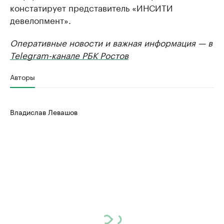
констатирует представитель «ИНСИТИ
девелопмент».
Оперативные новости и важная информация — в
Telegram-канале РБК Ростов
Авторы
Владислав Левашов