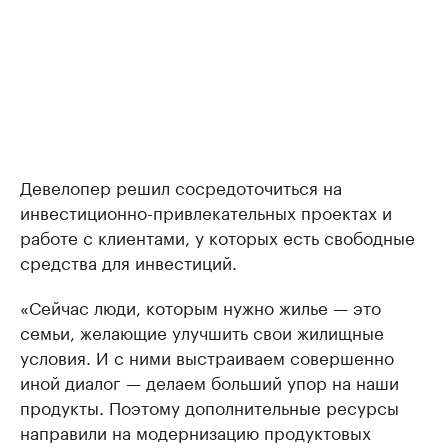
Девелопер решил сосредоточиться на
инвестиционно-привлекательных проектах и
работе с клиентами, у которых есть свободные
средства для инвестиций.
«Сейчас люди, которым нужно жилье — это
семьи, желающие улучшить свои жилищные
условия. И с ними выстраиваем совершенно
иной диалог — делаем больший упор на наши
продукты. Поэтому дополнительные ресурсы
направили на модернизацию продуктовых