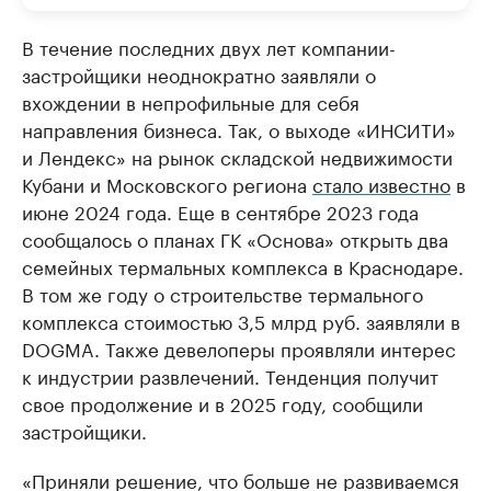
В течение последних двух лет компании-
застройщики неоднократно заявляли о
вхождении в непрофильные для себя
направления бизнеса. Так, о выходе «ИНСИТИ»
и Лендекс» на рынок складской недвижимости
Кубани и Московского региона
стало известно
в
июне 2024 года. Еще в сентябре 2023 года
сообщалось о планах ГК «Основа» открыть два
семейных термальных комплекса в Краснодаре.
В том же году о строительстве термального
комплекса стоимостью 3,5 млрд руб. заявляли в
DOGMA. Также девелоперы проявляли интерес
к индустрии развлечений. Тенденция получит
свое продолжение и в 2025 году, сообщили
застройщики.
«Приняли решение, что больше не развиваемся