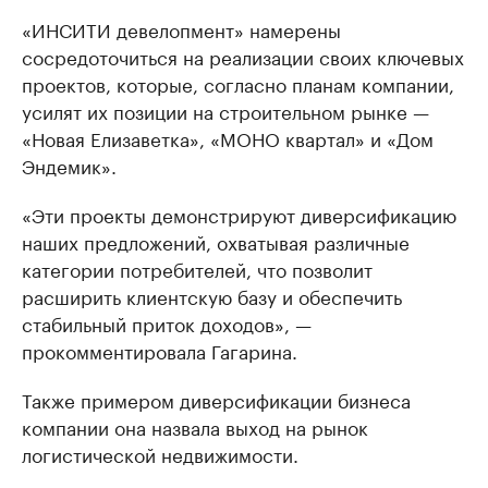
«ИНСИТИ девелопмент» намерены
сосредоточиться на реализации своих ключевых
проектов, которые, согласно планам компании,
усилят их позиции на строительном рынке —
«Новая Елизаветка», «МОНО квартал» и «Дом
Эндемик».
«Эти проекты демонстрируют диверсификацию
наших предложений, охватывая различные
категории потребителей, что позволит
расширить клиентскую базу и обеспечить
стабильный приток доходов», —
прокомментировала Гагарина.
Также примером диверсификации бизнеса
компании она назвала выход на рынок
логистической недвижимости.