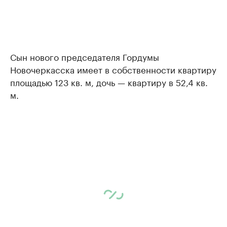
Сын нового председателя Гордумы
Новочеркасска имеет в собственности квартиру
площадью 123 кв. м, дочь — квартиру в 52,4 кв.
м.