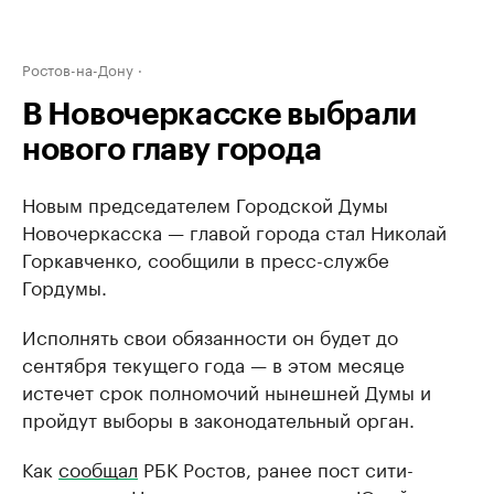
Ростов-на-Дону
В Новочеркасске выбрали
нового главу города
Новым председателем Городской Думы
Новочеркасска — главой города стал Николай
Горкавченко, сообщили в пресс-службе
Гордумы.
Исполнять свои обязанности он будет до
сентября текущего года — в этом месяце
истечет срок полномочий нынешней Думы и
пройдут выборы в законодательный орган.
Как
сообщал
РБК Ростов, ранее пост сити-