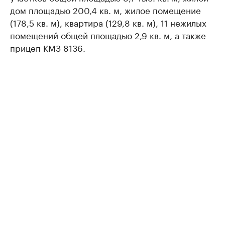
дом площадью 200,4 кв. м, жилое помещение
(178,5 кв. м), квартира (129,8 кв. м), 11 нежилых
помещений общей площадью 2,9 кв. м, а также
прицеп КМЗ 8136.