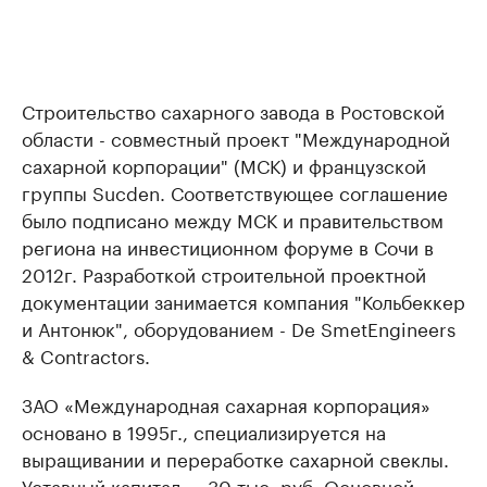
Строительство сахарного завода в Ростовской
области - совместный проект "Международной
сахарной корпорации" (МСК) и французской
группы Sucden. Соответствующее соглашение
было подписано между МСК и правительством
региона на инвестиционном форуме в Сочи в
2012г. Разработкой строительной проектной
документации занимается компания "Кольбеккер
и Антонюк", оборудованием - De SmetEngineers
& Contractors.
ЗАО «Международная сахарная корпорация»
основано в 1995г., специализируется на
выращивании и переработке сахарной свеклы.
Уставный капитал — 30 тыс. руб. Основной