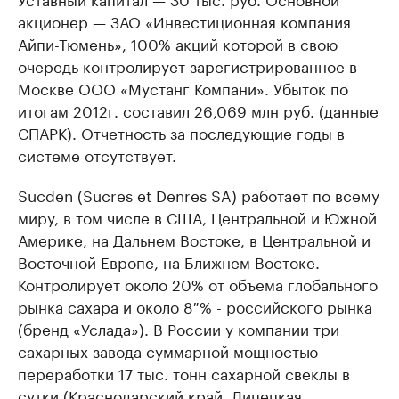
акционер — ЗАО «Инвестиционная компания
Айпи-Тюмень», 100% акций которой в свою
очередь контролирует зарегистрированное в
Москве ООО «Мустанг Компани». Убыток по
итогам 2012г. составил 26,069 млн руб. (данные
СПАРК). Отчетность за последующие годы в
системе отсутствует.
Sucden (Sucres et Denres SA) работает по всему
миру, в том числе в США, Центральной и Южной
Америке, на Дальнем Востоке, в Центральной и
Восточной Европе, на Ближнем Востоке.
Контролирует около 20% от объема глобального
рынка сахара и около 8 % - российского рынка
(бренд «Услада»). В России у компании три
сахарных завода суммарной мощностью
переработки 17 тыс. тонн сахарной свеклы в
сутки (Краснодарский край, Липецкая,