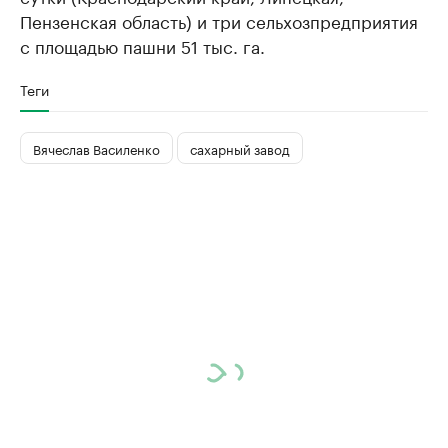
Пензенская область) и три сельхозпредприятия
с площадью пашни 51 тыс. га.
Теги
Вячеслав Василенко
сахарный завод