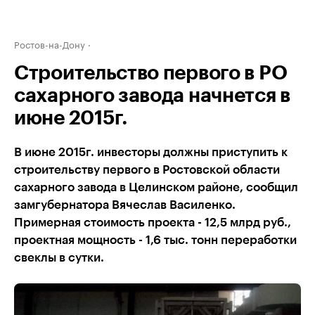
Ростов-на-Дону
Строительство первого в РО
сахарного завода начнется в
июне 2015г.
В июне 2015г. инвесторы должны приступить к
строительству первого в Ростовской области
сахарного завода в Целинском районе, сообщил
замгубернатора Вячеслав Василенко.
Примерная стоимость проекта - 12,5 млрд руб.,
проектная мощность - 1,6 тыс. тонн переработки
свеклы в сутки.