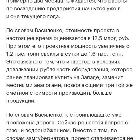
по возведению предприятия начнутся уже в
июне текущего года.
По словам Василенко, стоимость проекта в
настоящее время оценивается в 12,5 млрд руб.
При этом его проектная мощность увеличена с
1,2 тыс. тонн свеклы в сутки до 1,6 тыс. тонн.
Это связано с тем, что инвестор в условиях
девальвации рубля часть оборудования, которое
ранее планировал купить на Западе, заменит
местными аналогами, позволяющими при той же
сметной стоимости производить больше
продукции.
По словам Василенко, к стройплощадке уже
проложена дорога. Сейчас решается вопрос с
газо- и водоснабжением. Вместе с тем, по
словам замгубернатора, проект сталкивается не