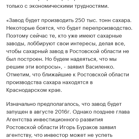
только с экономическими трудностями.
«Завод будет производить 250 тыс. тонн сахара.
Некоторые боятся, что будет перепроизводство.
Поэтому сейчас те, кто уже имеют сахарные
заводы, лоббируют свои интересы, делая все,
чтобы сахарный завод в Ростовской области не
был построен. Но будем надеяться, что мы
решим эти вопросы», - заявил Василенко.
Отметим, что ближайшие к Ростовской области
производства сахара находятся в
Краснодарском крае.
Изначально предполагалось, что завод будет
запущен в августе 2016г. Однако позднее глава
Агентства инвестиционного развития
Ростовской области Игорь Бураков заявил
агентству, что инвестор может не успеть