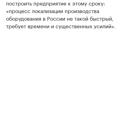
построить предприятие к этому сроку:
«процесс локализации производства
оборудования в России не такой быстрый,
требует времени и существенных усилий».