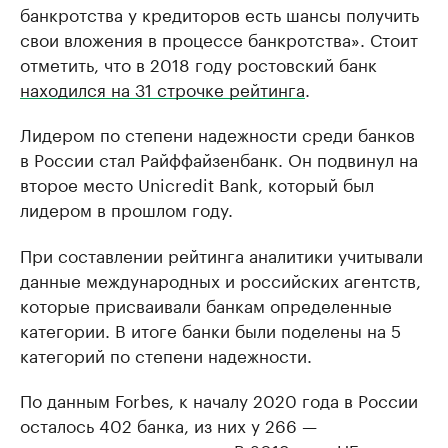
банкротства у кредиторов есть шансы получить
свои вложения в процессе банкротства». Стоит
отметить, что в 2018 году ростовский банк
находился на 31 строчке рейтинга
.
Лидером по степени надежности среди банков
в России стал Райффайзенбанк. Он подвинул на
второе место Unicredit Bank, который был
лидером в прошлом году.
При составлении рейтинга аналитики учитывали
данные международных и российских агентств,
которые присваивали банкам определенные
категории. В итоге банки были поделены на 5
категорий по степени надежности.
По данным Forbes, к началу 2020 года в России
осталось 402 банка, из них у 266 —