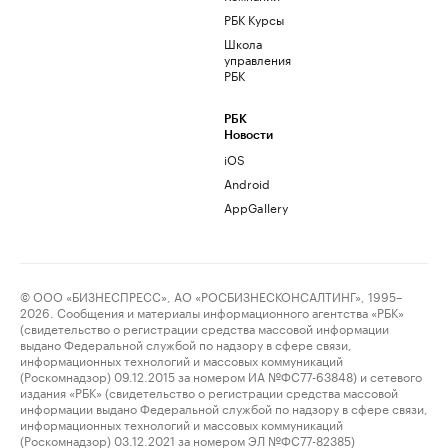
РБК Курсы
Школа
управления
РБК
РБК
Новости
iOS
Android
AppGallery
© ООО «БИЗНЕСПРЕСС», АО «РОСБИЗНЕСКОНСАЛТИНГ», 1995–
2026. Сообщения и материалы информационного агентства «РБК»
(свидетельство о регистрации средства массовой информации
выдано Федеральной службой по надзору в сфере связи,
информационных технологий и массовых коммуникаций
(Роскомнадзор) 09.12.2015 за номером ИА №ФС77-63848) и сетевого
издания «РБК» (свидетельство о регистрации средства массовой
информации выдано Федеральной службой по надзору в сфере связи,
информационных технологий и массовых коммуникаций
(Роскомнадзор) 03.12.2021 за номером ЭЛ №ФС77-82385)