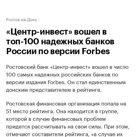
Ростов-на-Дону
«Центр-инвест» вошел в
топ-100 надежных банков
России по версии Forbes
Ростовский банк «Центр-инвест» вошел в число
100 самых надежных российских банков по
версии издания Forbes. Он стал единственным
донским представителем в рейтинге.
Ростовская финансовая организация попала на
51 место рейтинга. Она находится в группе,
которой в случае финансовых проблем
придется рассчитывать на свои силы. При этом,
отмечают составители рейтинга, «в случае их