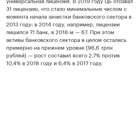
универсальная лицензия. В 2019 году ЦБ отозвал
31 лицензию, что стало минимальным числом с
момента начала зачистки банковского сектора в
2013 году: в 2014 году, например, лицензии
лишился 71 банк, в 2018-м — 67. При этом
активы банковского сектора в целом остались
примерно на прежнем уровне (96,6 трлн
рублей) — рост составил всего 2,7% против
10,4% в 2018 году и 6,4% в 2017 году.