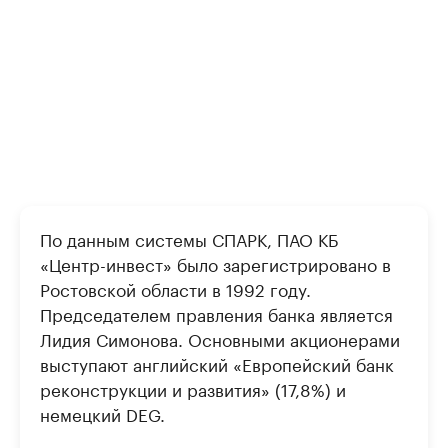
По данным системы СПАРК, ПАО КБ
«Центр-инвест» было зарегистрировано в
Ростовской области в 1992 году.
Председателем правления банка является
Лидия Симонова. Основными акционерами
выступают английский «Европейский банк
реконструкции и развития» (17,8%) и
немецкий DEG.