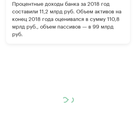
Процентные доходы банка за 2018 год
составили 11,2 млрд руб. Объем активов на
конец 2018 года оценивался в сумму 110,8
мрлд руб., объем пассивов — в 99 млрд
руб.