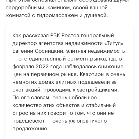
гардеробными, камином, своей ванной
комнатой с гидромассажем и душевой.
Как рассказал РБК Ростов генеральный
директор агентства недвижимости «Титул»
Евгений Сосницкий, элитная недвижимость
— это единственный сегмент рынка, где в
феврале 2022 года наблюдалось снижение
цен на первичном рынке. Квартиры в очень
немногих домах элитных подешевели за
счет акций, проводимых застройщиками.
По его словам, очень небольшое
количество этих объектов и стабильный
спрос на них говорит о том, что они не
подешевеют — очень уж ограничено
предложение.