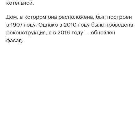
котельной.
Дом, в котором она расположена, был построен
в 1907 году. Однако в 2010 году была проведена
реконструкция, а в 2016 году — обновлен
фасад.