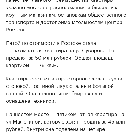
указано место ее расположения и близость к
крупным магазинам, остановкам общественного
транспорта и достопримечательностям центра
Ростова.
Пятой по стоимости в Ростове стала
трехкомнатная квартира на ул.Суворова. Ее
продают за 50 млн рублей. Общая площадь
квартиры — 178 кв.м.
Квартира состоит из просторного холла, кухни-
столовой, гостиной, двух спален и большой
ванной. Она полностью меблирована и
оснащена техникой.
На шестом месте — пятикомнатная квартира на
ул.Малюгиной, которую хотят продать за 45 млн
рублей. Внутри она поделена на четыре