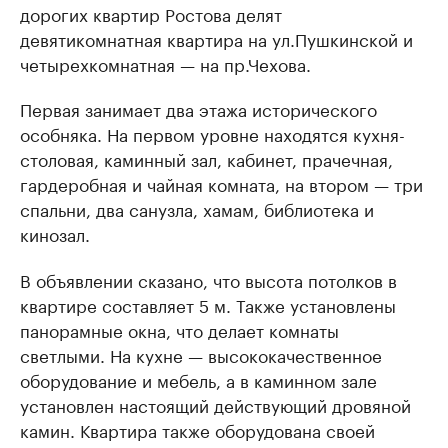
дорогих квартир Ростова делят
девятикомнатная квартира на ул.Пушкинской и
четырехкомнатная — на пр.Чехова.
Первая занимает два этажа исторического
особняка. На первом уровне находятся кухня-
столовая, каминный зал, кабинет, прачечная,
гардеробная и чайная комната, на втором — три
спальни, два санузла, хамам, библиотека и
кинозал.
В объявлении сказано, что высота потолков в
квартире составляет 5 м. Также установлены
панорамные окна, что делает комнаты
светлыми. На кухне — высококачественное
оборудование и мебель, а в каминном зале
установлен настоящий действующий дровяной
камин. Квартира также оборудована своей