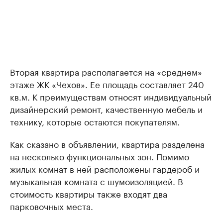
Вторая квартира располагается на «среднем»
этаже ЖК «Чехов». Ее площадь составляет 240
кв.м. К преимуществам относят индивидуальный
дизайнерский ремонт, качественную мебель и
технику, которые остаются покупателям.
Как сказано в объявлении, квартира разделена
на несколько функциональных зон. Помимо
жилых комнат в ней расположены гардероб и
музыкальная комната с шумоизоляцией. В
стоимость квартиры также входят два
парковочных места.