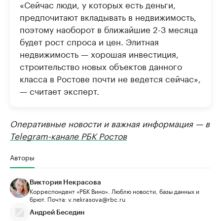
«Сейчас люди, у которых есть деньги,
предпочитают вкладывать в недвижимость,
поэтому наоборот в ближайшие 2-3 месяца
будет рост спроса и цен. Элитная
недвижимость — хорошая инвестиция,
строительство новых объектов данного
класса в Ростове почти не ведется сейчас»,
— считает эксперт.
Оперативные новости и важная информация — в
Telegram-канале РБК Ростов
Авторы
Виктория Некрасова
Корреспондент «РБК Вино». Люблю новости, базы данных и
брют. Почта: v.nekrasova@rbc.ru
Андрей Беседин