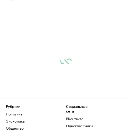
Рубрики
Социальные
сети
Политика
ВКонтакте
Экономика
Одноклассники
Общество