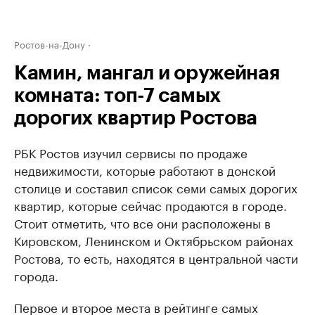
Ростов-на-Дону
Камин, мангал и оружейная
комната: топ-7 самых
дорогих квартир Ростова
РБК Ростов изучил сервисы по продаже
недвижимости, которые работают в донской
столице и составил список семи самых дорогих
квартир, которые сейчас продаются в городе.
Стоит отметить, что все они расположены в
Кировском, Ленинском и Октябрьском районах
Ростова, то есть, находятся в центральной части
города.
Первое и второе места в рейтинге самых