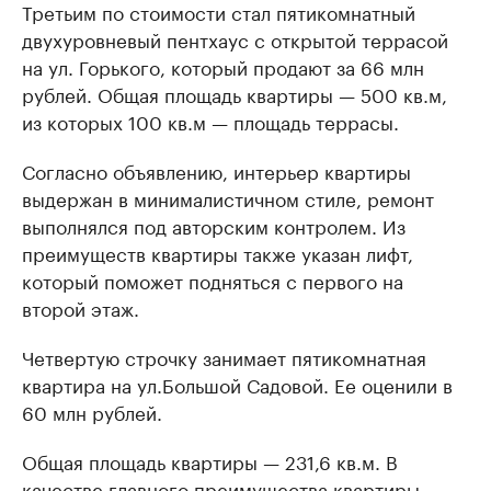
Третьим по стоимости стал пятикомнатный
двухуровневый пентхаус с открытой террасой
на ул. Горького, который продают за 66 млн
рублей. Общая площадь квартиры — 500 кв.м,
из которых 100 кв.м — площадь террасы.
Согласно объявлению, интерьер квартиры
выдержан в минималистичном стиле, ремонт
выполнялся под авторским контролем. Из
преимуществ квартиры также указан лифт,
который поможет подняться с первого на
второй этаж.
Четвертую строчку занимает пятикомнатная
квартира на ул.Большой Садовой. Ее оценили в
60 млн рублей.
Общая площадь квартиры — 231,6 кв.м. В
качестве главного преимущества квартиры