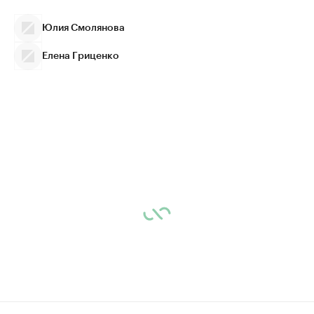
Юлия Смолянова
Елена Гриценко