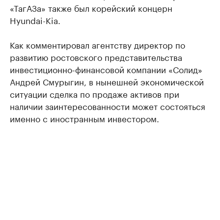
«ТагАЗа» также был корейский концерн
Hyundai-Kia.
Как комментировал агентству директор по
развитию ростовского представительства
инвестиционно-финансовой компании «Солид»
Андрей Смурыгин, в нынешней экономической
ситуации сделка по продаже активов при
наличии заинтересованности может состояться
именно с иностранным инвестором.