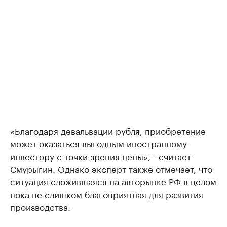
«Благодаря девальвации рубля, приобретение
может оказаться выгодным иностранному
инвестору с точки зрения цены», - считает
Смурыгин. Однако эксперт также отмечает, что
ситуация сложившаяся на авторынке РФ в целом
пока не слишком благоприятная для развития
производства.