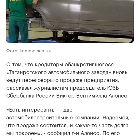
Фото: kommersant.ru
О том, что кредиторы обанкротившегося
«Таганрогского автомобильного завода» вновь
ведут переговоры о продаже предприятия,
рассказал журналистам председатель ЮЗБ
Сбербанка России Виктор Вентимилла Алонсо.
«Есть интересанты — две
автомобилестроительные компании. Надеемся,
что продажа состоится, и какую-то часть долга
мы покроем», - сообщил г-н Алонсо. По его