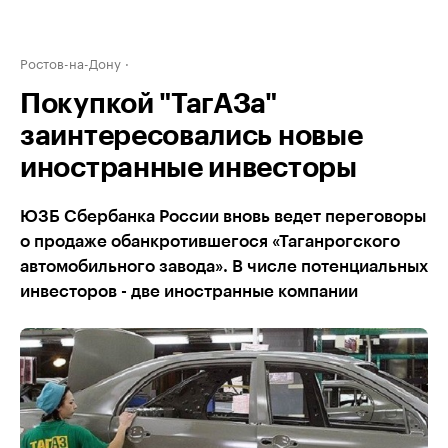
Ростов-на-Дону
Покупкой "ТагАЗа"
заинтересовались новые
иностранные инвесторы
ЮЗБ Сбербанка России вновь ведет переговоры
о продаже обанкротившегося «Таганрогского
автомобильного завода». В числе потенциальных
инвесторов - две иностранные компании