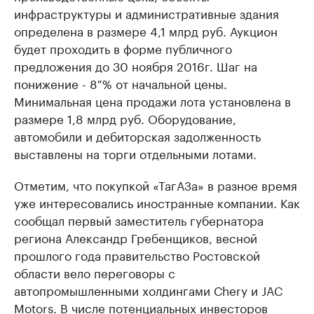
инфраструктуры и административные здания
определена в размере 4,1 млрд руб. Аукцион
будет проходить в форме публичного
предложения до 30 ноября 2016г. Шаг на
понижение - 8 % от начальной цены.
Минимальная цена продажи лота установлена в
размере 1,8 млрд руб. Оборудование,
автомобили и дебиторская задолженность
выставлены на торги отдельными лотами.
Отметим, что покупкой «ТагАЗа» в разное время
уже интересовались иностранные компании. Как
сообщал первый заместитель губернатора
региона Александр Гребенщиков, весной
прошлого года правительство Ростовской
области вело переговоры с
автопромышленными холдингами Сhery и JAC
Motors. В числе потенциальных инвесторов