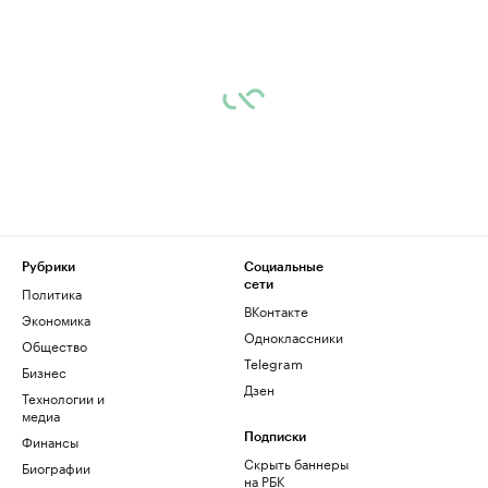
Рубрики
Социальные
сети
Политика
ВКонтакте
Экономика
Одноклассники
Общество
Telegram
Бизнес
Дзен
Технологии и
медиа
Финансы
Подписки
Скрыть баннеры
Биографии
на РБК