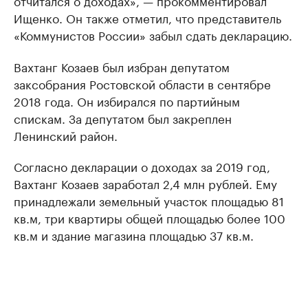
Ищенко. Он также отметил, что представитель
«Коммунистов России» забыл сдать декларацию.
Вахтанг Козаев был избран депутатом
заксобрания Ростовской области в сентябре
2018 года. Он избирался по партийным
спискам. За депутатом был закреплен
Ленинский район.
Согласно декларации о доходах за 2019 год,
Вахтанг Козаев заработал 2,4 млн рублей. Ему
принадлежали земельный участок площадью 81
кв.м, три квартиры общей площадью более 100
кв.м и здание магазина площадью 37 кв.м.