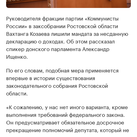
Руководителя фракции партии «Коммунисты
России» в заксобрании Ростовской области
Вахтанга Козаева лишили мандата за несданную
декларацию о доходах. Об этом рассказал
спикер донского парламента Александр
Ищенко.
По его словам, подобная мера применяется
впервые в истории существования
законодательного собрания Ростовской
области.
«К сожалению, у нас нет иного варианта, кроме
выполнения требований федерального закона.
Он предусматривает обязательное досрочное
прекращение полномочий депутата, который не
отчитался о доходах», — прокомментировал