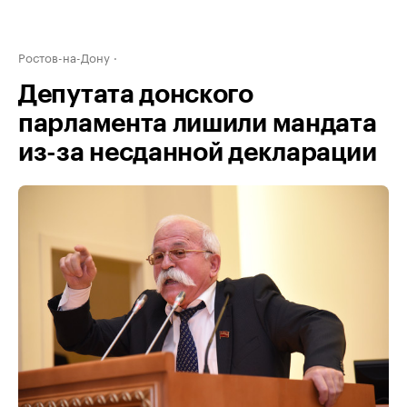
Ростов-на-Дону
Депутата донского
парламента лишили мандата
из-за несданной декларации