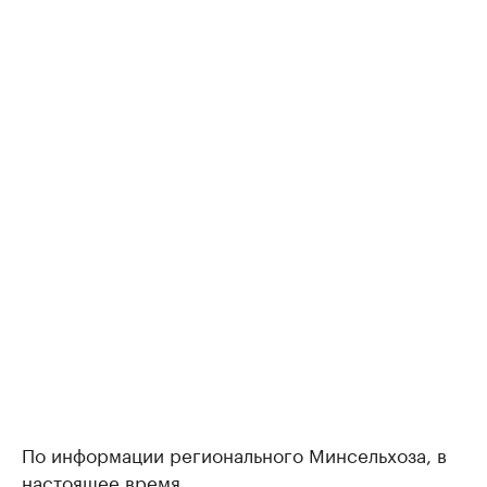
По информации регионального Минсельхоза, в
настоящее время