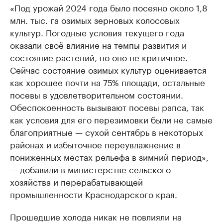
«Под урожай 2024 года было посеяно около 1,8
млн. тыс. га озимых зерновых колосовых
культур. Погодные условия текущего года
оказали своё влияние на темпы развития и
состояние растений, но оно не критичное.
Сейчас состояние озимых культур оценивается
как хорошее почти на 75% площади, остальные
посевы в удовлетворительном состоянии.
Обеспокоенность вызывают посевы рапса, так
как условия для его перезимовки были не самые
благоприятные — сухой сентябрь в некоторых
районах и избыточное переувлажнение в
пониженных местах рельефа в зимний период»,
— добавили в министерстве сельского
хозяйства и перерабатывающей
промышленности Краснодарского края.
Прошедшие холода никак не повлияли на