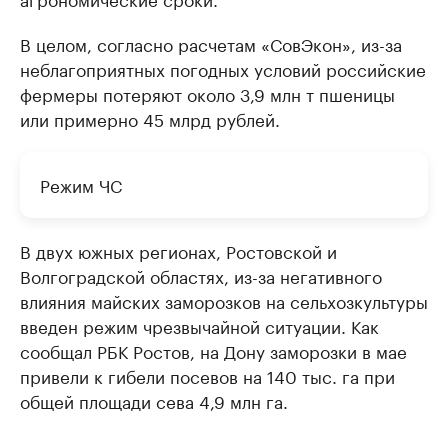
В целом, согласно расчетам «СовЭкон», из-за
неблагоприятных погодных условий российские
фермеры потеряют около 3,9 млн т пшеницы
или примерно 45 млрд рублей.
Режим ЧС
В двух южных регионах, Ростовской и
Волгоградской областях, из-за негативного
влияния майских заморозков на сельхозкультуры
введен режим чрезвычайной ситуации. Как
сообщал РБК Ростов, на Дону заморозки в мае
привели к гибели посевов на 140 тыс. га при
общей площади сева 4,9 млн га.