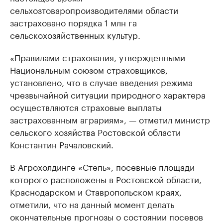
сельхозтоваропроизводителями области
застраховано порядка 1 млн га
сельскохозяйственных культур.
«Правилами страхования, утвержденными
Национальным союзом страховщиков,
установлено, что в случае введения режима
чрезвычайной ситуации природного характера
осуществляются страховые выплаты
застрахованным аграриям», — отметил министр
сельского хозяйства Ростовской области
Константин Рачаловский.
В Агрохолдинге «Степь», посевные площади
которого расположены в Ростовской области,
Краснодарском и Ставропольском краях,
отметили, что на данный момент делать
окончательные прогнозы о состоянии посевов