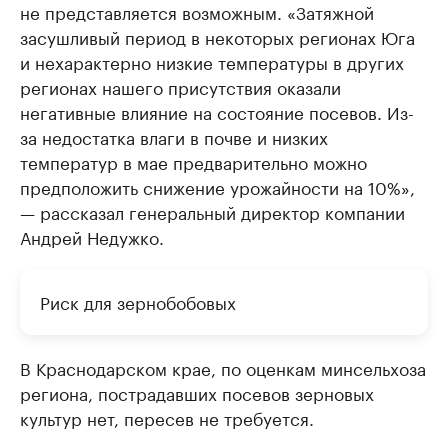
не представляется возможным. «Затяжной
засушливый период в некоторых регионах Юга
и нехарактерно низкие температуры в других
регионах нашего присутствия оказали
негативные влияние на состояние посевов. Из-
за недостатка влаги в почве и низких
температур в мае предварительно можно
предположить снижение урожайности на 10%»,
— рассказал генеральный директор компании
Андрей Недужко.
Риск для зернобобовых
В Краснодарском крае, по оценкам минсельхоза
региона, пострадавших посевов зерновых
культур нет, пересев не требуется.