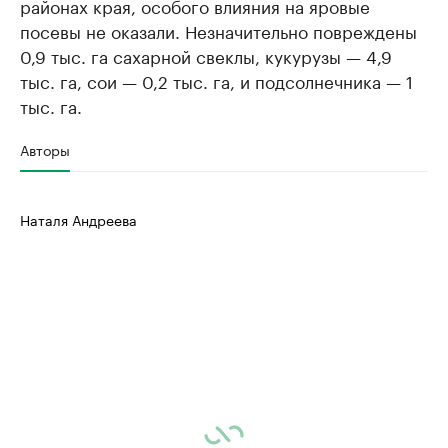
районах края, особого влияния на яровые
посевы не оказали. Незначительно повреждены
0,9 тыс. га сахарной свеклы, кукурузы — 4,9
тыс. га, сои — 0,2 тыс. га, и подсолнечника — 1
тыс. га.
Авторы
Наталя Андреева