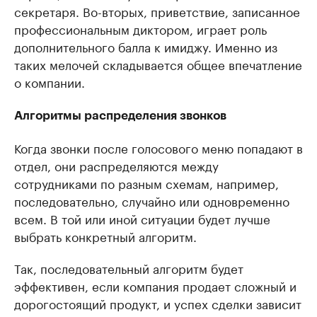
секретаря. Во-вторых, приветствие, записанное
профессиональным диктором, играет роль
дополнительного балла к имиджу. Именно из
таких мелочей складывается общее впечатление
о компании.
Алгоритмы распределения звонков
Когда звонки после голосового меню попадают в
отдел, они распределяются между
сотрудниками по разным схемам, например,
последовательно, случайно или одновременно
всем. В той или иной ситуации будет лучше
выбрать конкретный алгоритм.
Так, последовательный алгоритм будет
эффективен, если компания продает сложный и
дорогостоящий продукт, и успех сделки зависит