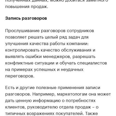
повышения продаж.
Запись разговоров
Прослушивание разговоров сотрудников
позволяет решать целый ряд задач для
улучшения качества работы компании:
контролировать качество обслуживания и
выявлять ошибки менеджеров, разрешать
конфликтные ситуации и обучать специалистов
на примерах успешных и неудачных
переговоров.
Есть и другие полезные применения записи
разговоров. Например, маркетологам она может
дать ценную информацию о потребностях
клиентов, руководителю отдела продаж – о
типичных возражениях покупателей. Также