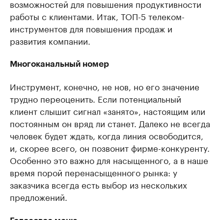
возможностей для повышения продуктивности
работы с клиентами. Итак, ТОП-5 телеком-
инструментов для повышения продаж и
развития компании.
Многоканальный номер
Инструмент, конечно, не нов, но его значение
трудно переоценить. Если потенциальный
клиент слышит сигнал «занято», настоящим или
постоянным он вряд ли станет. Далеко не всегда
человек будет ждать, когда линия освободится,
и, скорее всего, он позвонит фирме-конкуренту.
Особенно это важно для насыщенного, а в наше
время порой перенасыщенного рынка: у
заказчика всегда есть выбор из нескольких
предложений.