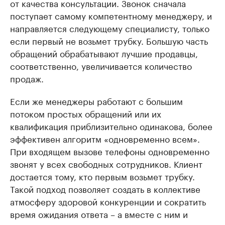
от качества консультации. Звонок сначала
поступает самому компетентному менеджеру, и
направляется следующему специалисту, только
если первый не возьмет трубку. Большую часть
обращений обрабатывают лучшие продавцы,
соответственно, увеличивается количество
продаж.
Если же менеджеры работают с большим
потоком простых обращений или их
квалификация приблизительно одинакова, более
эффективен алгоритм «одновременно всем».
При входящем вызове телефоны одновременно
звонят у всех свободных сотрудников. Клиент
достается тому, кто первым возьмет трубку.
Такой подход позволяет создать в коллективе
атмосферу здоровой конкуренции и сократить
время ожидания ответа – а вместе с ним и