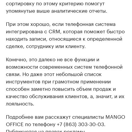
сортировку по этому критерию помогут
упомянутые выше аналитические отчеты.
При этом хорошо, если телефонная система
интегрирована с CRM, которая поможет быстро
находить записи, относящиеся к определенной
сделке, сотруднику или клиенту.
Конечно, это далеко не все функции и
возможности современных систем телефонной
связи. Но даже этот небольшой список
инструментов при грамотном применении
способен заметно повысить объем продаж и
качество обслуживания клиентов, а, значит, и их
лояльность.
Подробнее вам расскажут специалисты MANGO
OFFICE по телефону +7 (863) 303-30-03.
Публикуется на правах рекламы.