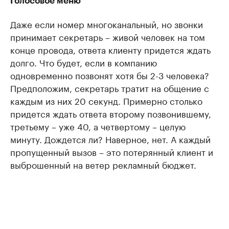
Голосовое меню
Даже если номер многоканальный, но звонки
принимает секретарь – живой человек на том
конце провода, ответа клиенту придется ждать
долго. Что будет, если в компанию
одновременно позвонят хотя бы 2-3 человека?
Предположим, секретарь тратит на общение с
каждым из них 20 секунд. Примерно столько
придется ждать ответа второму позвонившему,
третьему – уже 40, а четвертому – целую
минуту. Дождется ли? Наверное, нет. А каждый
пропущенный вызов – это потерянный клиент и
выброшенный на ветер рекламный бюджет.