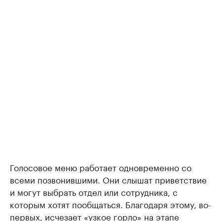
Голосовое меню работает одновременно со
всеми позвонившими. Они слышат приветствие
и могут выбрать отдел или сотрудника, с
которым хотят пообщаться. Благодаря этому, во-
первых, исчезает «узкое горло» на этапе