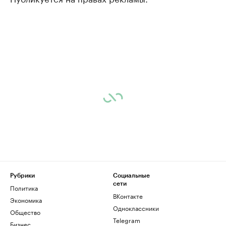
Рубрики
Социальные
сети
Политика
ВКонтакте
Экономика
Одноклассники
Общество
Telegram
Бизнес