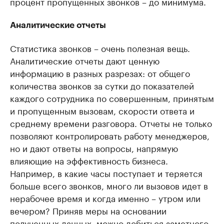
процент пропущенных звонков – до минимума.
Аналитические отчеты
Статистика звонков – очень полезная вещь.
Аналитические отчеты дают ценную
информацию в разных разрезах: от общего
количества звонков за сутки до показателей
каждого сотрудника по совершенным, принятым
и пропущенным вызовам, скорости ответа и
среднему времени разговора. Отчеты не только
позволяют контролировать работу менеджеров,
но и дают ответы на вопросы, напрямую
влияющие на эффективность бизнеса.
Например, в какие часы поступает и теряется
больше всего звонков, много ли вызовов идет в
нерабочее время и когда именно – утром или
вечером? Приняв меры на основании
полученных данных, можно добиться заметного