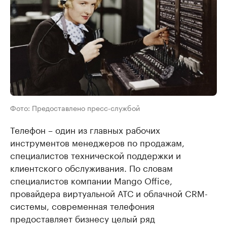
Фото: Предоставлено пресс-службой
Телефон – один из главных рабочих
инструментов менеджеров по продажам,
специалистов технической поддержки и
клиентского обслуживания. По словам
специалистов компании Mango Office,
провайдера виртуальной АТС и облачной CRM-
системы, современная телефония
предоставляет бизнесу целый ряд