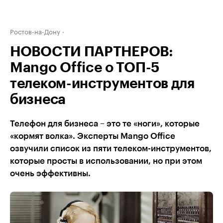
Ростов-на-Дону
НОВОСТИ ПАРТНЕРОВ:
Mango Office о ТОП-5
телеком-инструментов для
бизнеса
Телефон для бизнеса – это те «ноги», которые
«кормят волка». Эксперты Mango Office
озвучили список из пяти телеком-инструментов,
которые просты в использовании, но при этом
очень эффективны.