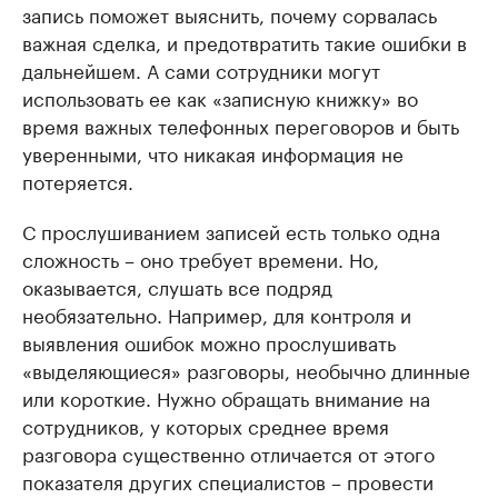
запись поможет выяснить, почему сорвалась
важная сделка, и предотвратить такие ошибки в
дальнейшем. А сами сотрудники могут
использовать ее как «записную книжку» во
время важных телефонных переговоров и быть
уверенными, что никакая информация не
потеряется.
С прослушиванием записей есть только одна
сложность – оно требует времени. Но,
оказывается, слушать все подряд
необязательно. Например, для контроля и
выявления ошибок можно прослушивать
«выделяющиеся» разговоры, необычно длинные
или короткие. Нужно обращать внимание на
сотрудников, у которых среднее время
разговора существенно отличается от этого
показателя других специалистов – провести